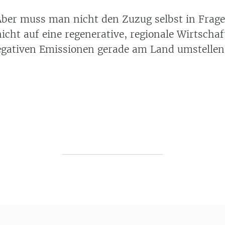
 Aber muss man nicht den Zuzug selbst in Frage
cht auf eine regenerative, regionale Wirtschaf
negativen Emissionen gerade am Land umstellen