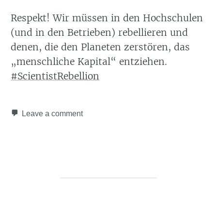
Respekt! Wir müssen in den Hochschulen
(und in den Betrieben) rebellieren und
denen, die den Planeten zerstören, das
„menschliche Kapital“ entziehen.
#ScientistRebellion
Leave a comment