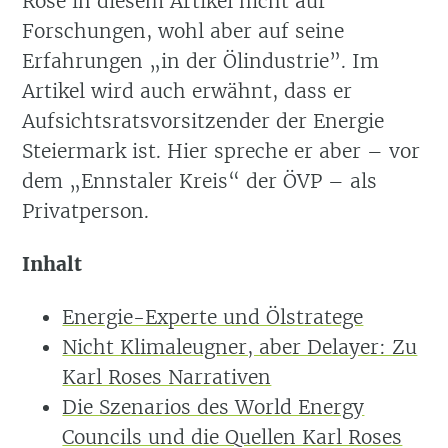
Rose in diesem Artikel nicht auf
Forschungen, wohl aber auf seine
Erfahrungen „in der Ölindustrie”. Im
Artikel wird auch erwähnt, dass er
Aufsichtsratsvorsitzender der Energie
Steiermark ist. Hier spreche er aber – vor
dem „Ennstaler Kreis“ der ÖVP – als
Privatperson.
Inhalt
Energie-Experte und Ölstratege
Nicht Klimaleugner, aber Delayer: Zu
Karl Roses Narrativen
Die Szenarios des World Energy
Councils und die Quellen Karl Roses