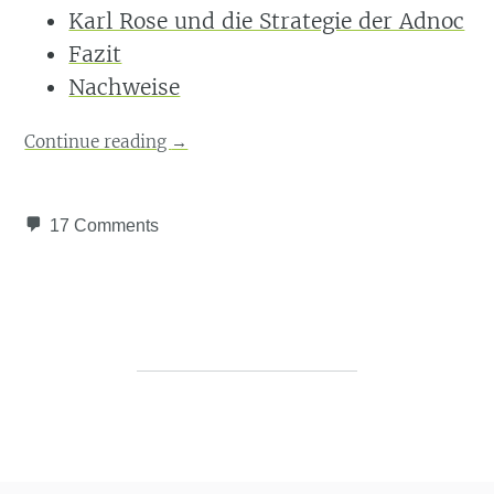
Karl Rose und die Strategie der Adnoc
Fazit
Nachweise
Continue reading
→
17 Comments