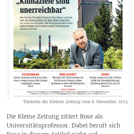
Titelseite der Kleinen Zeitung vom 6. November 2023
Die Kleine Zeitung zitiert Rose als
Universitätsprofessor. Dabei beruft sich