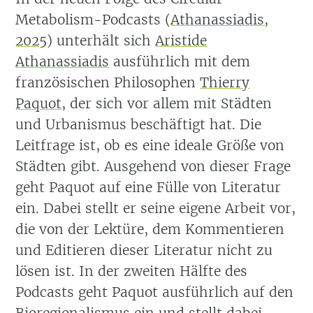
Metabolism-Podcasts
(
Athanassiadis,
2025
)
unterhält sich
Aristide
Athanassiadis
ausführlich mit dem
französischen Philosophen
Thierry
Paquot
, der sich vor allem mit Städten
und Urbanismus beschäftigt hat. Die
Leitfrage ist, ob es eine ideale Größe von
Städten gibt. Ausgehend von dieser Frage
geht Paquot auf eine Fülle von Literatur
ein. Dabei stellt er seine eigene Arbeit vor,
die von der Lektüre, dem Kommentieren
und Editieren dieser Literatur nicht zu
lösen ist. In der zweiten Hälfte des
Podcasts geht Paquot ausführlich auf den