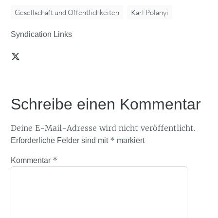
Gesellschaft und Öffentlichkeiten
Karl Polanyi
Syndication Links
Schreibe einen Kommentar
Deine E-Mail-Adresse wird nicht veröffentlicht.
*
Erforderliche Felder sind mit
markiert
*
Kommentar