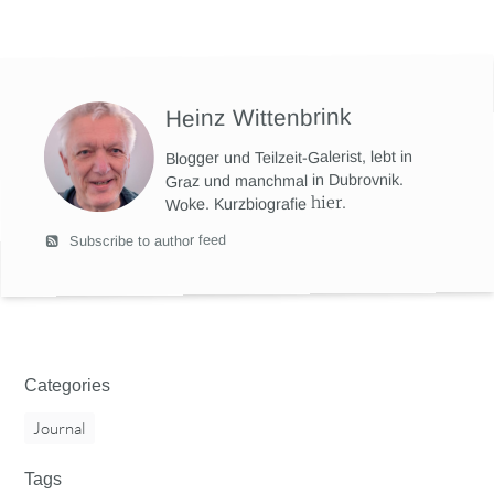
Heinz Wittenbrink
Blogger und Teilzeit-Galerist, lebt in
Graz und manchmal in Dubrovnik.
hier
.
Woke. Kurzbiografie
Subscribe to author feed
Categories
Journal
Tags