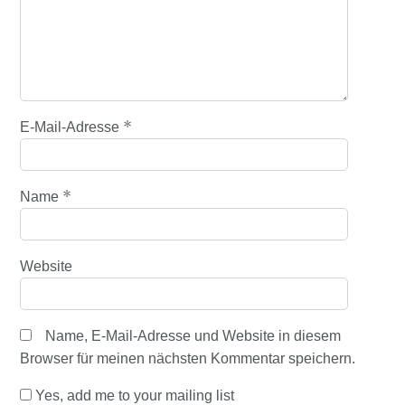
*
E-Mail-Adresse
*
Name
Website
Name, E-Mail-Adresse und Website in diesem
Browser für meinen nächsten Kommentar speichern.
Yes, add me to your mailing list