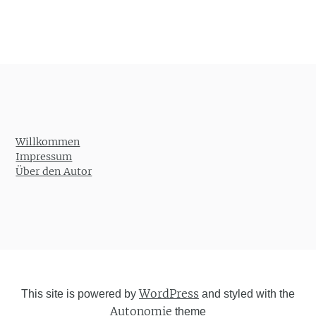
Willkommen
Impressum
Über den Autor
WordPress
This site is powered by
and styled with the
Autonomie
theme