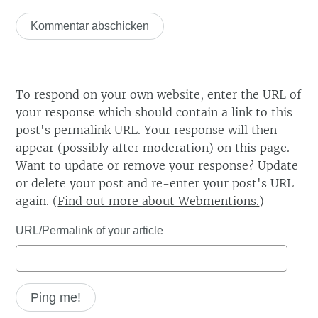
To respond on your own website, enter the URL of
your response which should contain a link to this
post's permalink URL. Your response will then
appear (possibly after moderation) on this page.
Want to update or remove your response? Update
or delete your post and re-enter your post's URL
again. (
Find out more about Webmentions.
)
URL/Permalink of your article