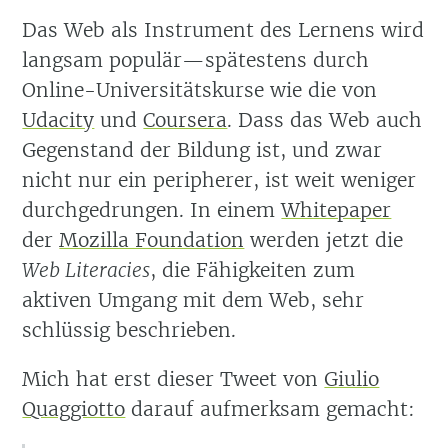
Das Web als Instrument des Lernens wird
langsam populär—spätestens durch
Online-Universitätskurse wie die von
Udacity
und
Coursera
. Dass das Web auch
Gegenstand der Bildung ist, und zwar
nicht nur ein peripherer, ist weit weniger
durchgedrungen. In einem
Whitepaper
der
Mozilla Foundation
werden jetzt die
Web Literacies
, die Fähigkeiten zum
aktiven Umgang mit dem Web, sehr
schlüssig beschrieben.
Mich hat erst dieser Tweet von
Giulio
Quaggiotto
darauf aufmerksam gemacht: