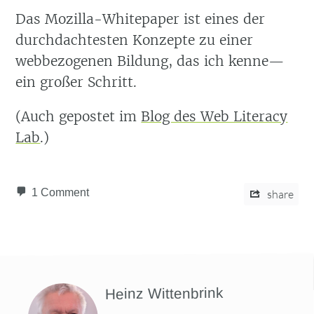
Das Mozilla-Whitepaper ist eines der
durchdachtesten Konzepte zu einer
webbezogenen Bildung, das ich kenne—
ein großer Schritt.
(Auch gepostet im
Blog des Web Literacy
Lab
.)
1 Comment
share
Heinz Wittenbrink