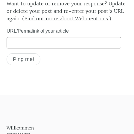
Want to update or remove your response? Update
or delete your post and re-enter your post's URL
again. (
Find out more about Webmentions.
)
URL/Permalink of your article
Willkommen