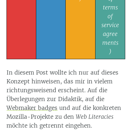
terms
of
service
agree
ments
)
In diesem Post wollte ich nur auf dieses
Konzept hinweisen, das mir in vielem
richtungsweisend erscheint. Auf die
Überlegungen zur Didaktik, auf die
Webmaker badges
und auf die konkreten
Mozilla-Projekte zu den
Web Literacies
möchte ich getrennt eingehen.