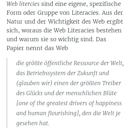
Web litercies
sind eine eigene, spezifische
Form oder Gruppe von Literacies. Aus der
Natur und der Wichtigkeit des Web ergibt
sich, woraus die Web Literacies bestehen
und warum sie so wichtig sind. Das
Papier nennt das Web
die größte öffentliche Ressource der Welt,
das Betriebssystem der Zukunft und
(glauben wir) einen der größten Treiber
des Glücks und der menschlichen Blüte
[one of the greatest drivers of happiness
and human flourishing], den die Welt je
gesehen hat.