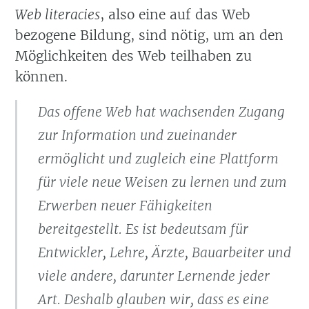
Web literacies
, also eine auf das Web
bezogene Bildung, sind nötig, um an den
Möglichkeiten des Web teilhaben zu
können.
Das offene Web hat wachsenden Zugang
zur Information und zueinander
ermöglicht und zugleich eine Plattform
für viele neue Weisen zu lernen und zum
Erwerben neuer Fähigkeiten
bereitgestellt. Es ist bedeutsam für
Entwickler, Lehre, Ärzte, Bauarbeiter und
viele andere, darunter Lernende jeder
Art. Deshalb glauben wir, dass es eine