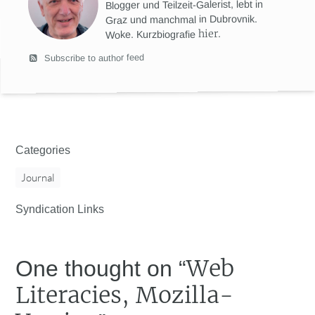
Blogger und Teilzeit-Galerist, lebt in
Graz und manchmal in Dubrovnik.
hier
.
Woke. Kurzbiografie
Subscribe to author feed
Categories
Journal
Syndication Links
Web
One thought on “
Literacies, Mozilla-