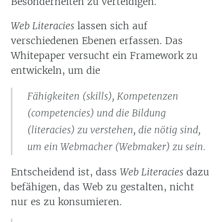
Besonderheiten zu verteidigen.
Web Literacies
lassen sich auf
verschiedenen Ebenen erfassen. Das
Whitepaper versucht ein Framework zu
entwickeln, um die
Fähigkeiten (
skills
), Kompetenzen
(
competencies
) und die Bildung
(
literacies
) zu verstehen, die nötig sind,
um ein Webmacher (
Webmaker
) zu sein.
Entscheidend ist, dass
Web Literacies
dazu
befähigen, das Web zu gestalten, nicht
nur es zu konsumieren.