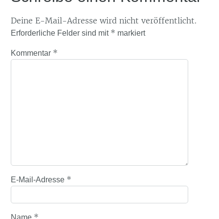
Deine E-Mail-Adresse wird nicht veröffentlicht.
*
Erforderliche Felder sind mit
markiert
*
Kommentar
*
E-Mail-Adresse
*
Name