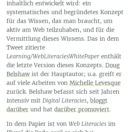
inhaltlich entwickelt wird: ein
systematisches und begründetes Konzept
für das Wissen, das man braucht, um
aktiv am Web teilzuhaben, und für die
Vermittlung dieses Wissens. Das in dem
Tweet zitierte
Learning/WebLiteraciesWhitePaper
enthält
die letzte Version dieses Konzepts.
Doug
Belshaw
ist der Hauptautor; u.a. greift er
auf viele Arbeiten von
Michelle Levesque
zurück. Belshaw befasst sich seit Jahren
intensiv mit
Digital Literacies
,
bloggt
darüber
und hat
darüber promoviert
.
In dem Papier ist von
Web Literacies
im