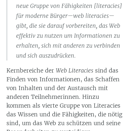
neue Gruppe von Fähigkeiten [
literacies
]
für moderne Bürger—web literacies—
gibt, die sie darauf vorbereiten, das Web
effektiv zu nutzen um Informationen zu
erhalten, sich mit anderen zu verbinden
und sich auszudrücken.
Kernbereiche der
Web Literacies
sind das
Finden von Informationen, das Schaffen
von Inhalten und der Austausch mit
anderen Teilnehmerinnen. Hinzu
kommen als vierte Gruppe von Literacies
das Wissen und die Fähigkeiten, die nötig
sind, um das Web zu schützen und seine