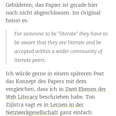
Gebildeten; das Papier ist gerade hier
noch nicht abgeschlossen. Im Original
heisst es:
For someone to be ‘literate’ they have to
be aware that they are literate and be
accepted within a wider community of
literate peers.
Ich würde gerne in einem späteren Post
das Konzept des Papers mit dem
vergleichen, dass ich in
Zwei Ebenen der
Web Literacy
beschrieben habe. Ton
Zijlstra sagt es in
Lernen in der
Netzwerkgesellschaft
ganz einfach: