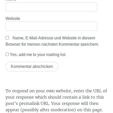
Website
Name, E-Mail-Adresse und Website in diesem
Browser für meinen nächsten Kommentar speichern.
Yes, add me to your mailing list
To respond on your own website, enter the URL of
your response which should contain a link to this
post's permalink URL. Your response will then
appear (possibly after moderation) on this page.