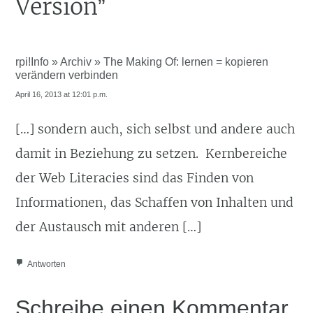
Version
”
rpi!Info » Archiv » The Making Of: lernen = kopieren
verändern verbinden
April 16, 2013 at 12:01 p.m.
[…] sondern auch, sich selbst und andere auch
damit in Beziehung zu setzen. Kernbereiche
der Web Literacies sind das Finden von
Informationen, das Schaffen von Inhalten und
der Austausch mit anderen […]
Antworten
Schreibe einen Kommentar