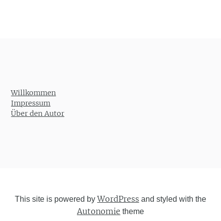
Willkommen
Impressum
Über den Autor
WordPress
This site is powered by
and styled with the
Autonomie
theme