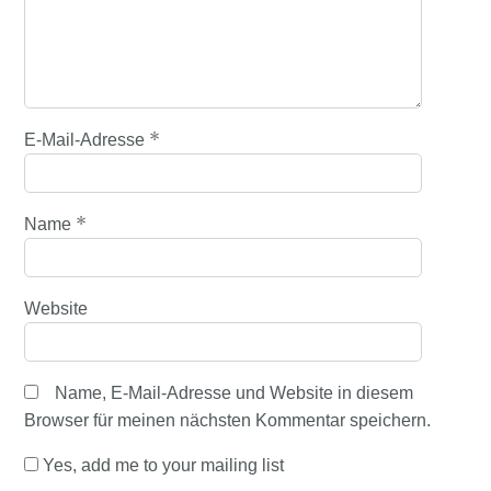
*
E-Mail-Adresse
*
Name
Website
Name, E-Mail-Adresse und Website in diesem
Browser für meinen nächsten Kommentar speichern.
Yes, add me to your mailing list