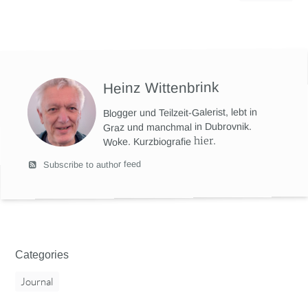
Heinz Wittenbrink
Blogger und Teilzeit-Galerist, lebt in
Graz und manchmal in Dubrovnik.
hier
.
Woke. Kurzbiografie
Subscribe to author feed
Categories
Journal