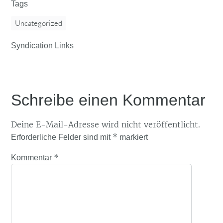
Tags
Uncategorized
Syndication Links
Schreibe einen Kommentar
Deine E-Mail-Adresse wird nicht veröffentlicht.
*
Erforderliche Felder sind mit
markiert
*
Kommentar