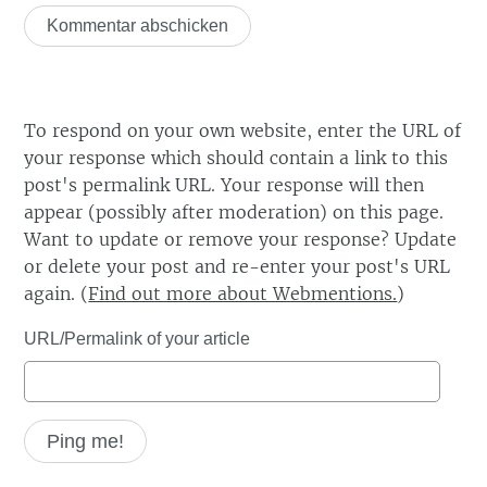
To respond on your own website, enter the URL of
your response which should contain a link to this
post's permalink URL. Your response will then
appear (possibly after moderation) on this page.
Want to update or remove your response? Update
or delete your post and re-enter your post's URL
again. (
Find out more about Webmentions.
)
URL/Permalink of your article