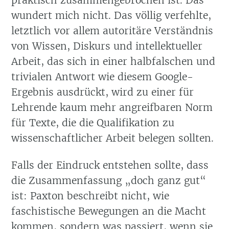
wundert mich nicht. Das völlig verfehlte,
letztlich vor allem autoritäre Verständnis
von Wissen, Diskurs und intellektueller
Arbeit, das sich in einer halbfalschen und
trivialen Antwort wie diesem Google-
Ergebnis ausdrückt, wird zu einer für
Lehrende kaum mehr angreifbaren Norm
für Texte, die die Qualifikation zu
wissenschaftlicher Arbeit belegen sollten.
Falls der Eindruck entstehen sollte, dass
die Zusammenfassung „doch ganz gut“
ist: Paxton beschreibt nicht, wie
faschistische Bewegungen an die Macht
kommen, sondern was passiert, wenn sie