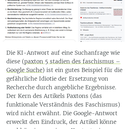
Die KI-Antwort auf eine Suchanfrage wie
diese (
paxton 5 stadien des faschismus –
Google Suche
) ist ein gutes Beispiel für die
gefährliche Idiotie der Ersetzung von
Recherche durch angebliche Ergebnisse.
Der Kern des Artikels Paxtons (das
funktionale Verständnis des Faschismus)
wird nicht erwähnt. Die Google-Antwort
erweckt den Eindruck, der Artikel könne