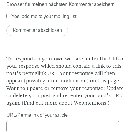
Browser für meinen nächsten Kommentar speichern.
Yes, add me to your mailing list
To respond on your own website, enter the URL of
your response which should contain a link to this
post's permalink URL. Your response will then
appear (possibly after moderation) on this page.
Want to update or remove your response? Update
or delete your post and re-enter your post's URL
again. (
Find out more about Webmentions.
)
URL/Permalink of your article