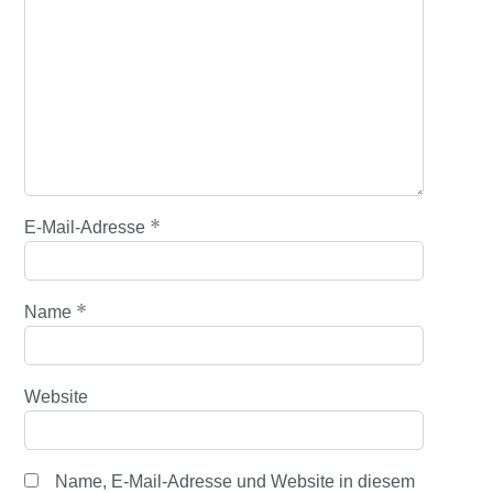
*
E-Mail-Adresse
*
Name
Website
Name, E-Mail-Adresse und Website in diesem