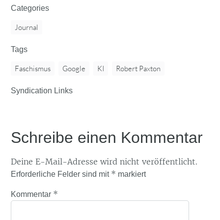
Categories
Journal
Tags
Faschismus
Google
KI
Robert Paxton
Syndication Links
Schreibe einen Kommentar
Deine E-Mail-Adresse wird nicht veröffentlicht.
*
Erforderliche Felder sind mit
markiert
*
Kommentar