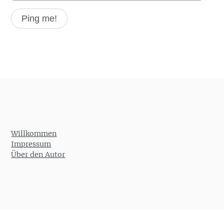
Willkommen
Impressum
Über den Autor