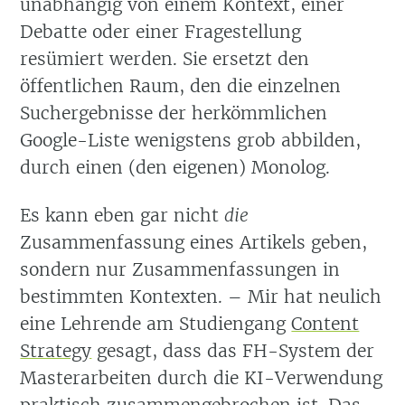
unabhängig von einem Kontext, einer
Debatte oder einer Fragestellung
resümiert werden. Sie ersetzt den
öffentlichen Raum, den die einzelnen
Suchergebnisse der herkömmlichen
Google-Liste wenigstens grob abbilden,
durch einen (den eigenen) Monolog.
Es kann eben gar nicht
die
Zusammenfassung eines Artikels geben,
sondern nur Zusammenfassungen in
bestimmten Kontexten. – Mir hat neulich
eine Lehrende am Studiengang
Content
Strategy
gesagt, dass das FH-System der
Masterarbeiten durch die KI-Verwendung
praktisch zusammengebrochen ist. Das