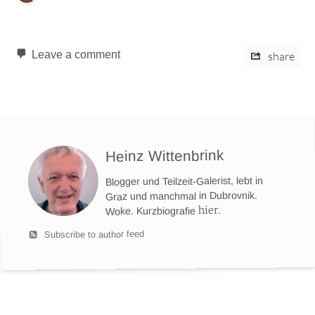
Leave a comment
share
Heinz Wittenbrink
Blogger und Teilzeit-Galerist, lebt in
Graz und manchmal in Dubrovnik.
hier
.
Woke. Kurzbiografie
Subscribe to author feed