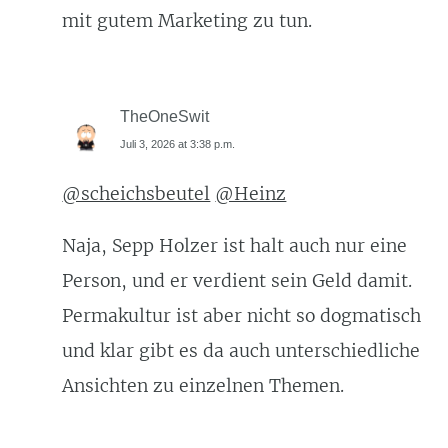
mit gutem Marketing zu tun.
TheOneSwit
Juli 3, 2026 at 3:38 p.m.
@scheichsbeutel
@Heinz
Naja, Sepp Holzer ist halt auch nur eine
Person, und er verdient sein Geld damit.
Permakultur ist aber nicht so dogmatisch
und klar gibt es da auch unterschiedliche
Ansichten zu einzelnen Themen.