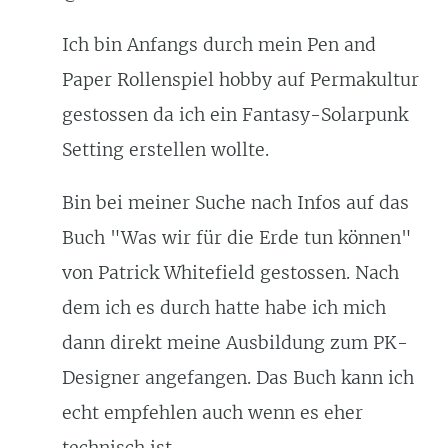
Ich bin Anfangs durch mein Pen and
Paper Rollenspiel hobby auf Permakultur
gestossen da ich ein Fantasy-Solarpunk
Setting erstellen wollte.
Bin bei meiner Suche nach Infos auf das
Buch "Was wir für die Erde tun können"
von Patrick Whitefield gestossen. Nach
dem ich es durch hatte habe ich mich
dann direkt meine Ausbildung zum PK-
Designer angefangen. Das Buch kann ich
echt empfehlen auch wenn es eher
technisch ist.