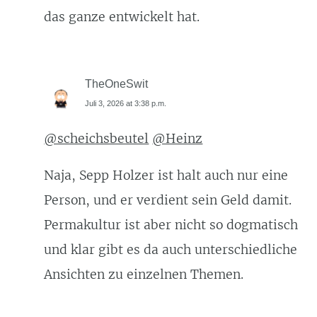
das ganze entwickelt hat.
TheOneSwit
Juli 3, 2026 at 3:38 p.m.
@scheichsbeutel
@Heinz
Naja, Sepp Holzer ist halt auch nur eine
Person, und er verdient sein Geld damit.
Permakultur ist aber nicht so dogmatisch
und klar gibt es da auch unterschiedliche
Ansichten zu einzelnen Themen.