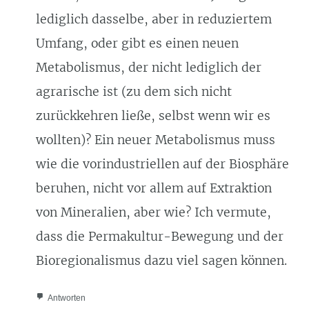
lediglich dasselbe, aber in reduziertem
Umfang, oder gibt es einen neuen
Metabolismus, der nicht lediglich der
agrarische ist (zu dem sich nicht
zurückkehren ließe, selbst wenn wir es
wollten)? Ein neuer Metabolismus muss
wie die vorindustriellen auf der Biosphäre
beruhen, nicht vor allem auf Extraktion
von Mineralien, aber wie? Ich vermute,
dass die Permakultur-Bewegung und der
Bioregionalismus dazu viel sagen können.
Antworten