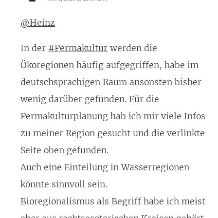
@Heinz
In der
#Permakultur
werden die
Ökoregionen häufig aufgegriffen, habe im
deutschsprachigen Raum ansonsten bisher
wenig darüber gefunden. Für die
Permakulturplanung hab ich mir viele Infos
zu meiner Region gesucht und die verlinkte
Seite oben gefunden.
Auch eine Einteilung in Wasserregionen
könnte sinnvoll sein.
Bioregionalismus als Begriff habe ich meist