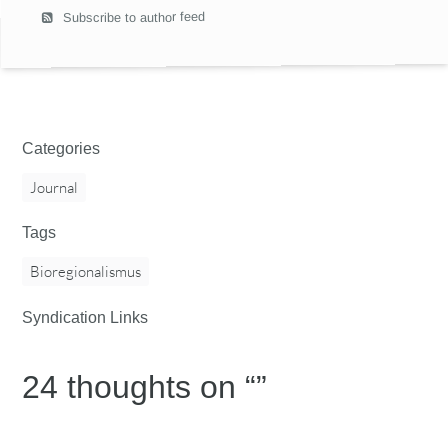
Subscribe to author feed
Categories
Journal
Tags
Bioregionalismus
Syndication Links
24 thoughts on “
”