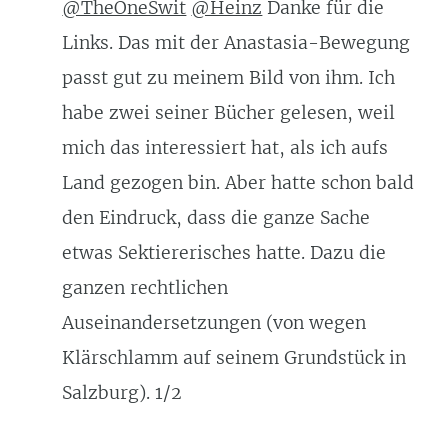
@TheOneSwit
@Heinz
Danke für die
Links. Das mit der Anastasia-Bewegung
passt gut zu meinem Bild von ihm. Ich
habe zwei seiner Bücher gelesen, weil
mich das interessiert hat, als ich aufs
Land gezogen bin. Aber hatte schon bald
den Eindruck, dass die ganze Sache
etwas Sektiererisches hatte. Dazu die
ganzen rechtlichen
Auseinandersetzungen (von wegen
Klärschlamm auf seinem Grundstück in
Salzburg). 1/2