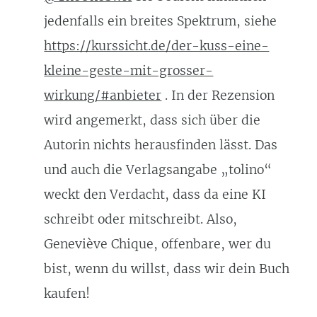
jedenfalls ein breites Spektrum, siehe
https://kurssicht.de/der-kuss-eine-
kleine-geste-mit-grosser-
wirkung/#anbieter
. In der Rezension
wird angemerkt, dass sich über die
Autorin nichts herausfinden lässt. Das
und auch die Verlagsangabe „tolino“
weckt den Verdacht, dass da eine KI
schreibt oder mitschreibt. Also,
Geneviève Chique, offenbare, wer du
bist, wenn du willst, dass wir dein Buch
kaufen!