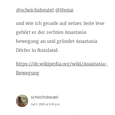
@scheichsbeutel
@Heinz
und wie ich gerade auf seiner Seite lese
gehört er der rechten Anastasia
bewegung an und gründet Anastasia
Dörfer in Russland.
https://de.wikipedia.org/wiki/Anastasia-
Bewegung
scheichsbeutel
Juli 3, 2026 at 5:45 p.m.