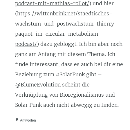
podcast-mit-mathias-rollot/
) und hier
(
https://wittenbrink.net/staedtisches-
wachstum-und-postwachstum-thierry-
paquot-im-circular-metabolism-
podcast/
) dazu gebloggt. Ich bin aber noch
ganz am Anfang mit diesem Thema. Ich
finde interessant, dass es auch bei dir eine
Beziehung zum #SolarPunk gibt –
@BlumeEvolution
scheint die
Verknüpfung von Bioregionalismus und
Solar Punk auch nicht abwegig zu finden.
Antworten