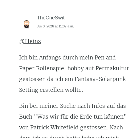
TheOneSwit
Juli 3, 2026 at 11:37 a.m.
@Heinz
Ich bin Anfangs durch mein Pen and
Paper Rollenspiel hobby auf Permakultur
gestossen da ich ein Fantasy-Solarpunk
Setting erstellen wollte.
Bin bei meiner Suche nach Infos auf das
Buch "Was wir für die Erde tun können"
von Patrick Whitefield gestossen. Nach