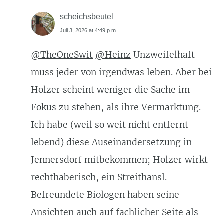
scheichsbeutel
Juli 3, 2026 at 4:49 p.m.
@TheOneSwit
@Heinz
Unzweifelhaft
muss jeder von irgendwas leben. Aber bei
Holzer scheint weniger die Sache im
Fokus zu stehen, als ihre Vermarktung.
Ich habe (weil so weit nicht entfernt
lebend) diese Auseinandersetzung in
Jennersdorf mitbekommen; Holzer wirkt
rechthaberisch, ein Streithansl.
Befreundete Biologen haben seine
Ansichten auch auf fachlicher Seite als