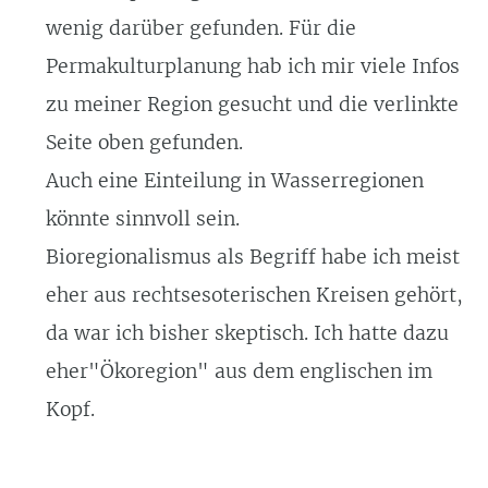
wenig darüber gefunden. Für die
Permakulturplanung hab ich mir viele Infos
zu meiner Region gesucht und die verlinkte
Seite oben gefunden.
Auch eine Einteilung in Wasserregionen
könnte sinnvoll sein.
Bioregionalismus als Begriff habe ich meist
eher aus rechtsesoterischen Kreisen gehört,
da war ich bisher skeptisch. Ich hatte dazu
eher"Ökoregion" aus dem englischen im
Kopf.