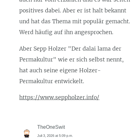
positives dabei. Aber er ist halt bekannt
und hat das Thema mit populär gemacht.
Werd häufig auf ihn angesprochen.
Aber Sepp Holzer "Der dalai lama der
Permakultur" wie er sich selbst nennt,
hat auch seine eigene Holzer-
Permakultur entwickelt.
https://www.seppholzer.info/
TheOneSwit
Juli 3, 2026 at 5:09 p.m.