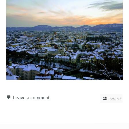
Leave a comment
share