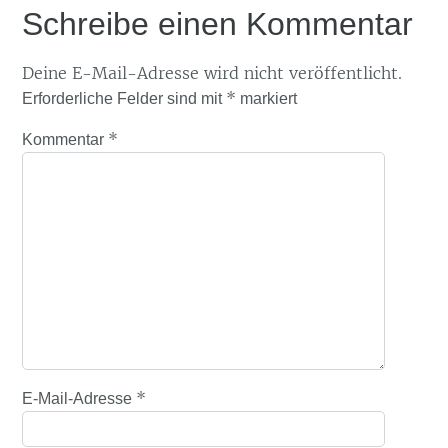
Schreibe einen Kommentar
Deine E-Mail-Adresse wird nicht veröffentlicht.
*
Erforderliche Felder sind mit
markiert
*
Kommentar
*
E-Mail-Adresse