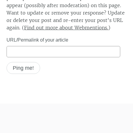
appear (possibly after moderation) on this page.
Want to update or remove your response? Update
or delete your post and re-enter your post's URL
again. (
Find out more about Webmentions.
)
URL/Permalink of your article