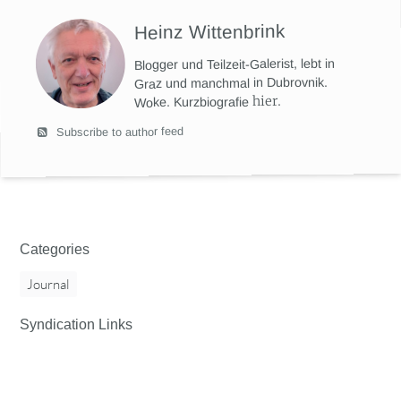
Heinz Wittenbrink
Blogger und Teilzeit-Galerist, lebt in
Graz und manchmal in Dubrovnik.
hier
.
Woke. Kurzbiografie
Subscribe to author feed
Categories
Journal
Syndication Links