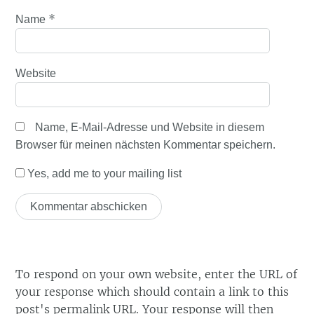
*
Name
Website
Name, E-Mail-Adresse und Website in diesem
Browser für meinen nächsten Kommentar speichern.
Yes, add me to your mailing list
To respond on your own website, enter the URL of
your response which should contain a link to this
post's permalink URL. Your response will then