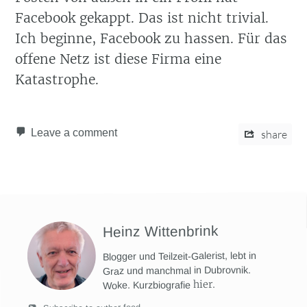
Facebook gekappt. Das ist nicht trivial.
Ich beginne, Facebook zu hassen. Für das
offene Netz ist diese Firma eine
Katastrophe.
Leave a comment
share
Heinz Wittenbrink
Blogger und Teilzeit-Galerist, lebt in
Graz und manchmal in Dubrovnik.
hier
.
Woke. Kurzbiografie