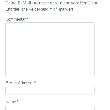
Deine E-Mail-Adresse wird nicht veröffentlicht.
*
Erforderliche Felder sind mit
markiert
*
Kommentar
*
E-Mail-Adresse
*
Name