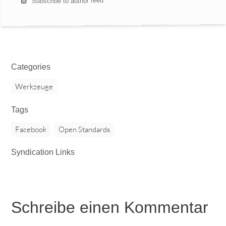
Subscribe to author feed
Categories
Werkzeuge
Tags
Facebook
Open Standards
Syndication Links
Schreibe einen Kommentar