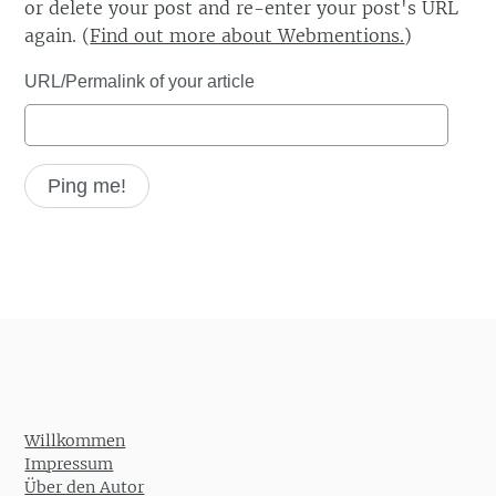
or delete your post and re-enter your post's URL
again. (
Find out more about Webmentions.
)
URL/Permalink of your article
Willkommen
Impressum
Über den Autor