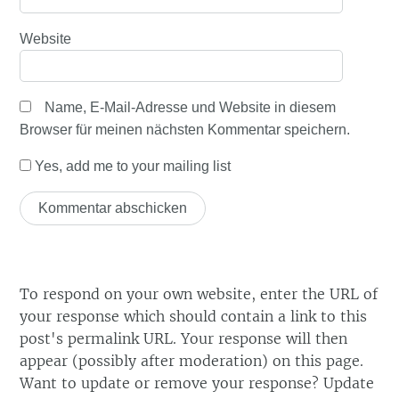
Website
Name, E-Mail-Adresse und Website in diesem
Browser für meinen nächsten Kommentar speichern.
Yes, add me to your mailing list
To respond on your own website, enter the URL of
your response which should contain a link to this
post's permalink URL. Your response will then
appear (possibly after moderation) on this page.
Want to update or remove your response? Update