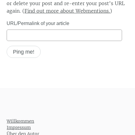
or delete your post and re-enter your post's URL
again. (
Find out more about Webmentions.
)
URL/Permalink of your article
Willkommen
Impressum
Über den Autor