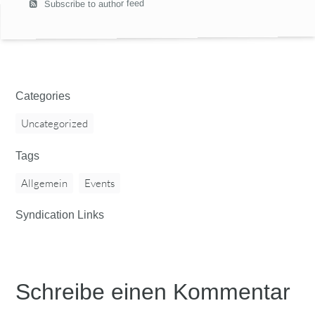
Subscribe to author feed
Categories
Uncategorized
Tags
Allgemein
Events
Syndication Links
Schreibe einen Kommentar