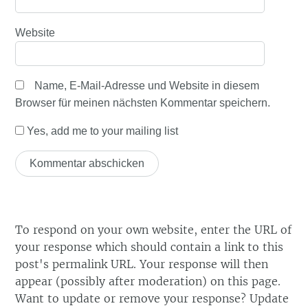
Website
Name, E-Mail-Adresse und Website in diesem
Browser für meinen nächsten Kommentar speichern.
Yes, add me to your mailing list
To respond on your own website, enter the URL of
your response which should contain a link to this
post's permalink URL. Your response will then
appear (possibly after moderation) on this page.
Want to update or remove your response? Update