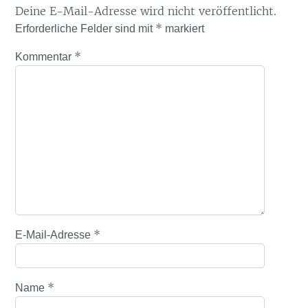
Deine E-Mail-Adresse wird nicht veröffentlicht.
*
Erforderliche Felder sind mit
markiert
*
Kommentar
*
E-Mail-Adresse
*
Name