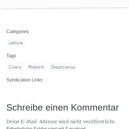
Categories
Lektüre
Tags
Cicero
Rhetorik
Skeptizismus
Syndication Links
Schreibe einen Kommentar
Deine E-Mail-Adresse wird nicht veröffentlicht.
*
Erforderliche Felder sind mit
markiert