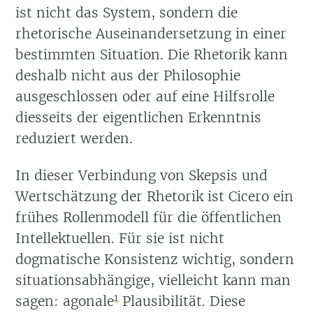
ist nicht das System, sondern die
rhetorische Auseinandersetzung in einer
bestimmten Situation. Die Rhetorik kann
deshalb nicht aus der Philosophie
ausgeschlossen oder auf eine Hilfsrolle
diesseits der eigentlichen Erkenntnis
reduziert werden.
In dieser Verbindung von Skepsis und
Wertschätzung der Rhetorik ist Cicero ein
frühes Rollenmodell für die öffentlichen
Intellektuellen. Für sie ist nicht
dogmatische Konsistenz wichtig, sondern
situationsabhängige, vielleicht kann man
1
sagen: agonale
Plausibilität. Diese