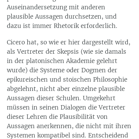
Auseinandersetzung mit anderen
plausible Aussagen durchsetzen, und
dazu ist immer Rhetorik erforderlich.
Cicero hat, so wie er hier dargestellt wird,
als Vertreter der Skepsis (wie sie damals
in der platonischen Akademie gelehrt
wurde) die Systeme oder Dogmen der
epikureischen und stoischen Philosophie
abgelehnt, nicht aber einzelne plausible
Aussagen dieser Schulen. Umgekehrt
müssen in seinen Dialogen die Vertreter
dieser Lehren die Plausibilität von
Aussagen anerkennen, die nicht mit ihren
Systemen kompatibel sind. Entscheidend