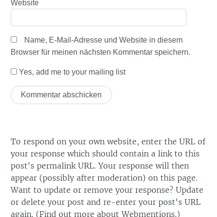
Website
Name, E-Mail-Adresse und Website in diesem
Browser für meinen nächsten Kommentar speichern.
Yes, add me to your mailing list
To respond on your own website, enter the URL of
your response which should contain a link to this
post's permalink URL. Your response will then
appear (possibly after moderation) on this page.
Want to update or remove your response? Update
or delete your post and re-enter your post's URL
again. (
Find out more about Webmentions.
)