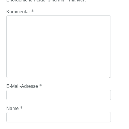
*
Kommentar
*
E-Mail-Adresse
*
Name