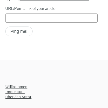
URL/Permalink of your article
Willkommen
Impressum
Über den Autor