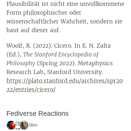
Plausibilität ist nicht eine unvollkommene
Form philosophischer oder
wissenschaftlicher Wahrheit, sondern sie
baut auf dieser auf.
Woolf, R. (2022). Cicero. In E. N. Zalta
(Ed.),
The Stanford Encyclopedia of
Philosophy
(Spring 2022). Metaphysics
Research Lab, Stanford University.
https://plato.stanford.edu/archives/spr20
22/entries/cicero/
Fediverse Reactions
3 likes