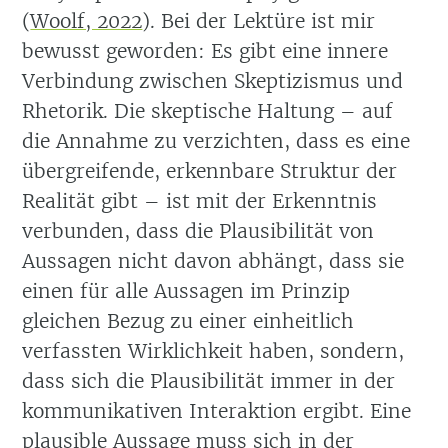
(
Woolf, 2022
)
. Bei der Lektüre ist mir
bewusst geworden: Es gibt eine innere
Verbindung zwischen Skeptizismus und
Rhetorik. Die skeptische Haltung – auf
die Annahme zu verzichten, dass es eine
übergreifende, erkennbare Struktur der
Realität gibt – ist mit der Erkenntnis
verbunden, dass die Plausibilität von
Aussagen nicht davon abhängt, dass sie
einen für alle Aussagen im Prinzip
gleichen Bezug zu einer einheitlich
verfassten Wirklichkeit haben, sondern,
dass sich die Plausibilität immer in der
kommunikativen Interaktion ergibt. Eine
plausible Aussage muss sich in der