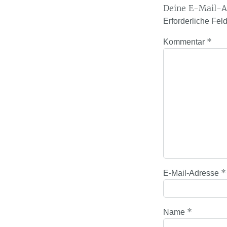
Deine E-Mail-Ad
Erforderliche Fel
*
Kommentar
*
E-Mail-Adresse
*
Name