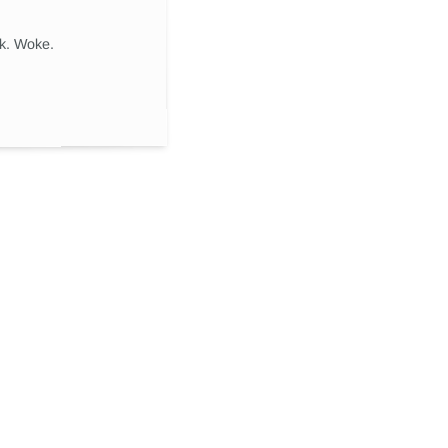
ik. Woke.