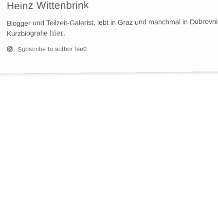
Heinz Wittenbrink
Blogger und Teilzeit-Galerist, lebt in Graz und manchmal in Dubrovn
hier
.
Kurzbiografie
Subscribe to author feed