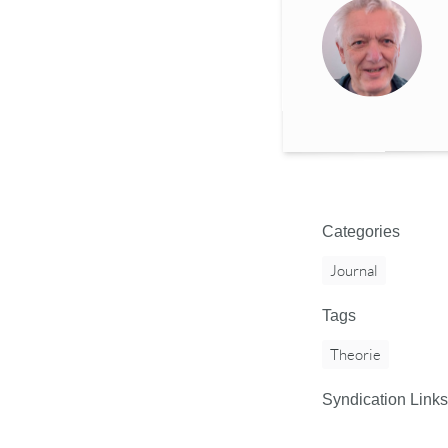
Categories
Journal
Tags
Theorie
Syndication Links