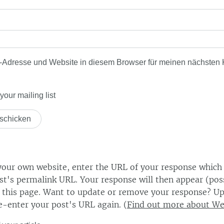
-Adresse und Website in diesem Browser für meinen nächsten
our mailing list
our own website, enter the URL of your response which
ost's permalink URL. Your response will then appear (poss
this page. Want to update or remove your response? Up
e-enter your post's URL again. (
Find out more about W