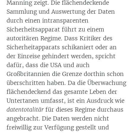
Manning zeigt. Die flächendeckende
Sammlung und Auswertung der Daten
durch einen intransparenten
Sicherheitsapparat führt zu einem
autoritären Regime. Dass Kritiker des
Sicherheitapparats schikaniert oder an
der Einreise gehindert werden, spricht
dafür, dass die USA und auch
Großbritannien die Grenze dorthin schon
überschritten haben. Da die Überwachung
flächendeckend das gesamte Leben der
Untertanen umfasst, ist ein Ausdruck wie
datentotalitär
für dieses Regime durchaus
angebracht. Die Daten werden nicht
freiwillig zur Verfügung gestellt und