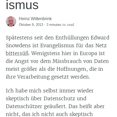
ismus
Heinz Wittenbrink
·
to read
Oktober 9, 2013
3 minutes
Spätestens seit den Enthüllungen Edward
Snowdens ist Evangelismus für das Netz
bittersüß
. Wenigstens hier in Europa ist
die Angst vor dem Missbrauch von Daten
meist größer als die Hoffnungen, die in
ihre Verarbeitung gesetzt werden.
Ich habe mich selbst immer wieder
skeptisch über Datenschutz und
Datenschützer geäußert. Das heißt aber
nicht, das ich nicht auch skeptisch