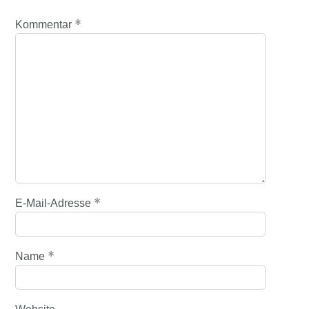
*
Kommentar
*
E-Mail-Adresse
*
Name