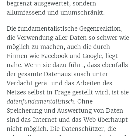
begrenzt ausgewertet, sondern
allumfassend und unumschränkt.
Die fundamentalistische Gegenreaktion,
die Verwendung aller Daten so schwer wie
möglich zu machen, auch die durch
Firmen wie Facebook und Google, liegt
nahe. Wenn sie dazu führt, dass ebenfalls
der gesamte Datenaustausch unter
Verdacht gerät und das Arbeiten des
Netzes selbst in Frage gestellt wird, ist sie
datenfundamentalistisch
. Ohne
Speicherung und Auswertung von Daten
sind das Internet und das Web überhaupt
nicht möglich. Die Datenschützer, die