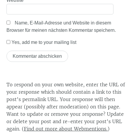
Website
Name, E-Mail-Adresse und Website in diesem
Browser für meinen nächsten Kommentar speichern.
Yes, add me to your mailing list
To respond on your own website, enter the URL of
your response which should contain a link to this
post's permalink URL. Your response will then
appear (possibly after moderation) on this page.
Want to update or remove your response? Update
or delete your post and re-enter your post's URL
again. (
Find out more about Webmentions.
)