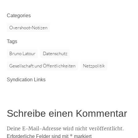
Categories
Overshoot-Notizen
Tags
Bruno Latour
Datenschutz
Gesellschaft und Öffentlichkeiten
Netzpolitik
Syndication Links
Schreibe einen Kommentar
Deine E-Mail-Adresse wird nicht veröffentlicht.
*
Erforderliche Felder sind mit
markiert