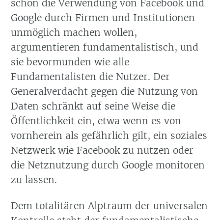
schon die Verwendung von Facebook und
Google durch Firmen und Institutionen
unmöglich machen wollen,
argumentieren fundamentalistisch, und
sie bevormunden wie alle
Fundamentalisten die Nutzer. Der
Generalverdacht gegen die Nutzung von
Daten schränkt auf seine Weise die
Öffentlichkeit ein, etwa wenn es von
vornherein als gefährlich gilt, ein soziales
Netzwerk wie Facebook zu nutzen oder
die Netznutzung durch Google monitoren
zu lassen.
Dem totalitären Alptraum der universalen