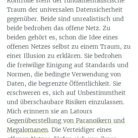
Kontrolle steht der fundamentalistische
Traum der universalen Datensicherheit
gegenüber. Beide sind unrealistisch und
beide bedrohen das offene Netz. Zu
beiden gehört es, schon die Idee eines
offenen Netzes selbst zu einem Traum, zu
einer Illusion zu erklären. Sie bedrohen
die freiwilige Einigung auf Standards und
Normen, die bedingte Verwendung von
Daten, die begrenzte Öffentlichkeit. Sie
erschweren es, sich auf Unbestimmtheit
und überschaubare Risiken einzulassen.
Mich erinnern sie an Latours
Gegenüberstellung von Paranoikern und
Megalomanen
. Die Verteidiger eines