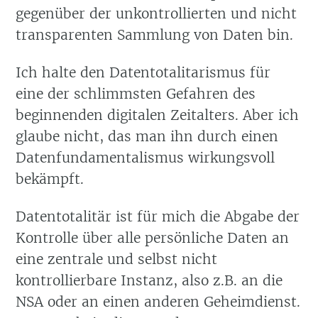
gegenüber der unkontrollierten und nicht
transparenten Sammlung von Daten bin.
Ich halte den Datentotalitarismus für
eine der schlimmsten Gefahren des
beginnenden digitalen Zeitalters. Aber ich
glaube nicht, das man ihn durch einen
Datenfundamentalismus wirkungsvoll
bekämpft.
Datentotalitär ist für mich die Abgabe der
Kontrolle über alle persönliche Daten an
eine zentrale und selbst nicht
kontrollierbare Instanz, also z.B. an die
NSA oder an einen anderen Geheimdienst.