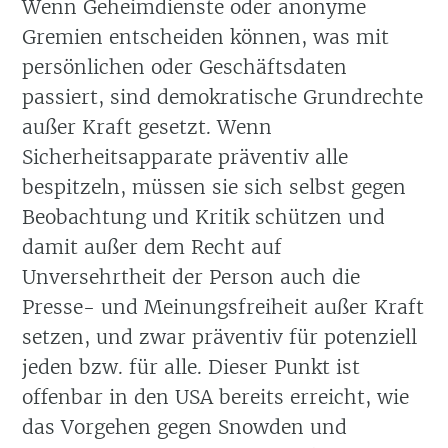
Wenn Geheimdienste oder anonyme
Gremien entscheiden können, was mit
persönlichen oder Geschäftsdaten
passiert, sind demokratische Grundrechte
außer Kraft gesetzt. Wenn
Sicherheitsapparate präventiv alle
bespitzeln, müssen sie sich selbst gegen
Beobachtung und Kritik schützen und
damit außer dem Recht auf
Unversehrtheit der Person auch die
Presse- und Meinungsfreiheit außer Kraft
setzen, und zwar präventiv für potenziell
jeden bzw. für alle. Dieser Punkt ist
offenbar in den USA bereits erreicht, wie
das Vorgehen gegen Snowden und