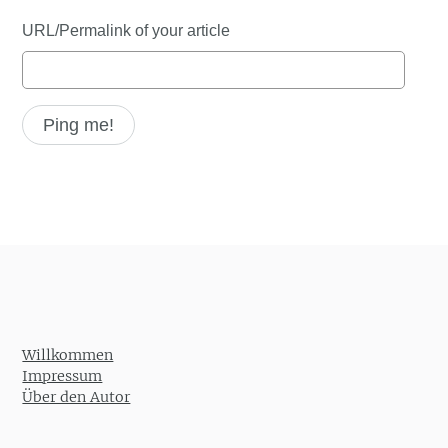
URL/Permalink of your article
Willkommen
Impressum
Über den Autor