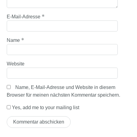
*
E-Mail-Adresse
*
Name
Website
Name, E-Mail-Adresse und Website in diesem
Browser für meinen nächsten Kommentar speichern.
Yes, add me to your mailing list