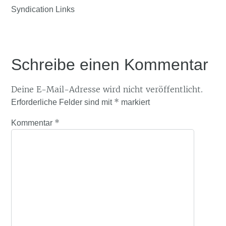
Syndication Links
Schreibe einen Kommentar
Deine E-Mail-Adresse wird nicht veröffentlicht.
*
Erforderliche Felder sind mit
markiert
*
Kommentar