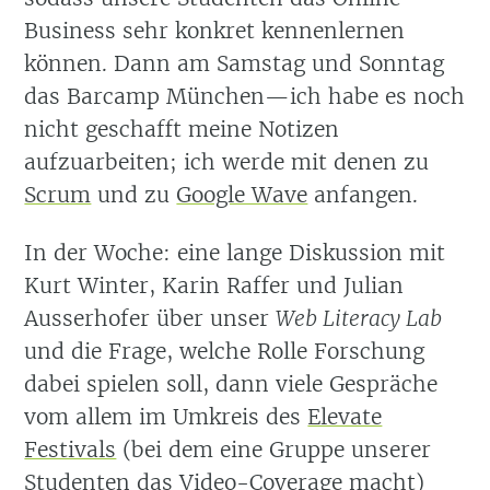
Business sehr konkret kennenlernen
können. Dann am Samstag und Sonntag
das Barcamp München—ich habe es noch
nicht geschafft meine Notizen
aufzuarbeiten; ich werde mit denen zu
Scrum
und zu
Google Wave
anfangen.
In der Woche: eine lange Diskussion mit
Kurt Winter, Karin Raffer und Julian
Ausserhofer über unser
Web Literacy Lab
und die Frage, welche Rolle Forschung
dabei spielen soll, dann viele Gespräche
vom allem im Umkreis des
Elevate
Festivals
(bei dem eine Gruppe unserer
Studenten das Video-Coverage macht)