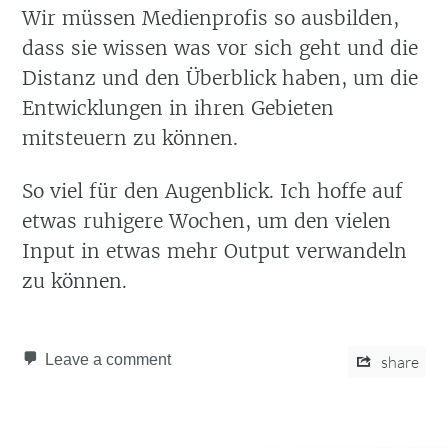
Wir müssen Medienprofis so ausbilden,
dass sie wissen was vor sich geht und die
Distanz und den Überblick haben, um die
Entwicklungen in ihren Gebieten
mitsteuern zu können.
So viel für den Augenblick. Ich hoffe auf
etwas ruhigere Wochen, um den vielen
Input in etwas mehr Output verwandeln
zu können.
Leave a comment
share