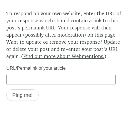
To respond on your own website, enter the URL of
your response which should contain a link to this
post's permalink URL. Your response will then
appear (possibly after moderation) on this page.
Want to update or remove your response? Update
or delete your post and re-enter your post's URL
again. (
Find out more about Webmentions.
)
URL/Permalink of your article