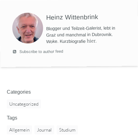
Heinz Wittenbrink
Blogger und Teilzeit-Galerist, lebt in
Graz und manchmal in Dubrovnik.
hier
.
Woke. Kurzbiografie
Subscribe to author feed
Categories
Uncategorized
Tags
Allgemein
Journal
Studium