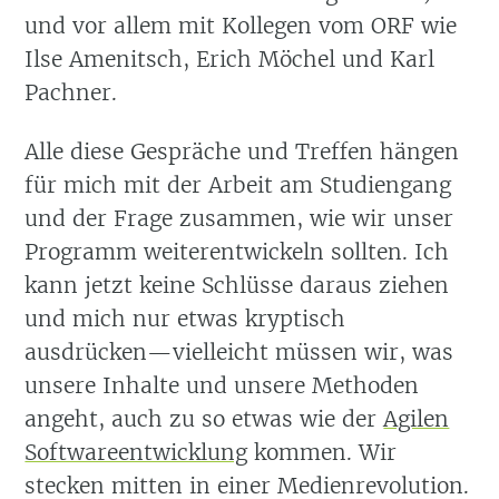
und vor allem mit Kollegen vom ORF wie
Ilse Amenitsch, Erich Möchel und Karl
Pachner.
Alle diese Gespräche und Treffen hängen
für mich mit der Arbeit am Studiengang
und der Frage zusammen, wie wir unser
Programm weiterentwickeln sollten. Ich
kann jetzt keine Schlüsse daraus ziehen
und mich nur etwas kryptisch
ausdrücken—vielleicht müssen wir, was
unsere Inhalte und unsere Methoden
angeht, auch zu so etwas wie der
Agilen
Softwareentwicklung
kommen. Wir
stecken mitten in einer Medienrevolution.