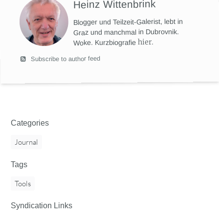
Heinz Wittenbrink
Blogger und Teilzeit-Galerist, lebt in
Graz und manchmal in Dubrovnik.
hier
.
Woke. Kurzbiografie
Subscribe to author feed
Categories
Journal
Tags
Tools
Syndication Links