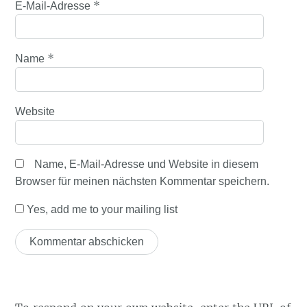
*
E-Mail-Adresse
*
Name
Website
Name, E-Mail-Adresse und Website in diesem
Browser für meinen nächsten Kommentar speichern.
Yes, add me to your mailing list