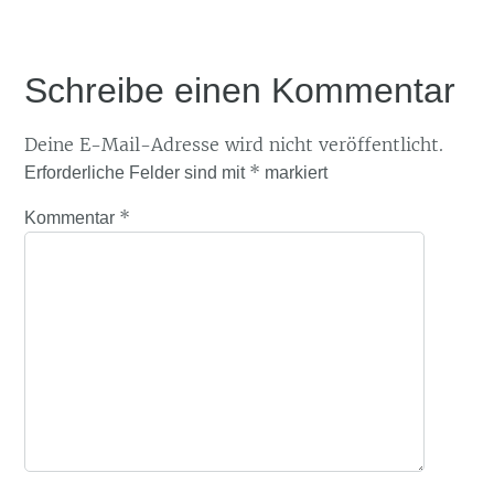
Schreibe einen Kommentar
Deine E-Mail-Adresse wird nicht veröffentlicht.
*
Erforderliche Felder sind mit
markiert
*
Kommentar