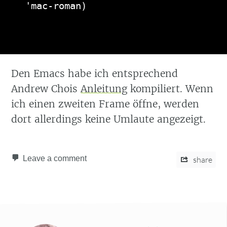
'mac-roman)
Den Emacs habe ich entsprechend
Andrew Chois
Anleitung
kompiliert. Wenn
ich einen zweiten Frame öffne, werden
dort allerdings keine Umlaute angezeigt.
Leave a comment
share