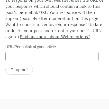
To respond on your own website, enter the URL of
your response which should contain a link to this
post's permalink URL. Your response will then
appear (possibly after moderation) on this page.
Want to update or remove your response? Update
or delete your post and re-enter your post's URL
again. (
Find out more about Webmentions.
)
URL/Permalink of your article