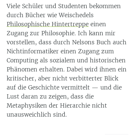
Viele Schüler und Studenten bekommen
durch Bücher wie Weischedels
Philosophische Hintertreppe
einen
Zugang zur Philosophie. Ich kann mir
vorstellen, dass durch Nelsons Buch auch
Nichtinformatiker einen Zugang zum
Computing als sozialem und historischen
Phänomen erhalten. Dabei wird ihnen ein
kritischer, aber nicht verbitterter Blick
auf die Geschichte vermittelt — und die
Lust daran zu zeigen, dass die
Metaphysiken der Hierarchie nicht
unausweichlich sind.