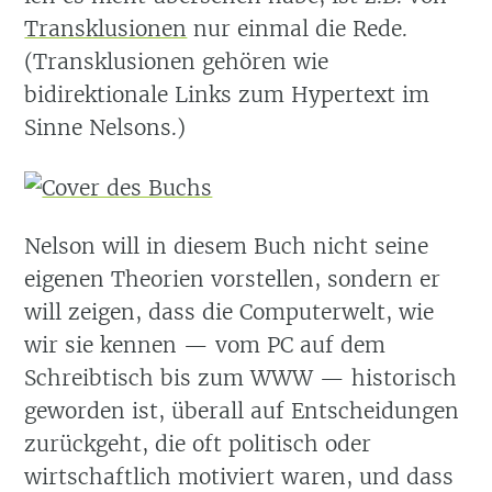
Transklusionen
nur einmal die Rede.
(Transklusionen gehören wie
bidirektionale Links zum Hypertext im
Sinne Nelsons.)
Nelson will in diesem Buch nicht seine
eigenen Theorien vorstellen, sondern er
will zeigen, dass die Computerwelt, wie
wir sie kennen — vom PC auf dem
Schreibtisch bis zum WWW — historisch
geworden ist, überall auf Entscheidungen
zurückgeht, die oft politisch oder
wirtschaftlich motiviert waren, und dass