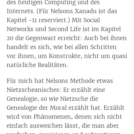
des heutigen Computing und des
Internets. (Für Nelsons Xanadu ist das
Kapitel -11 reserviert.) Mit Social
Networks und Second Life ist im Kapitel
20 die Gegenwart erreicht: Auch bei ihnen
handelt es sich, wie bei allen Schritten
vor ihnen, um Konstrukte, nicht um quasi
natürliche Realitäten.
Für mich hat Nelsons Methode etwas
Nietzscheanisches: Er erzählt eine
Genealogie, so wie Nietzsche die
Genealogie der Moral erzählt hat. Erzählt
wird von Phänomenen, denen sich nicht
einfach ausweichen lässt, die man aber