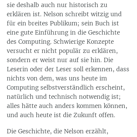
sie deshalb auch nur historisch zu
erklären ist. Nelson schreibt witzig und
für ein breites Publikum; sein Buch ist
eine gute Einführung in die Geschichte
des Computing. Schwierige Konzepte
versucht er nicht populär zu erklären,
sondern er weist nur auf sie hin. Die
Leserin oder der Leser soll erkennen, dass
nichts von dem, was uns heute im
Computing selbstverständlich erscheint,
natürlich und technisch notwendig ist;
alles hätte auch anders kommen können,
und auch heute ist die Zukunft offen.
Die Geschichte, die Nelson erzählt,