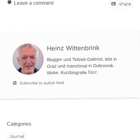
Leave a comment
share
Heinz Wittenbrink
Blogger und Teilzeit-Galerist, lebt in
Graz und manchmal in Dubrovnik.
hier
.
Woke. Kurzbiografie
Subscribe to author feed
Categories
Journal