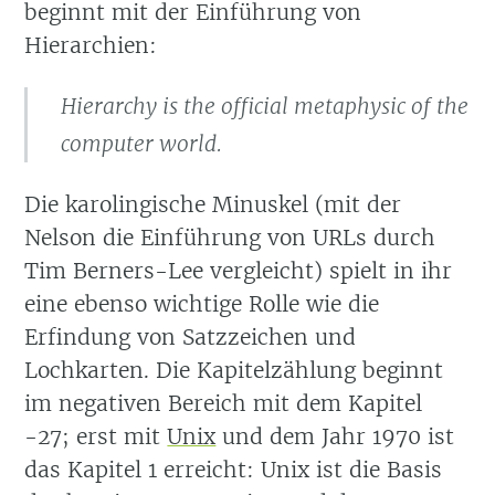
beginnt mit der Einführung von
Hierarchien:
Hierarchy is the official metaphysic of the
computer world.
Die karolingische Minuskel (mit der
Nelson die Einführung von URLs durch
Tim Berners-Lee vergleicht) spielt in ihr
eine ebenso wichtige Rolle wie die
Erfindung von Satzzeichen und
Lochkarten. Die Kapitelzählung beginnt
im negativen Bereich mit dem Kapitel
-27; erst mit
Unix
und dem Jahr 1970 ist
das Kapitel 1 erreicht: Unix ist die Basis