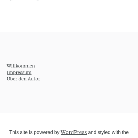
Willkommen
Impressum
Über den Autor
WordPress
This site is powered by
and styled with the