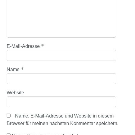
*
E-Mail-Adresse
*
Name
Website
Name, E-Mail-Adresse und Website in diesem
Browser für meinen nächsten Kommentar speichern.