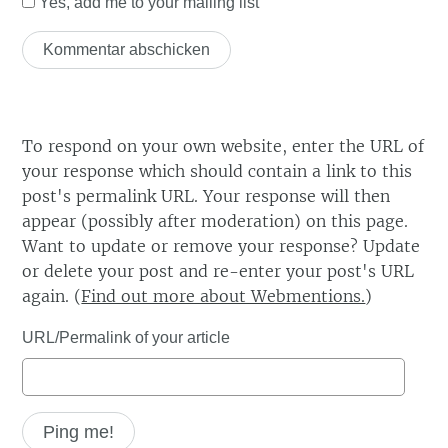
Yes, add me to your mailing list
To respond on your own website, enter the URL of
your response which should contain a link to this
post's permalink URL. Your response will then
appear (possibly after moderation) on this page.
Want to update or remove your response? Update
or delete your post and re-enter your post's URL
again. (
Find out more about Webmentions.
)
URL/Permalink of your article