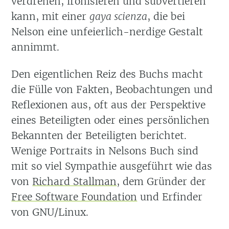
verdrehen, ironisieren und subvertieren
kann, mit einer
gaya scienza
, die bei
Nelson eine unfeierlich-nerdige Gestalt
annimmt.
Den eigentlichen Reiz des Buchs macht
die Fülle von Fakten, Beobachtungen und
Reflexionen aus, oft aus der Perspektive
eines Beteiligten oder eines persönlichen
Bekannten der Beteiligten berichtet.
Wenige Portraits in Nelsons Buch sind
mit so viel Sympathie ausgeführt wie das
von
Richard Stallman
, dem Gründer der
Free Software Foundation
und Erfinder
von GNU/Linux.