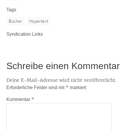
Tags
Bücher
Hypertext
Syndication Links
Schreibe einen Kommentar
Deine E-Mail-Adresse wird nicht veröffentlicht.
*
Erforderliche Felder sind mit
markiert
*
Kommentar