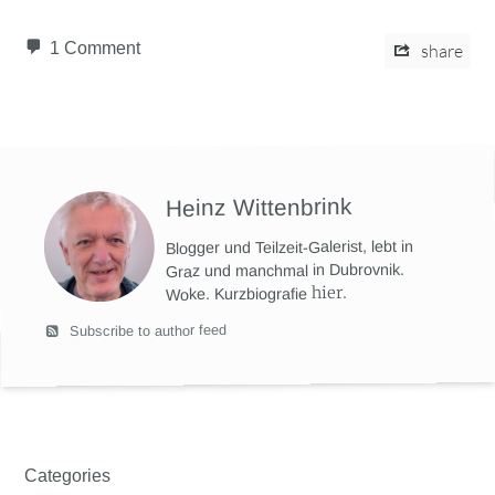
1 Comment
share
Heinz Wittenbrink
Blogger und Teilzeit-Galerist, lebt in
Graz und manchmal in Dubrovnik.
hier
.
Woke. Kurzbiografie
Subscribe to author feed
Categories