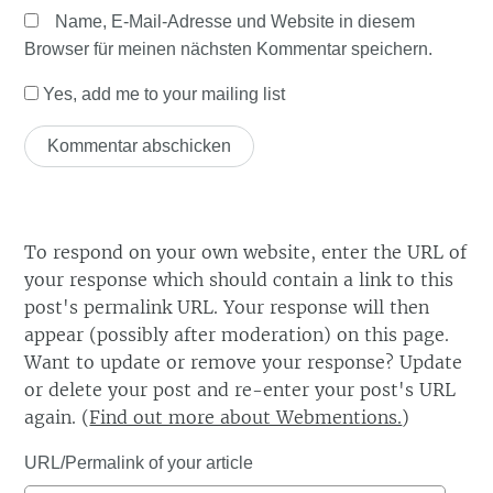
Name, E-Mail-Adresse und Website in diesem
Browser für meinen nächsten Kommentar speichern.
Yes, add me to your mailing list
To respond on your own website, enter the URL of
your response which should contain a link to this
post's permalink URL. Your response will then
appear (possibly after moderation) on this page.
Want to update or remove your response? Update
or delete your post and re-enter your post's URL
again. (
Find out more about Webmentions.
)
URL/Permalink of your article