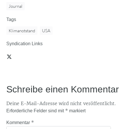
Journal
Tags
Klimanotstand
USA
Syndication Links
Schreibe einen Kommentar
Deine E-Mail-Adresse wird nicht veröffentlicht.
*
Erforderliche Felder sind mit
markiert
*
Kommentar