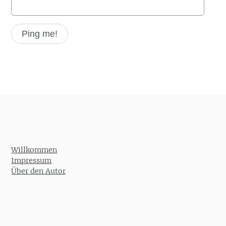
Willkommen
Impressum
Über den Autor