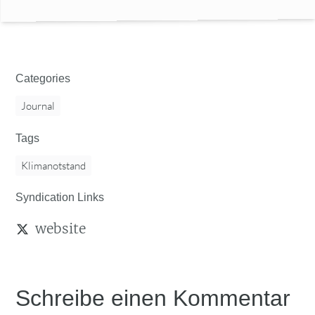
Categories
Journal
Tags
Klimanotstand
Syndication Links
website
Schreibe einen Kommentar