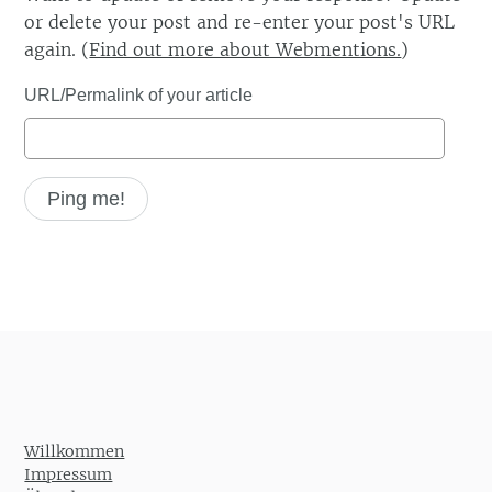
or delete your post and re-enter your post's URL
again. (
Find out more about Webmentions.
)
URL/Permalink of your article
Willkommen
Impressum