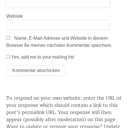
Website
Name, E-Mail-Adresse und Website in diesem
Browser für meinen nächsten Kommentar speichern.
Yes, add me to your mailing list
To respond on your own website, enter the URL of
your response which should contain a link to this
post's permalink URL. Your response will then
appear (possibly after moderation) on this page.
Want to update or remove your response? Update