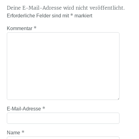
Deine E-Mail-Adresse wird nicht veröffentlicht.
*
Erforderliche Felder sind mit
markiert
*
Kommentar
*
E-Mail-Adresse
*
Name