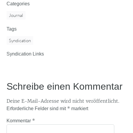
Categories
Journal
Tags
Syndication
Syndication Links
Schreibe einen Kommentar
Deine E-Mail-Adresse wird nicht veröffentlicht.
*
Erforderliche Felder sind mit
markiert
*
Kommentar