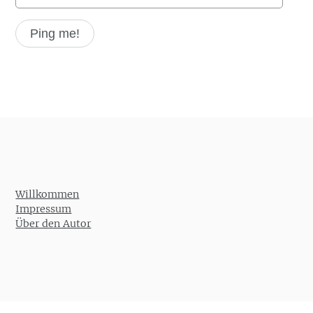
Willkommen
Impressum
Über den Autor