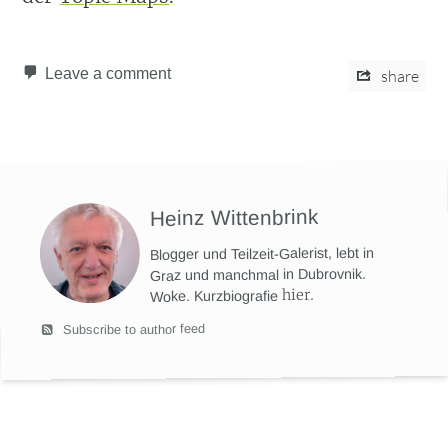
Leave a comment
share
Heinz Wittenbrink
Blogger und Teilzeit-Galerist, lebt in
Graz und manchmal in Dubrovnik.
hier
.
Woke. Kurzbiografie
Subscribe to author feed