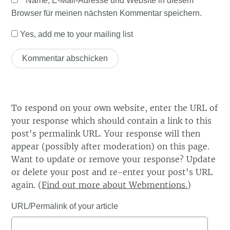
Name, E-Mail-Adresse und Website in diesem
Browser für meinen nächsten Kommentar speichern.
Yes, add me to your mailing list
To respond on your own website, enter the URL of
your response which should contain a link to this
post's permalink URL. Your response will then
appear (possibly after moderation) on this page.
Want to update or remove your response? Update
or delete your post and re-enter your post's URL
again. (
Find out more about Webmentions.
)
URL/Permalink of your article