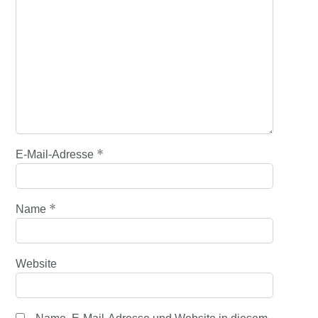
*
E-Mail-Adresse
*
Name
Website