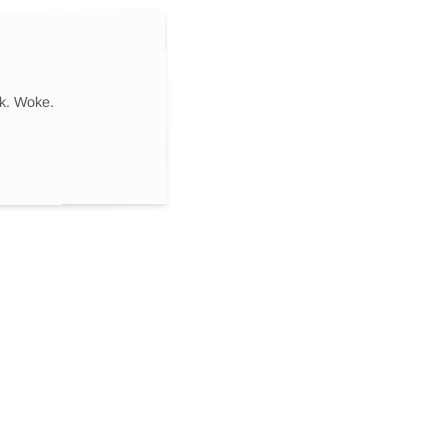
ik. Woke.