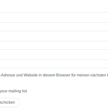
-Adresse und Website in diesem Browser für meinen nächsten
our mailing list