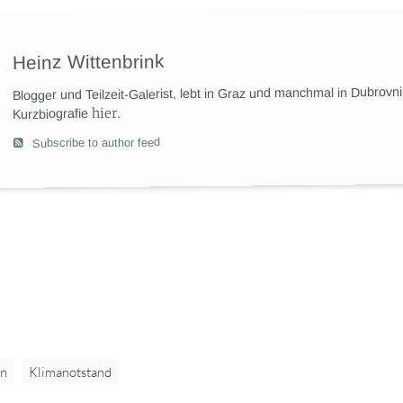
Heinz Wittenbrink
Blogger und Teilzeit-Galerist, lebt in Graz und manchmal in Dubrovn
hier
.
Kurzbiografie
Subscribe to author feed
on
Klimanotstand