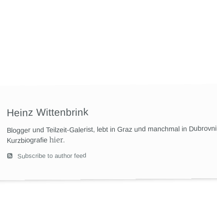
Heinz Wittenbrink
Blogger und Teilzeit-Galerist, lebt in Graz und manchmal in Dubrovn
hier
.
Kurzbiografie
Subscribe to author feed