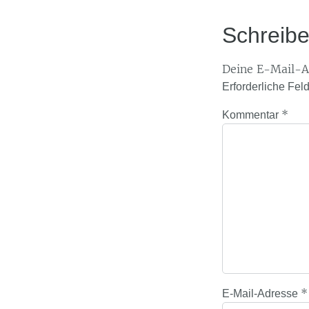
Schreib
Deine E-Mail-Ad
Erforderliche Fel
*
Kommentar
*
E-Mail-Adresse