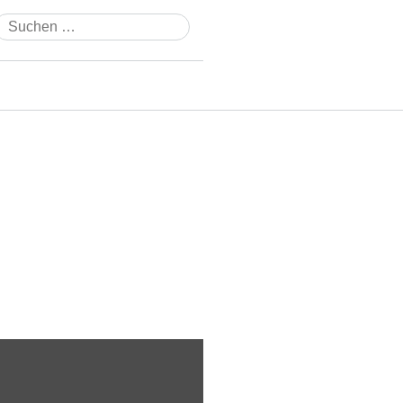
Suchen
nach: