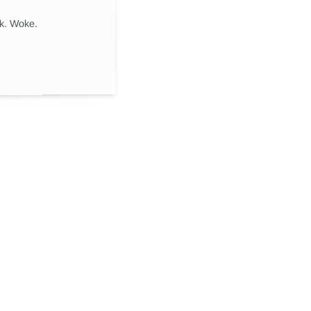
ik. Woke.