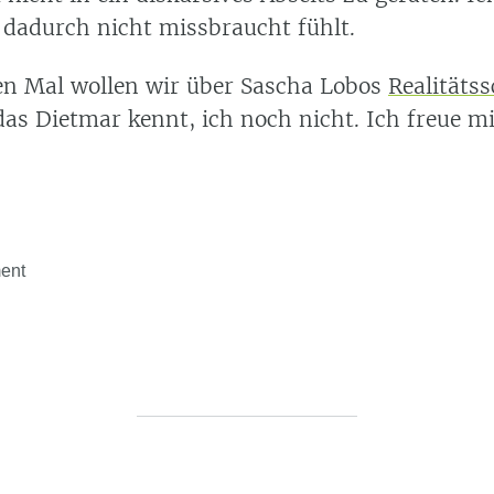
 dadurch nicht missbraucht fühlt.
n Mal wollen wir über Sascha Lobos
Realitäts
das Dietmar kennt, ich noch nicht. Ich freue mi
ent