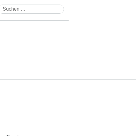
Suchen
nach: