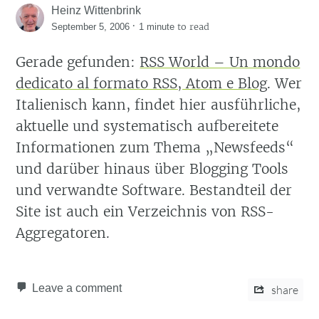
Heinz Wittenbrink
·
to read
September 5, 2006
1 minute
Gerade gefunden:
RSS World – Un mondo
dedicato al formato RSS, Atom e Blog
. Wer
Italienisch kann, findet hier ausführliche,
aktuelle und systematisch aufbereitete
Informationen zum Thema
Newsfeeds
und darüber hinaus über Blogging Tools
und verwandte Software. Bestandteil der
Site ist auch ein Verzeichnis von RSS-
Aggregatoren.
Leave a comment
share