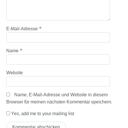
*
E-Mail-Adresse
*
Name
Website
Name, E-Mail-Adresse und Website in diesem
Browser für meinen nächsten Kommentar speichern.
Yes, add me to your mailing list