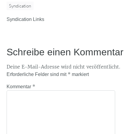
Syndication
Syndication Links
Schreibe einen Kommentar
Deine E-Mail-Adresse wird nicht veröffentlicht.
*
Erforderliche Felder sind mit
markiert
*
Kommentar