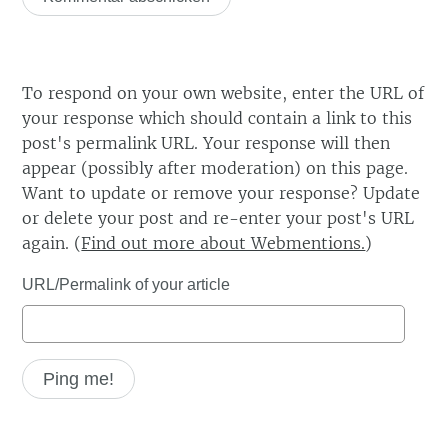
To respond on your own website, enter the URL of
your response which should contain a link to this
post's permalink URL. Your response will then
appear (possibly after moderation) on this page.
Want to update or remove your response? Update
or delete your post and re-enter your post's URL
again. (
Find out more about Webmentions.
)
URL/Permalink of your article