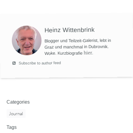
Heinz Wittenbrink
Blogger und Teilzeit-Galerist, lebt in
Graz und manchmal in Dubrovnik.
hier
.
Woke. Kurzbiografie
Subscribe to author feed
Categories
Journal
Tags