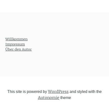
Willkommen
Impressum
Über den Autor
WordPress
This site is powered by
and styled with the
Autonomie
theme