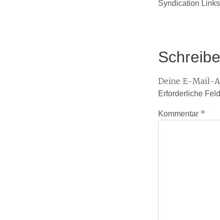
Syndication Links
Schreib
Deine E-Mail-Ad
Erforderliche Fel
*
Kommentar