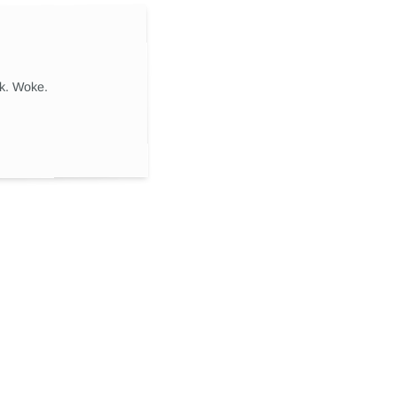
ik. Woke.