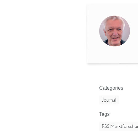
Categories
Journal
Tags
RSS Marktforschu