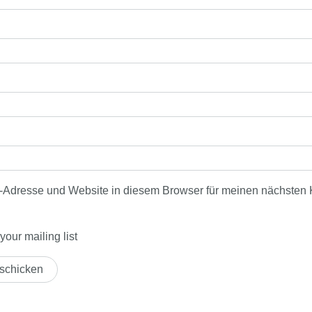
-Adresse und Website in diesem Browser für meinen nächsten
our mailing list