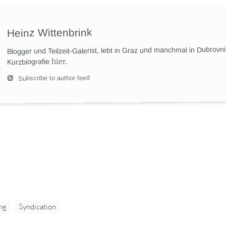
Heinz Wittenbrink
Blogger und Teilzeit-Galerist, lebt in Graz und manchmal in Dubrovn
hier
.
Kurzbiografie
Subscribe to author feed
ng
Syndication