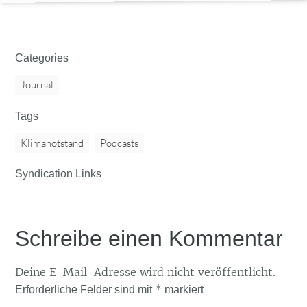
Categories
Journal
Tags
Klimanotstand
Podcasts
Syndication Links
Schreibe einen Kommentar
Deine E-Mail-Adresse wird nicht veröffentlicht.
*
Erforderliche Felder sind mit
markiert