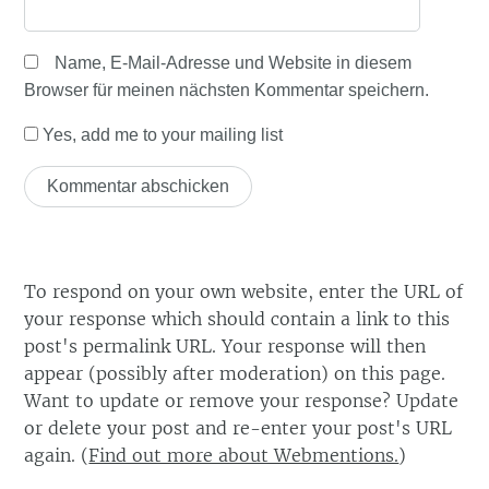
Name, E-Mail-Adresse und Website in diesem
Browser für meinen nächsten Kommentar speichern.
Yes, add me to your mailing list
To respond on your own website, enter the URL of
your response which should contain a link to this
post's permalink URL. Your response will then
appear (possibly after moderation) on this page.
Want to update or remove your response? Update
or delete your post and re-enter your post's URL
again. (
Find out more about Webmentions.
)