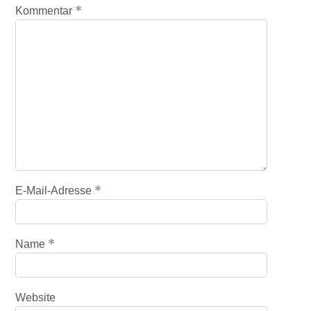
*
Kommentar
*
E-Mail-Adresse
*
Name
Website