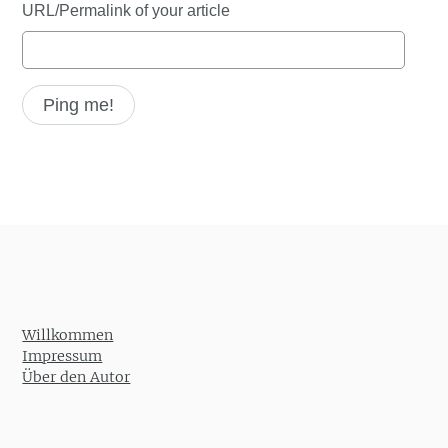
URL/Permalink of your article
Willkommen
Impressum
Über den Autor