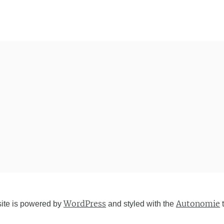
WordPress
Autonomie
site is powered by
and styled with the