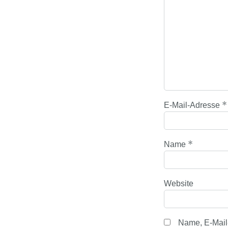
*
E-Mail-Adresse
*
Name
Website
Name, E-Mail