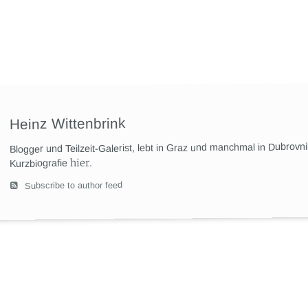
Heinz Wittenbrink
Blogger und Teilzeit-Galerist, lebt in Graz und manchmal in Dubrovn
hier
.
Kurzbiografie
Subscribe to author feed