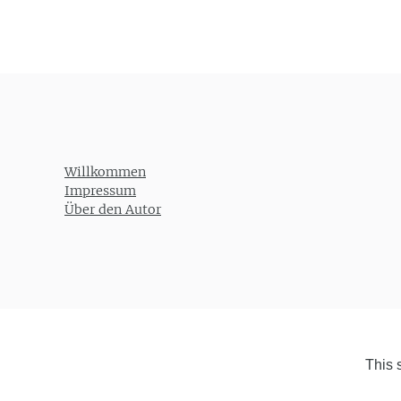
Willkommen
Impressum
Über den Autor
This 