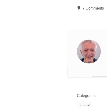
7 Comments
Categories
Journal