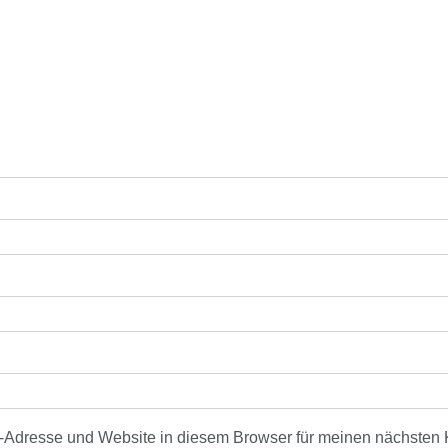
-Adresse und Website in diesem Browser für meinen nächsten