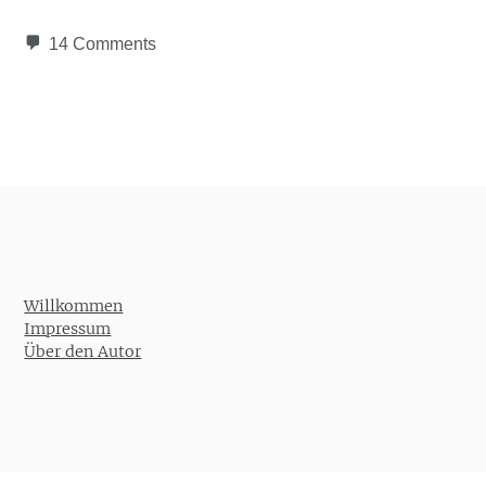
14 Comments
Post navigation
Willkommen
Impressum
Über den Autor