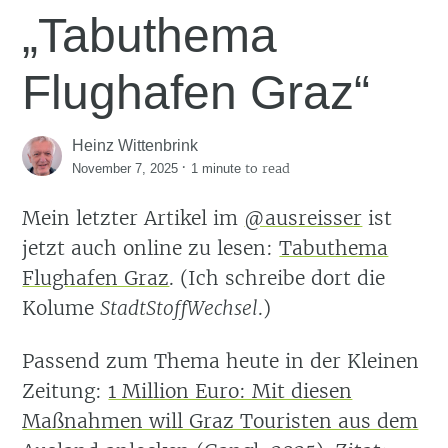
„Tabuthema
Flughafen Graz“
Heinz Wittenbrink
·
to read
November 7, 2025
1 minute
Mein letzter Artikel im
@ausreisser
ist
jetzt auch online zu lesen:
Tabuthema
Flughafen Graz
. (Ich schreibe dort die
Kolume
StadtStoffWechsel
.)
Passend zum Thema heute in der Kleinen
Zeitung:
1 Million Euro: Mit diesen
Maßnahmen will Graz Touristen aus dem