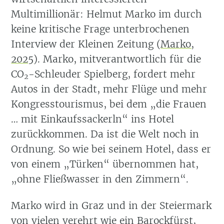
Multimillionär: Helmut Marko im durch
keine kritische Frage unterbrochenen
Interview der Kleinen Zeitung
(
Marko,
2025
)
. Marko, mitverantwortlich für die
CO
-Schleuder Spielberg, fordert mehr
2
Autos in der Stadt, mehr Flüge und mehr
Kongresstourismus, bei dem „die Frauen
… mit Einkaufssackerln“ ins Hotel
zurückkommen. Da ist die Welt noch in
Ordnung. So wie bei seinem Hotel, dass er
von einem „Türken“ übernommen hat,
„ohne Fließwasser in den Zimmern“.
Marko wird in Graz und in der Steiermark
von vielen verehrt wie ein Barockfürst,