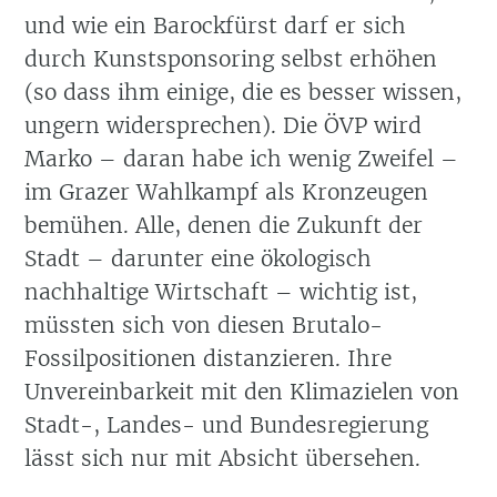
und wie ein Barockfürst darf er sich
durch Kunstsponsoring selbst erhöhen
(so dass ihm einige, die es besser wissen,
ungern widersprechen). Die ÖVP wird
Marko – daran habe ich wenig Zweifel –
im Grazer Wahlkampf als Kronzeugen
bemühen. Alle, denen die Zukunft der
Stadt – darunter eine ökologisch
nachhaltige Wirtschaft – wichtig ist,
müssten sich von diesen Brutalo-
Fossilpositionen distanzieren. Ihre
Unvereinbarkeit mit den Klimazielen von
Stadt-, Landes- und Bundesregierung
lässt sich nur mit Absicht übersehen.