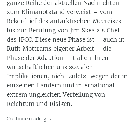
ganze Reihe der aktuellen Nachrichten
zum Klimanotstand verweist – vom
Rekordtief des antarktischen Meereises
bis zur Berufung von Jim Skea als Chef
des IPCC. Diese neue Phase ist – auch in
Ruth Mottrams eigener Arbeit – die
Phase der Adaption mit allen ihren
wirtschaftlichen uns sozialen
Implikationen, nicht zuletzt wegen der in
einzelnen Ländern und international
extrem ungleichen Verteilung von
Reichtum und Risiken.
Continue reading
→