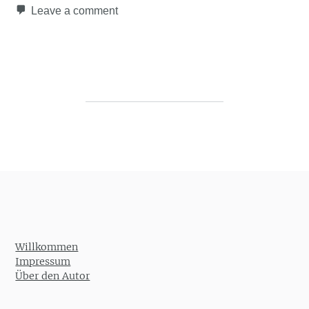
Leave a comment
Post navigation
Willkommen
Impressum
Über den Autor