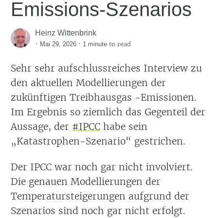
Emissions-Szenarios
Heinz Wittenbrink
·
·
to read
Mai 29, 2026
1 minute
Sehr sehr aufschlussreiches Interview zu
den aktuellen Modellierungen der
zukünftigen Treibhausgas -Emissionen.
Im Ergebnis so ziemlich das Gegenteil der
Aussage, der
#IPCC
habe sein
„Katastrophen-Szenario“ gestrichen.
Der IPCC war noch gar nicht involviert.
Die genauen Modellierungen der
Temperatursteigerungen aufgrund der
Szenarios sind noch gar nicht erfolgt.