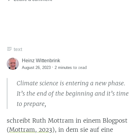
text
Heinz Wittenbrink
·
to read
August 26, 2023
2 minutes
Climate science is entering a new phase.
It’s the end of the beginning and it’s time
to prepare,
schreibt Ruth Mottram in einem Blogpost
(
Mottram, 2023
)
, in dem sie auf eine