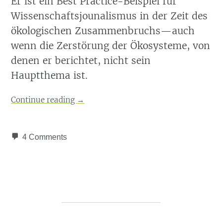
Er ist ein Best Practice-Beispiel für
Wissenschaftsjounalismus in der Zeit des
ökologischen Zusammenbruchs—auch
wenn die Zerstörung der Ökosysteme, von
denen er berichtet, nicht sein
Hauptthema ist.
Continue reading
→
4 Comments