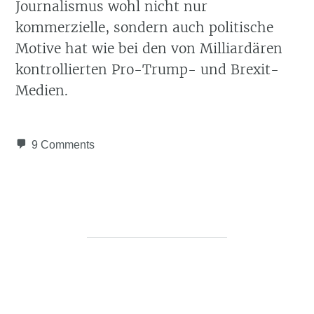
Journalismus wohl nicht nur
kommerzielle, sondern auch politische
Motive hat wie bei den von Milliardären
kontrollierten Pro-Trump- und Brexit-
Medien.
9 Comments