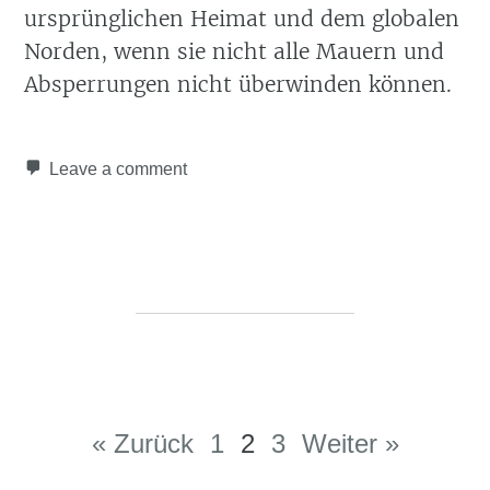
ursprünglichen Heimat und dem globalen
Norden, wenn sie nicht alle Mauern und
Absperrungen nicht überwinden können.
Leave a comment
Post navigation
« Zurück
1
2
3
Weiter »