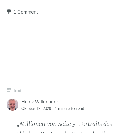
1 Comment
text
Heinz Wittenbrink
·
to read
Oktober 12, 2020
1 minute
„Millionen von Seite 3-Portraits des