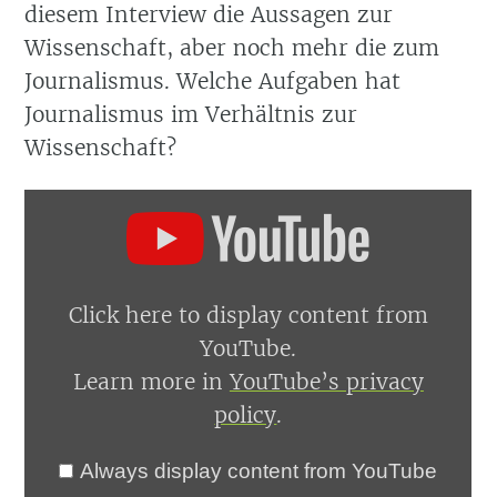
diesem Interview die Aussagen zur
Wissenschaft, aber noch mehr die zum
Journalismus. Welche Aufgaben hat
Journalismus im Verhältnis zur
Wissenschaft?
Display
content
from
YouTube
Click here to display content from
YouTube.
Learn more in
YouTube’s privacy
policy
.
Always display content from YouTube