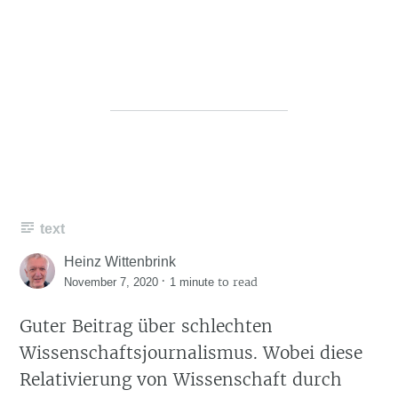
text
Heinz Wittenbrink
·
to read
November 7, 2020
1 minute
Guter Beitrag über schlechten
Wissenschaftsjournalismus. Wobei diese
Relativierung von Wissenschaft durch