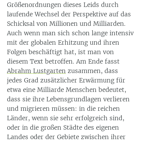
Größenordnungen dieses Leids durch
laufende Wechsel der Perspektive auf das
Schicksal von Millionen und Milliarden.
Auch wenn man sich schon lange intensiv
mit der globalen Erhitzung und ihren
Folgen beschäftigt hat, ist man von
diesem Text betroffen. Am Ende fasst
Abrahm Lustgarten
zusammen, dass
jedes Grad zusätzlicher Erwärmung für
etwa eine Milliarde Menschen bedeutet,
dass sie ihre Lebensgrundlagen verlieren
und migrieren müssen: in die reichen
Länder, wenn sie sehr erfolgreich sind,
oder in die großen Städte des eigenen
Landes oder der Gebiete zwischen ihrer