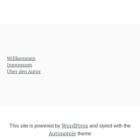
Willkommen
Impressum
Über den Autor
WordPress
This site is powered by
and styled with the
Autonomie
theme