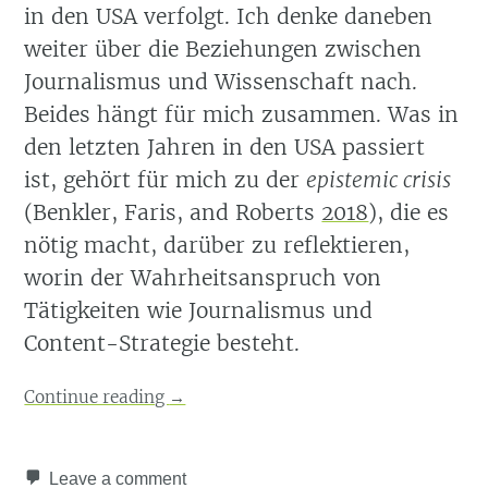
in den USA verfolgt. Ich denke daneben
weiter über die Beziehungen zwischen
Journalismus und Wissenschaft nach.
Beides hängt für mich zusammen. Was in
den letzten Jahren in den USA passiert
ist, gehört für mich zu der
epistemic crisis
(Benkler, Faris, and Roberts
2018
)
, die es
nötig macht, darüber zu reflektieren,
worin der Wahrheitsanspruch von
Tätigkeiten wie Journalismus und
Content-Strategie besteht.
Continue reading
→
Leave a comment