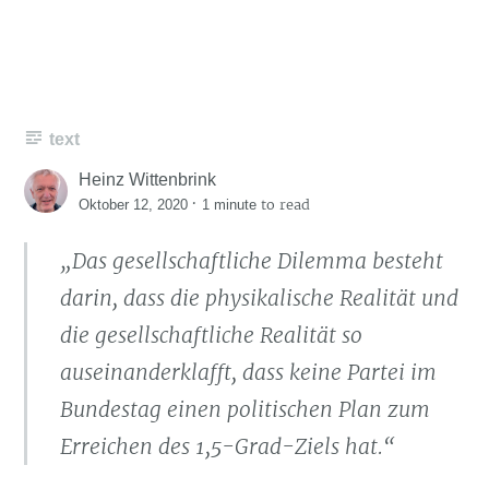
text
Heinz Wittenbrink
·
to read
Oktober 12, 2020
1 minute
„Das gesellschaftliche Dilemma besteht
darin, dass die physikalische Realität und
die gesellschaftliche Realität so
auseinanderklafft, dass keine Partei im
Bundestag einen politischen Plan zum
Erreichen des 1,5-Grad-Ziels hat.“