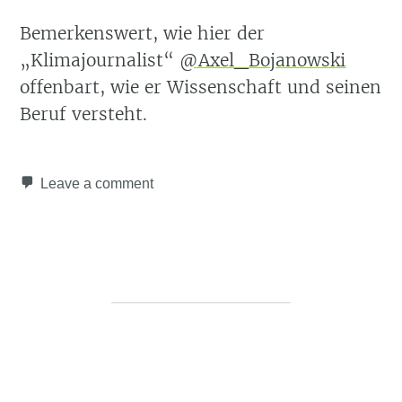
Bemerkenswert, wie hier der
„Klimajournalist“
@Axel_Bojanowski
offenbart, wie er Wissenschaft und seinen
Beruf versteht.
Leave a comment