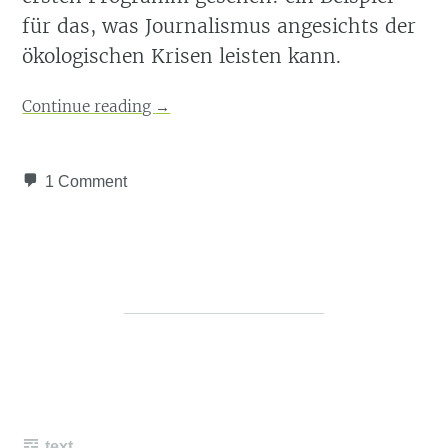
für das, was Journalismus angesichts der
ökologischen Krisen leisten kann.
Continue reading
→
1 Comment
text