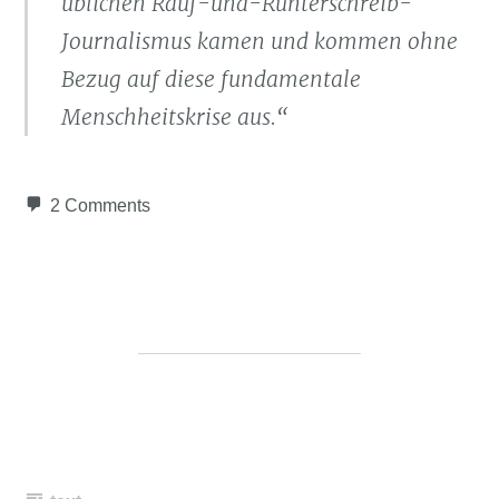
üblichen Rauf-und-Runterschreib-
Journalismus kamen und kommen ohne
Bezug auf diese fundamentale
Menschheitskrise aus.“
2 Comments