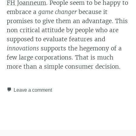
FH Joanneum
. People seem to be happy to
embrace a
game changer
because it
promises to give them an advantage. This
non critical attitude by people who are
supposed to evaluate features and
innovations
supports the hegemony of a
few large corporations. That is much
more than a simple consumer decision.
Leave a comment
Post navigation