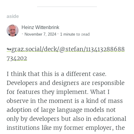
aside
Heinz Wittenbrink
·
·
to read
November 7, 2024
1 minute
↬graz.social/deck/@stefan/113413288688
734202
I think that this is a different case.
Developers and designers are responsible
for features they implement. What I
observe in the moment is a kind of mass
adoption of large language models not
only by developers but also in educational
institutions like my former employer, the