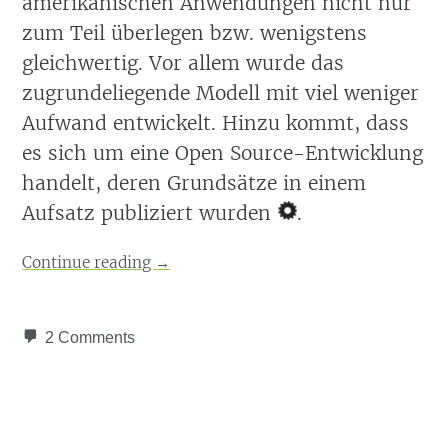
amerikanischen Anwendungen nicht nur
zum Teil überlegen bzw. wenigstens
gleichwertig. Vor allem wurde das
zugrundeliegende Modell mit viel weniger
Aufwand entwickelt. Hinzu kommt, dass
es sich um eine Open Source-Entwicklung
handelt, deren Grundsätze in einem
Aufsatz publiziert wurden
.
Continue reading
→
2 Comments