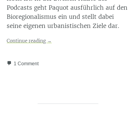
Podcasts geht Paquot ausführlich auf den
Bioregionalismus ein und stellt dabei
seine eigenen urbanistischen Ziele dar.
Continue reading
→
1 Comment