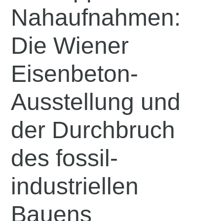
Nahaufnahmen:
Die Wiener
Eisenbeton-
Ausstellung und
der Durchbruch
des fossil-
industriellen
Bauens