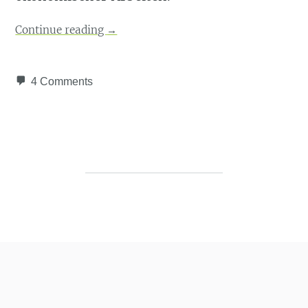
Continue reading
→
4 Comments
Post navigation