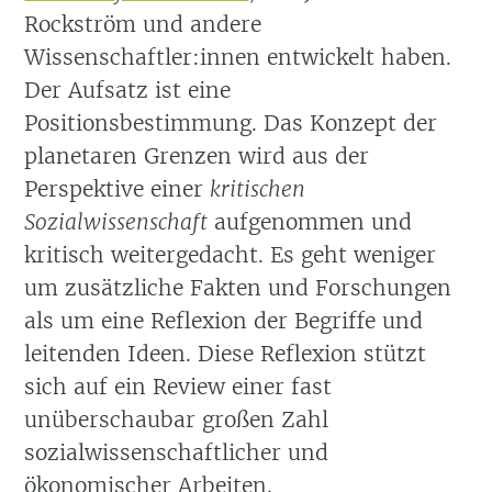
Rockström und andere
Wissenschaftler:innen entwickelt haben.
Der Aufsatz ist eine
Positionsbestimmung. Das Konzept der
planetaren Grenzen wird aus der
Perspektive einer
kritischen
Sozialwissenschaft
aufgenommen und
kritisch weitergedacht. Es geht weniger
um zusätzliche Fakten und Forschungen
als um eine Reflexion der Begriffe und
leitenden Ideen. Diese Reflexion stützt
sich auf ein Review einer fast
unüberschaubar großen Zahl
sozialwissenschaftlicher und
ökonomischer Arbeiten.