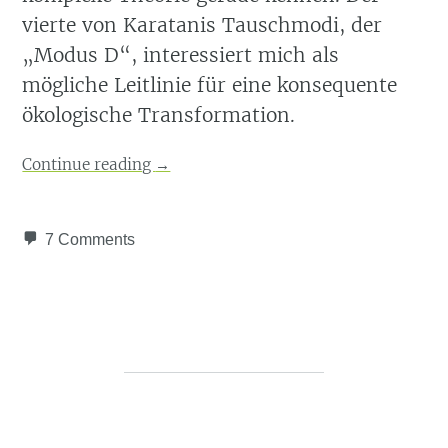
vierte von Karatanis Tauschmodi, der
„Modus D“, interessiert mich als
mögliche Leitlinie für eine konsequente
ökologische Transformation.
Continue reading
→
7 Comments