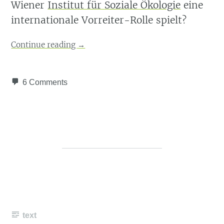
Wiener
Institut für Soziale Ökologie
eine
internationale Vorreiter-Rolle spielt?
Continue reading
→
6 Comments
text