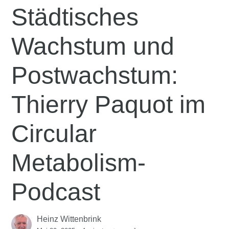
Städtisches
Wachstum und
Postwachstum:
Thierry Paquot im
Circular
Metabolism-
Podcast
Heinz Wittenbrink