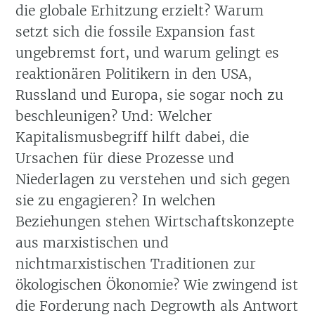
die globale Erhitzung erzielt? Warum
setzt sich die fossile Expansion fast
ungebremst fort, und warum gelingt es
reaktionären Politikern in den USA,
Russland und Europa, sie sogar noch zu
beschleunigen? Und: Welcher
Kapitalismusbegriff hilft dabei, die
Ursachen für diese Prozesse und
Niederlagen zu verstehen und sich gegen
sie zu engagieren? In welchen
Beziehungen stehen Wirtschaftskonzepte
aus marxistischen und
nichtmarxistischen Traditionen zur
ökologischen Ökonomie? Wie zwingend ist
die Forderung nach Degrowth als Antwort