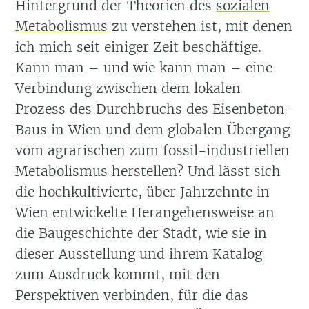
Hintergrund der Theorien des
sozialen
Metabolismus
zu verstehen ist, mit denen
ich mich seit einiger Zeit beschäftige.
Kann man – und wie kann man – eine
Verbindung zwischen dem lokalen
Prozess des Durchbruchs des Eisenbeton-
Baus in Wien und dem globalen Übergang
vom agrarischen zum fossil-industriellen
Metabolismus herstellen? Und lässt sich
die hochkultivierte, über Jahrzehnte in
Wien entwickelte Herangehensweise an
die Baugeschichte der Stadt, wie sie in
dieser Ausstellung und ihrem Katalog
zum Ausdruck kommt, mit den
Perspektiven verbinden, für die das