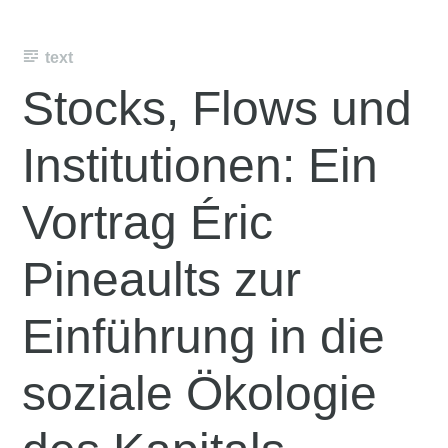
text
Stocks, Flows und
Institutionen: Ein
Vortrag Éric
Pineaults zur
Einführung in die
soziale Ökologie