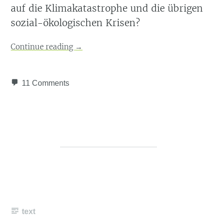
auf die Klimakatastrophe und die übrigen
sozial-ökologischen Krisen?
Continue reading
→
11 Comments
text