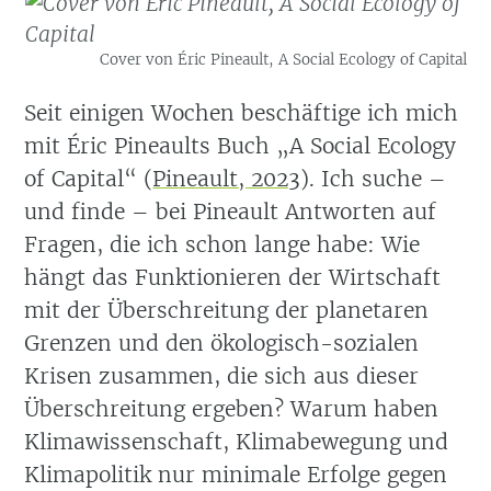
Cover von Éric Pineault, A Social Ecology of Capital
Seit einigen Wochen beschäftige ich mich
mit Éric Pineaults Buch „A Social Ecology
of Capital“
(
Pineault, 2023
)
. Ich suche –
und finde – bei Pineault Antworten auf
Fragen, die ich schon lange habe: Wie
hängt das Funktionieren der Wirtschaft
mit der Überschreitung der planetaren
Grenzen und den ökologisch-sozialen
Krisen zusammen, die sich aus dieser
Überschreitung ergeben? Warum haben
Klimawissenschaft, Klimabewegung und
Klimapolitik nur minimale Erfolge gegen