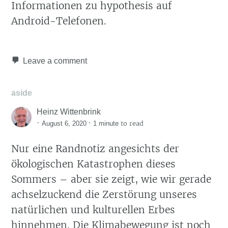
Informationen zu hypothesis auf
Android-Telefonen.
Leave a comment
aside
Heinz Wittenbrink
·
·
to read
August 6, 2020
1 minute
Nur eine Randnotiz angesichts der
ökologischen Katastrophen dieses
Sommers – aber sie zeigt, wie wir gerade
achselzuckend die Zerstörung unseres
natürlichen und kulturellen Erbes
hinnehmen. Die Klimabewegung ist noch