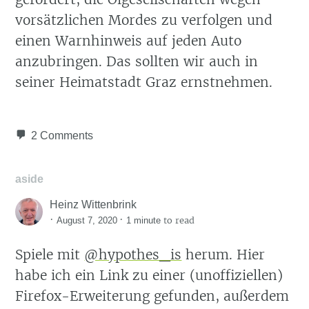
vorsätzlichen Mordes zu verfolgen und
einen Warnhinweis auf jeden Auto
anzubringen. Das sollten wir auch in
seiner Heimatstadt Graz ernstnehmen.
2 Comments
aside
Heinz Wittenbrink
·
·
to read
August 7, 2020
1 minute
Spiele mit
@hypothes_is
herum. Hier
habe ich ein Link zu einer (unoffiziellen)
Firefox-Erweiterung gefunden, außerdem