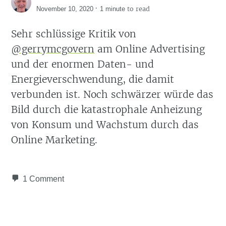
·
to read
November 10, 2020
1 minute
Sehr schlüssige Kritik von
@gerrymcgovern
am Online Advertising
und der enormen Daten- und
Energieverschwendung, die damit
verbunden ist. Noch schwärzer würde das
Bild durch die katastrophale Anheizung
von Konsum und Wachstum durch das
Online Marketing.
1 Comment