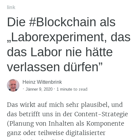
link
Die #Blockchain als
„Laborexperiment, das
das Labor nie hätte
verlassen dürfen”
Heinz Wittenbrink
·
·
to read
Jänner 9, 2020
1 minute
Das wirkt auf mich sehr plausibel, und
das betrifft uns in der Content-Strategie
(Planung von Inhalten als Komponente
ganz oder teilweise digitalisierter