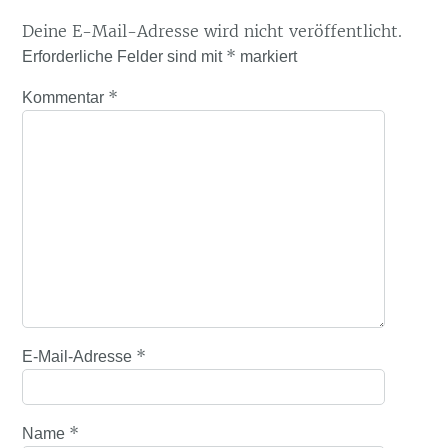
Deine E-Mail-Adresse wird nicht veröffentlicht.
*
Erforderliche Felder sind mit
markiert
*
Kommentar
*
E-Mail-Adresse
*
Name