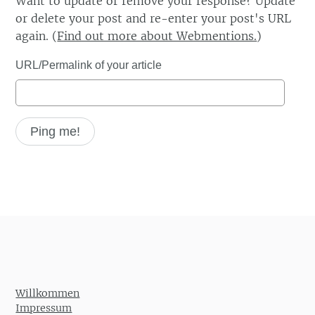
Want to update or remove your response? Update
or delete your post and re-enter your post's URL
again. (
Find out more about Webmentions.
)
URL/Permalink of your article
Willkommen
Impressum