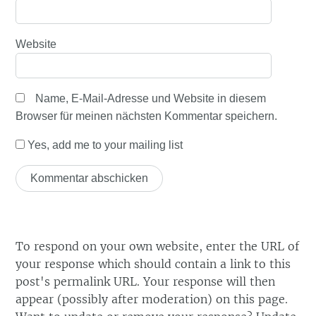
Website
Name, E-Mail-Adresse und Website in diesem
Browser für meinen nächsten Kommentar speichern.
Yes, add me to your mailing list
To respond on your own website, enter the URL of
your response which should contain a link to this
post's permalink URL. Your response will then
appear (possibly after moderation) on this page.