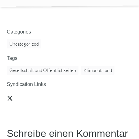
Categories
Uncategorized
Tags
Gesellschaft und Öffentlichkeiten
Klimanotstand
Syndication Links
Schreibe einen Kommentar