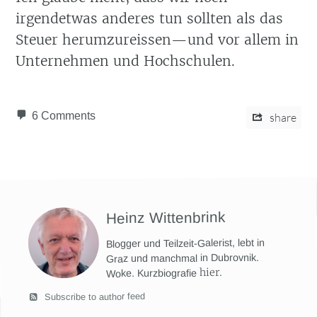
irgendetwas anderes tun sollten als das
Steuer herumzureissen—und vor allem in
Unternehmen und Hochschulen.
6 Comments
share
Heinz Wittenbrink
Blogger und Teilzeit-Galerist, lebt in
Graz und manchmal in Dubrovnik.
hier
.
Woke. Kurzbiografie
Subscribe to author feed