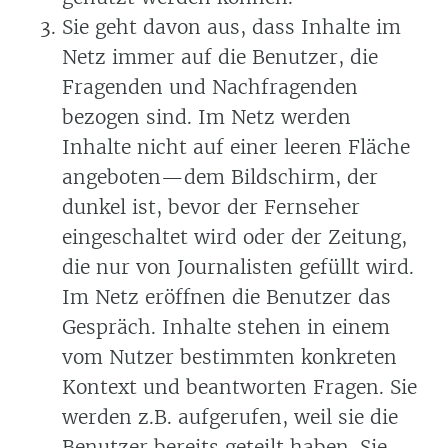
Sie geht davon aus, dass Inhalte im
Netz immer auf die Benutzer, die
Fragenden und Nachfragenden
bezogen sind. Im Netz werden
Inhalte nicht auf einer leeren Fläche
angeboten—dem Bildschirm, der
dunkel ist, bevor der Fernseher
eingeschaltet wird oder der Zeitung,
die nur von Journalisten gefüllt wird.
Im Netz eröffnen die Benutzer das
Gespräch. Inhalte stehen in einem
vom Nutzer bestimmten konkreten
Kontext und beantworten Fragen. Sie
werden z.B. aufgerufen, weil sie die
Benutzer bereits geteilt haben. Sie