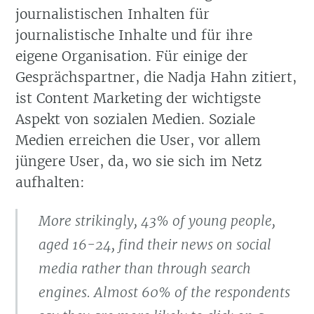
journalistischen Inhalten für
journalistische Inhalte und für ihre
eigene Organisation. Für einige der
Gesprächspartner, die Nadja Hahn zitiert,
ist Content Marketing der wichtigste
Aspekt von sozialen Medien. Soziale
Medien erreichen die User, vor allem
jüngere User, da, wo sie sich im Netz
aufhalten:
More strikingly, 43% of young people,
aged 16-24, find their news on social
media rather than through search
engines. Almost 60% of the respondents