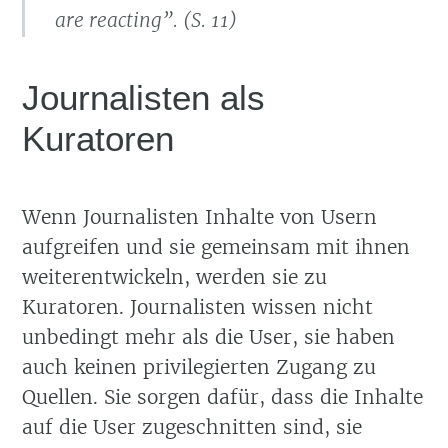
are reacting”. (S. 11)
Journalisten als
Kuratoren
Wenn Journalisten Inhalte von Usern
aufgreifen und sie gemeinsam mit ihnen
weiterentwickeln, werden sie zu
Kuratoren. Journalisten wissen nicht
unbedingt mehr als die User, sie haben
auch keinen privilegierten Zugang zu
Quellen. Sie sorgen dafür, dass die Inhalte
auf die User zugeschnitten sind, sie