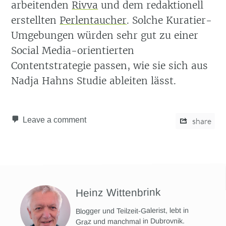
arbeitenden
Rivva
und dem redaktionell
erstellten
Perlentaucher
. Solche Kuratier-
Umgebungen würden sehr gut zu einer
Social Media-orientierten
Contentstrategie passen, wie sie sich aus
Nadja Hahns Studie ableiten lässt.
Leave a comment
share
Heinz Wittenbrink
Blogger und Teilzeit-Galerist, lebt in
Graz und manchmal in Dubrovnik.