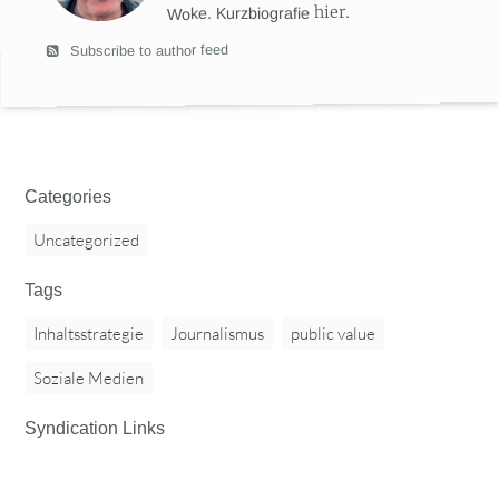
hier
.
Woke. Kurzbiografie
Subscribe to author feed
Categories
Uncategorized
Tags
Inhaltsstrategie
Journalismus
public value
Soziale Medien
Syndication Links