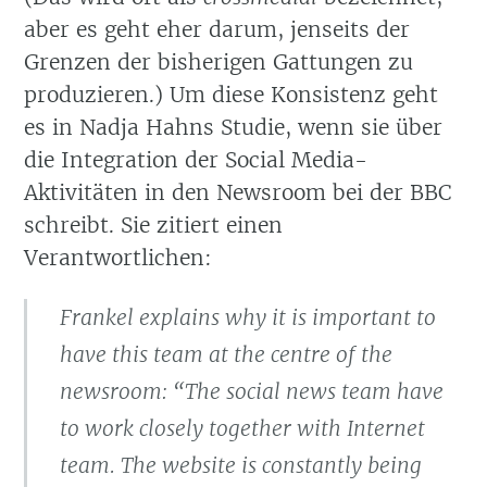
aber es geht eher darum, jenseits der
Grenzen der bisherigen Gattungen zu
produzieren.) Um diese Konsistenz geht
es in Nadja Hahns Studie, wenn sie über
die Integration der Social Media-
Aktivitäten in den Newsroom bei der BBC
schreibt. Sie zitiert einen
Verantwortlichen:
Frankel explains why it is important to
have this team at the centre of the
newsroom: “The social news team have
to work closely together with Internet
team. The website is constantly being