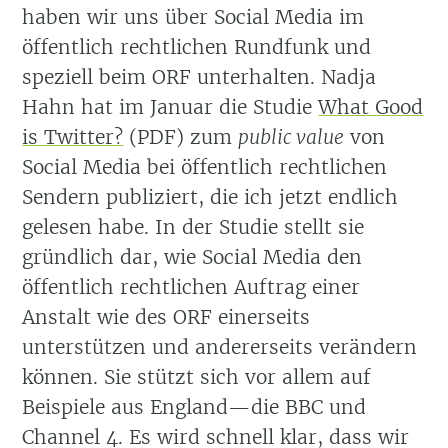
haben wir uns über Social Media im
öffentlich rechtlichen Rundfunk und
speziell beim ORF unterhalten. Nadja
Hahn hat im Januar die Studie
What Good
is Twitter?
(PDF) zum
public value
von
Social Media bei öffentlich rechtlichen
Sendern publiziert, die ich jetzt endlich
gelesen habe. In der Studie stellt sie
gründlich dar, wie Social Media den
öffentlich rechtlichen Auftrag einer
Anstalt wie des ORF einerseits
unterstützen und andererseits verändern
können. Sie stützt sich vor allem auf
Beispiele aus England—die BBC und
Channel 4. Es wird schnell klar, dass wir