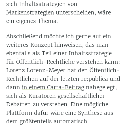
sich Inhaltsstrategien von
Markenstrategien unterscheiden, wäre
ein eigenes Thema.
Abschließend möchte ich gerne auf ein
weiteres Konzept hinweisen, das man
ebenfalls als Teil einer Inhaltsstrategie
für Öffentlich-Rechtliche verstehen kann:
Lorenz Lorenz-Meyer hat den Öffentlich-
Rechtlichen
auf der letzten re:publica
und
dann
in einem Carta-Beitrag
nahegelegt,
sich als Kuratoren gesellschaftlicher
Debatten zu verstehen. Eine mögliche
Plattform dafür wäre eine Synthese aus
dem größtenteils automatisch