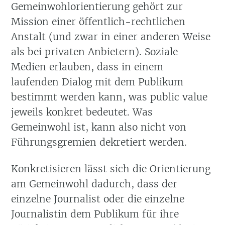
Gemeinwohlorientierung gehört zur
Mission einer öffentlich-rechtlichen
Anstalt (und zwar in einer anderen Weise
als bei privaten Anbietern). Soziale
Medien erlauben, dass in einem
laufenden Dialog mit dem Publikum
bestimmt werden kann, was public value
jeweils konkret bedeutet. Was
Gemeinwohl ist, kann also nicht von
Führungsgremien dekretiert werden.
Konkretisieren lässt sich die Orientierung
am Gemeinwohl dadurch, dass der
einzelne Journalist oder die einzelne
Journalistin dem Publikum für ihre