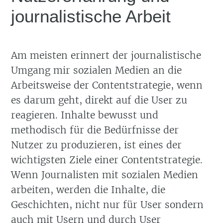
journalistische Arbeit
Am meisten erinnert der journalistische
Umgang mir sozialen Medien an die
Arbeitsweise der Contentstrategie, wenn
es darum geht, direkt auf die User zu
reagieren. Inhalte bewusst und
methodisch für die Bedürfnisse der
Nutzer zu produzieren, ist eines der
wichtigsten Ziele einer Contentstrategie.
Wenn Journalisten mit sozialen Medien
arbeiten, werden die Inhalte, die
Geschichten, nicht nur für User sondern
auch mit Usern und durch User