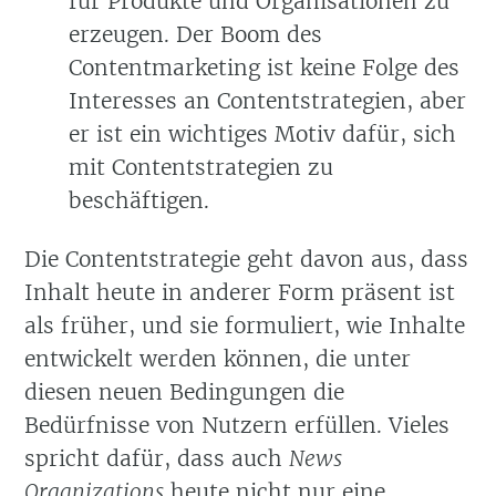
für Produkte und Organisationen zu
erzeugen. Der Boom des
Contentmarketing ist keine Folge des
Interesses an Contentstrategien, aber
er ist ein wichtiges Motiv dafür, sich
mit Contentstrategien zu
beschäftigen.
Die Contentstrategie geht davon aus, dass
Inhalt heute in anderer Form präsent ist
als früher, und sie formuliert, wie Inhalte
entwickelt werden können, die unter
diesen neuen Bedingungen die
Bedürfnisse von Nutzern erfüllen. Vieles
spricht dafür, dass auch
News
Organizations
heute nicht nur eine