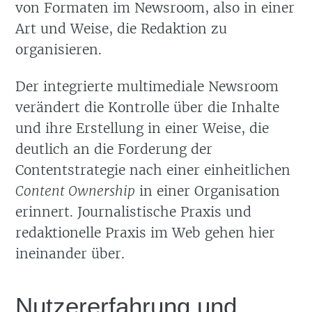
von Formaten im Newsroom, also in einer
Art und Weise, die Redaktion zu
organisieren.
Der integrierte multimediale Newsroom
verändert die Kontrolle über die Inhalte
und ihre Erstellung in einer Weise, die
deutlich an die Forderung der
Contentstrategie nach einer einheitlichen
Content Ownership
in einer Organisation
erinnert. Journalistische Praxis und
redaktionelle Praxis im Web gehen hier
ineinander über.
Nutzererfahrung und