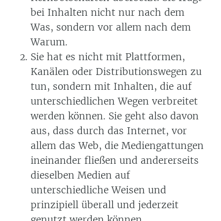
bei Inhalten nicht nur nach dem
Was, sondern vor allem nach dem
Warum.
Sie hat es nicht mit Plattformen,
Kanälen oder Distributionswegen zu
tun, sondern mit Inhalten, die auf
unterschiedlichen Wegen verbreitet
werden können. Sie geht also davon
aus, dass durch das Internet, vor
allem das Web, die Mediengattungen
ineinander fließen und andererseits
dieselben Medien auf
unterschiedliche Weisen und
prinzipiell überall und jederzeit
genutzt werden können.