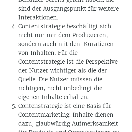
sind der Ausgangspunkt für weitere
Interaktionen.
Contentstrategie beschäftigt sich
nicht nur mir dem Produzieren,
sondern auch mit dem Kuratieren
von Inhalten. Für die
Contentstrategie ist die Perspektive
der Nutzer wichtiger als die der
Quelle. Die Nutzer müssen die
richtigen, nicht unbedingt die
eigenen Inhalte erhalten.
Contenstrategie ist eine Basis für
Contentmarketing. Inhalte dienen
dazu, glaubwürdig Aufmerksamkeit