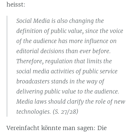
heisst:
Social Media is also changing the
definition of public value, since the voice
of the audience has more influence on
editorial decisions than ever before.
Therefore, regulation that limits the
social media activities of public service
broadcasters stands in the way of
delivering public value to the audience.
Media laws should clarify the role of new
technologies. (S. 27/28)
Vereinfacht könnte man sagen: Die