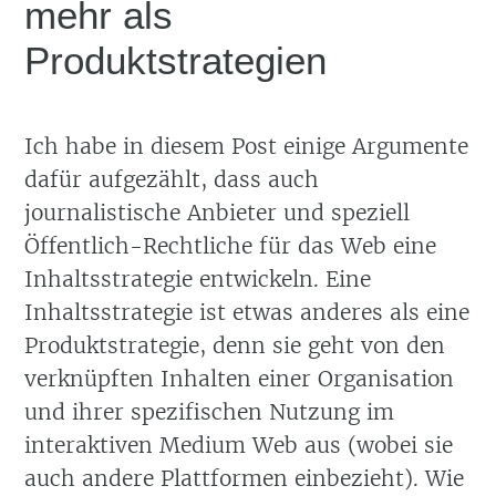
mehr als
Produktstrategien
Ich habe in diesem Post einige Argumente
dafür aufgezählt, dass auch
journalistische Anbieter und speziell
Öffentlich-Rechtliche für das Web eine
Inhaltsstrategie entwickeln. Eine
Inhaltsstrategie ist etwas anderes als eine
Produktstrategie, denn sie geht von den
verknüpften Inhalten einer Organisation
und ihrer spezifischen Nutzung im
interaktiven Medium Web aus (wobei sie
auch andere Plattformen einbezieht). Wie