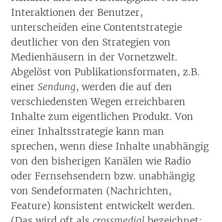
Interaktionen der Benutzer,
unterscheiden eine Contentstrategie
deutlicher von den Strategien von
Medienhäusern in der Vornetzwelt.
Abgelöst von Publikationsformaten, z.B.
einer
Sendung
, werden die auf den
verschiedensten Wegen erreichbaren
Inhalte zum eigentlichen Produkt. Von
einer Inhaltsstrategie kann man
sprechen, wenn diese Inhalte unabhängig
von den bisherigen Kanälen wie Radio
oder Fernsehsendern bzw. unabhängig
von Sendeformaten (Nachrichten,
Feature) konsistent entwickelt werden.
(Das wird oft als
crossmedial
bezeichnet;