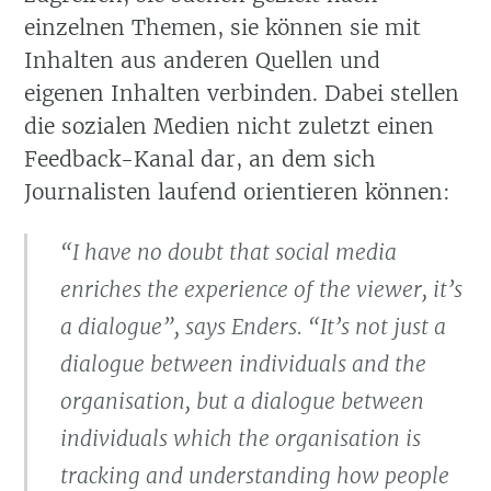
einzelnen Themen, sie können sie mit
Inhalten aus anderen Quellen und
eigenen Inhalten verbinden. Dabei stellen
die sozialen Medien nicht zuletzt einen
Feedback-Kanal dar, an dem sich
Journalisten laufend orientieren können:
“I have no doubt that social media
enriches the experience of the viewer, it’s
a dialogue”, says Enders. “It’s not just a
dialogue between individuals and the
organisation, but a dialogue between
individuals which the organisation is
tracking and understanding how people