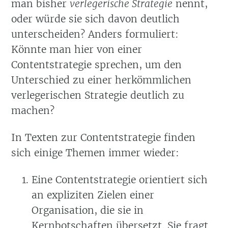
man bisher
verlegerische Strategie
nennt,
oder würde sie sich davon deutlich
unterscheiden? Anders formuliert:
Könnte man hier von einer
Contentstrategie sprechen, um den
Unterschied zu einer herkömmlichen
verlegerischen Strategie deutlich zu
machen?
In Texten zur Contentstrategie finden
sich einige Themen immer wieder:
Eine Contentstrategie orientiert sich
an expliziten Zielen einer
Organisation, die sie in
Kernbotschaften übersetzt. Sie fragt