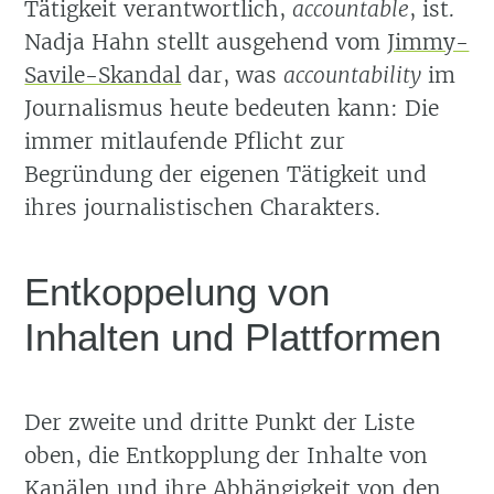
Tätigkeit verantwortlich,
accountable
, ist.
Nadja Hahn stellt ausgehend vom
Jimmy-
Savile-Skandal
dar, was
accountability
im
Journalismus heute bedeuten kann: Die
immer mitlaufende Pflicht zur
Begründung der eigenen Tätigkeit und
ihres journalistischen Charakters.
Entkoppelung von
Inhalten und Plattformen
Der zweite und dritte Punkt der Liste
oben, die Entkopplung der Inhalte von
Kanälen und ihre Abhängigkeit von den