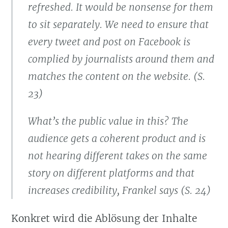
refreshed. It would be nonsense for them
to sit separately. We need to ensure that
every tweet and post on Facebook is
complied by journalists around them and
matches the content on the website. (S.
23)
What’s the public value in this? The
audience gets a coherent product and is
not hearing different takes on the same
story on different platforms and that
increases credibility, Frankel says (S. 24)
Konkret wird die Ablösung der Inhalte