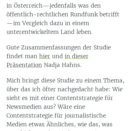
in Österreich—jedenfalls was den
öffentlich-rechtlichen Rundfunk betrifft
—im Vergleich dazu in einem
unterentwickeltem Land leben.
Gute Zusammenfassungen der Studie
findet man
hier
und
in dieser
Präsentation
Nadja Hahns.
Mich bringt diese Studie zu einem Thema,
über das ich öfter nachgedacht habe: Wie
sieht es mit einer Contentstrategie für
Newsmedien aus? Wäre eine
Contentstrategie für journalistische
Medien etwas Ähnliches, wie das, was