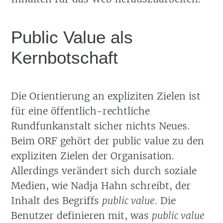
Public Value als
Kernbotschaft
Die Orientierung an expliziten Zielen ist
für eine öffentlich-rechtliche
Rundfunkanstalt sicher nichts Neues.
Beim ORF gehört der public value zu den
expliziten Zielen der Organisation.
Allerdings verändert sich durch soziale
Medien, wie Nadja Hahn schreibt, der
Inhalt des Begriffs
public value
. Die
Benutzer definieren mit, was
public value