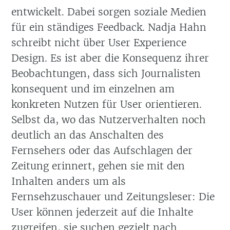
entwickelt. Dabei sorgen soziale Medien
für ein ständiges Feedback. Nadja Hahn
schreibt nicht über User Experience
Design. Es ist aber die Konsequenz ihrer
Beobachtungen, dass sich Journalisten
konsequent und im einzelnen am
konkreten Nutzen für User orientieren.
Selbst da, wo das Nutzerverhalten noch
deutlich an das Anschalten des
Fernsehers oder das Aufschlagen der
Zeitung erinnert, gehen sie mit den
Inhalten anders um als
Fernsehzuschauer und Zeitungsleser: Die
User können jederzeit auf die Inhalte
zugreifen, sie suchen gezielt nach