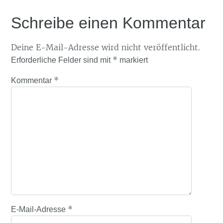
Schreibe einen Kommentar
Deine E-Mail-Adresse wird nicht veröffentlicht.
*
Erforderliche Felder sind mit
markiert
*
Kommentar
*
E-Mail-Adresse