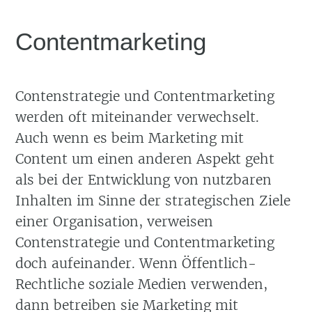
Contentmarketing
Contenstrategie und Contentmarketing
werden oft miteinander verwechselt.
Auch wenn es beim Marketing mit
Content um einen anderen Aspekt geht
als bei der Entwicklung von nutzbaren
Inhalten im Sinne der strategischen Ziele
einer Organisation, verweisen
Contenstrategie und Contentmarketing
doch aufeinander. Wenn Öffentlich-
Rechtliche soziale Medien verwenden,
dann betreiben sie Marketing mit