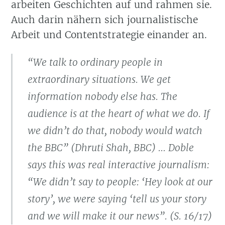
arbeiten Geschichten auf und rahmen sie.
Auch darin nähern sich journalistische
Arbeit und Contentstrategie einander an.
“We talk to ordinary people in
extraordinary situations. We get
information nobody else has. The
audience is at the heart of what we do. If
we didn’t do that, nobody would watch
the BBC” (Dhruti Shah, BBC) … Doble
says this was real interactive journalism:
“We didn’t say to people: ‘Hey look at our
story’, we were saying ‘tell us your story
and we will make it our news”. (S. 16/17)