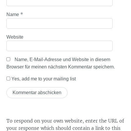
*
Name
Website
Name, E-Mail-Adresse und Website in diesem
Browser für meinen nächsten Kommentar speichern.
Yes, add me to your mailing list
To respond on your own website, enter the URL of
your response which should contain a link to this