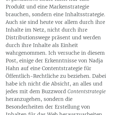
Produkt und eine Markenstrategie
brauchen, sondern eine Inhaltsstrategie.
Auch sie sind heute vor allem durch ihre
Inhalte im Netz, nicht durch ihre
Distributionswege präsent und werden
durch ihre Inhalte als Einheit
wahrgenommen. Ich versuche in diesem
Post, einige der Erkenntnisse von Nadja
Hahn auf eine Contentstrategie für
Öffentlich-Rechtliche zu beziehen. Dabei
habe ich nicht die Absicht, an alles und
jedes mit dem Buzzword
Contentstrategie
heranzugehen, sondern die
Besonderheiten der Erstellung von
Inhalten für das Web herauszuarbeiten.