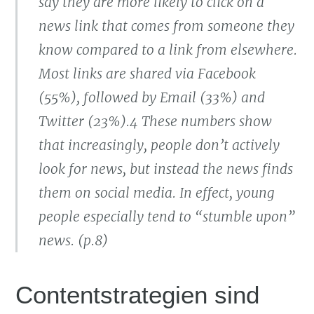
say they are more likely to click on a
news link that comes from someone they
know compared to a link from elsewhere.
Most links are shared via Facebook
(55%), followed by Email (33%) and
Twitter (23%).4 These numbers show
that increasingly, people don’t actively
look for news, but instead the news finds
them on social media. In effect, young
people especially tend to “stumble upon”
news. (p.8)
Contentstrategien sind