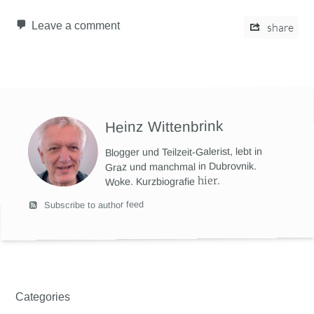
Leave a comment
share
Heinz Wittenbrink
Blogger und Teilzeit-Galerist, lebt in
Graz und manchmal in Dubrovnik.
hier
.
Woke. Kurzbiografie
Subscribe to author feed
Categories