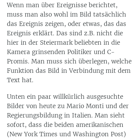
Wenn man über Ereignisse berichtet,
muss man also wohl im Bild tatsächlich
das Ereignis zeigen, oder etwas, das das
Ereignis erklärt. Das sind z.B. nicht die
hier in der Steiermark beliebten in die
Kamera grinsenden Politiker und C-
Promis. Man muss sich überlegen, welche
Funktion das Bild in Verbindung mit dem
Text hat.
Unten ein paar willkürlich ausgesuchte
Bilder von heute zu Mario Monti und der
Regierungsbildung in Italien. Man sieht
sofort, dass die beiden amerikanischen
(New York Times und Washington Post)