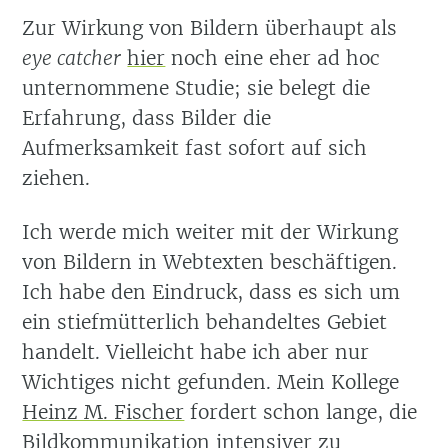
Zur Wirkung von Bildern überhaupt als
eye catcher
hier
noch eine eher ad hoc
unternommene Studie; sie belegt die
Erfahrung, dass Bilder die
Aufmerksamkeit fast sofort auf sich
ziehen.
Ich werde mich weiter mit der Wirkung
von Bildern in Webtexten beschäftigen.
Ich habe den Eindruck, dass es sich um
ein stiefmütterlich behandeltes Gebiet
handelt. Vielleicht habe ich aber nur
Wichtiges nicht gefunden. Mein Kollege
Heinz M. Fischer
fordert schon lange, die
Bildkommunikation intensiver zu