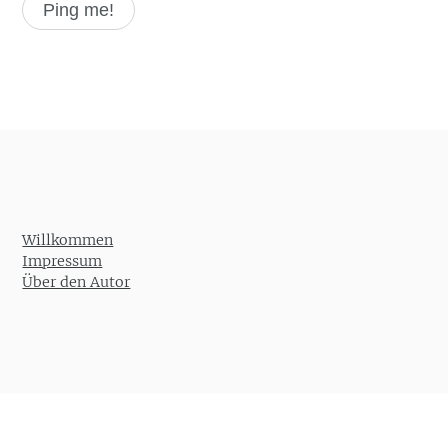
Willkommen
Impressum
Über den Autor