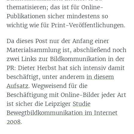
thematisieren; das ist für Online-
Publikationen sicher mindestens so
wichtig wie für Print-Veröffentlichungen.
Da dieses Post nur der Anfang einer
Materialsammlung ist, abschließend noch
zwei Links zur Bildkommunikation in der
PR: Dieter Herbst hat sich intensiv damit
beschäftigt, unter anderem
in diesem
Aufsatz
. Wegweisend für die
Beschäftigung mit Online-Bilder jeder Art
ist sicher die Leipziger
Studie
Bewegtbildkommunikation im Internet
2008
.