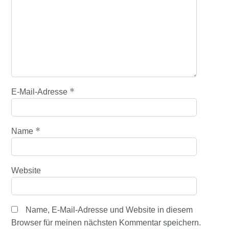
*
E-Mail-Adresse
*
Name
Website
Name, E-Mail-Adresse und Website in diesem
Browser für meinen nächsten Kommentar speichern.