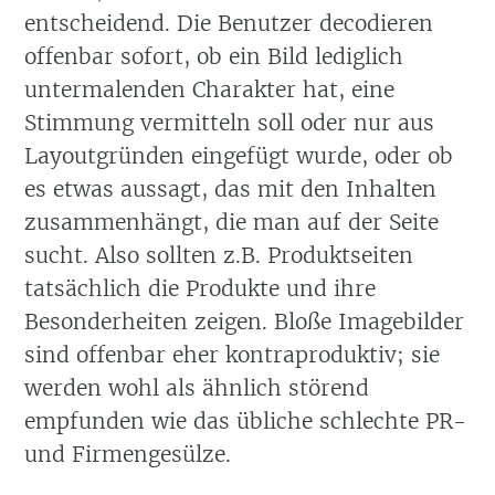
entscheidend. Die Benutzer decodieren
offenbar sofort, ob ein Bild lediglich
untermalenden Charakter hat, eine
Stimmung vermitteln soll oder nur aus
Layoutgründen eingefügt wurde, oder ob
es etwas aussagt, das mit den Inhalten
zusammenhängt, die man auf der Seite
sucht. Also sollten z.B. Produktseiten
tatsächlich die Produkte und ihre
Besonderheiten zeigen. Bloße Imagebilder
sind offenbar eher kontraproduktiv; sie
werden wohl als ähnlich störend
empfunden wie das übliche schlechte PR-
und Firmengesülze.