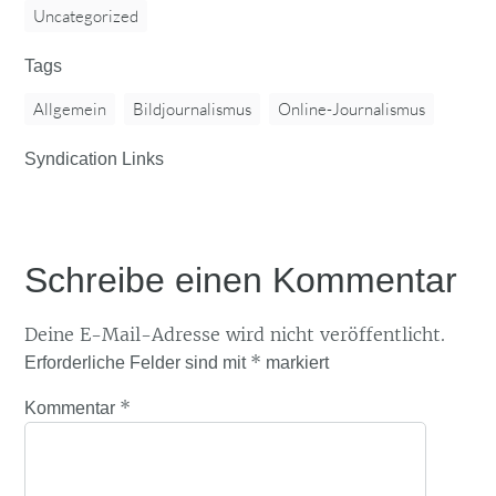
Uncategorized
Tags
Allgemein
Bildjournalismus
Online-Journalismus
Syndication Links
Schreibe einen Kommentar
Deine E-Mail-Adresse wird nicht veröffentlicht.
*
Erforderliche Felder sind mit
markiert
*
Kommentar