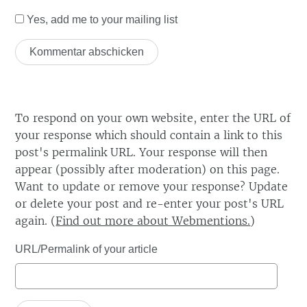
Yes, add me to your mailing list
To respond on your own website, enter the URL of
your response which should contain a link to this
post's permalink URL. Your response will then
appear (possibly after moderation) on this page.
Want to update or remove your response? Update
or delete your post and re-enter your post's URL
again. (
Find out more about Webmentions.
)
URL/Permalink of your article