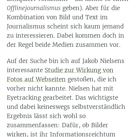
Offlinejournalismus
geben). Aber für die
Kombination von Bild und Text im
Journalismus scheint sich kaum jemand
zu interessieren. Dabei kommen doch in
der Regel beide Medien zusammen vor.
Auf der Suche bin ich auf Jakob Nielsens
interessante
Studie zur Wirkung von
Fotos auf Webseiten
gestoßen, die ich
vorher nicht kannte. Nielsen hat mit
Eyetracking gearbeitet. Das wichtigste
und dabei keineswegs selbstverständlich
Ergebnis lässt sich wohl so
zusammenfassen: Dafür, ob Bilder
wirken, ist ihr Informationsreichtum