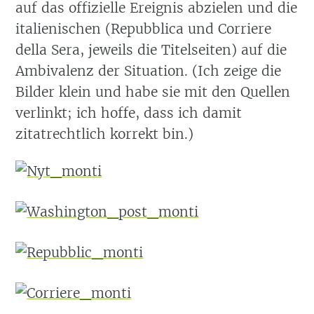
auf das offizielle Ereignis abzielen und die
italienischen (Repubblica und Corriere
della Sera, jeweils die Titelseiten) auf die
Ambivalenz der Situation. (Ich zeige die
Bilder klein und habe sie mit den Quellen
verlinkt; ich hoffe, dass ich damit
zitatrechtlich korrekt bin.)