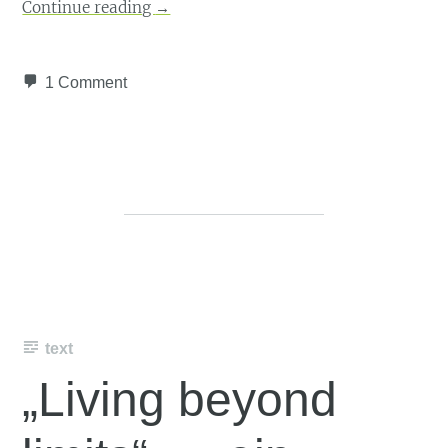
Continue reading
→
1 Comment
text
„Living beyond