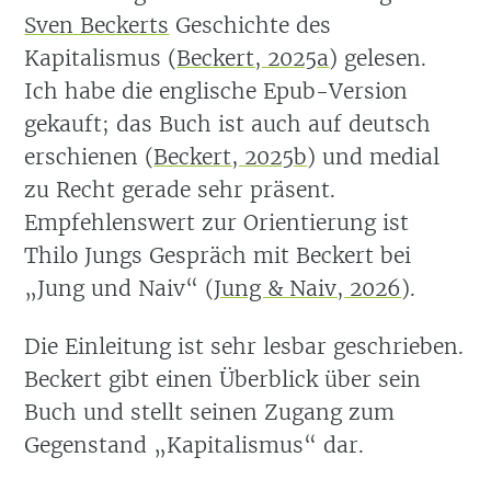
Sven Beckerts
Geschichte des
Kapitalismus
(
Beckert, 2025a
)
gelesen.
Ich habe die englische Epub-Version
gekauft; das Buch ist auch auf deutsch
erschienen
(
Beckert, 2025b
)
und medial
zu Recht gerade sehr präsent.
Empfehlenswert zur Orientierung ist
Thilo Jungs Gespräch mit Beckert bei
„Jung und Naiv“
(
Jung & Naiv, 2026
)
.
Die Einleitung ist sehr lesbar geschrieben.
Beckert gibt einen Überblick über sein
Buch und stellt seinen Zugang zum
Gegenstand „Kapitalismus“ dar.