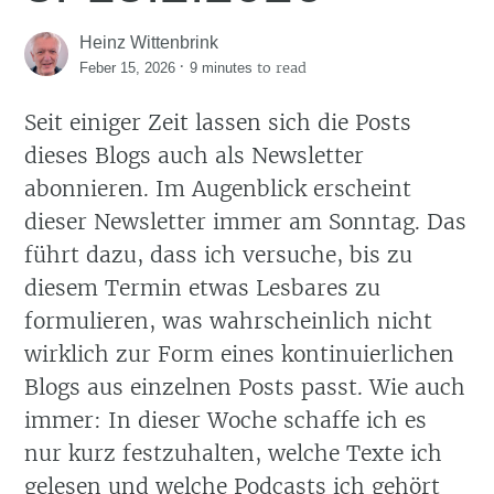
Heinz Wittenbrink
·
to read
Feber 15, 2026
9 minutes
Seit einiger Zeit lassen sich die Posts
dieses Blogs auch als Newsletter
abonnieren. Im Augenblick erscheint
dieser Newsletter immer am Sonntag. Das
führt dazu, dass ich versuche, bis zu
diesem Termin etwas Lesbares zu
formulieren, was wahrscheinlich nicht
wirklich zur Form eines kontinuierlichen
Blogs aus einzelnen Posts passt. Wie auch
immer: In dieser Woche schaffe ich es
nur kurz festzuhalten, welche Texte ich
gelesen und welche Podcasts ich gehört