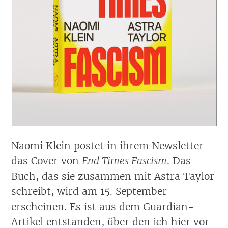
Naomi Klein
postet in ihrem Newsletter
das Cover von
End Times Fascism
. Das
Buch, das sie zusammen mit Astra Taylor
schreibt, wird am 15. September
erscheinen. Es ist
aus dem Guardian-
Artikel
entstanden, über den
ich hier vor