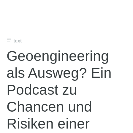
text
Geoengineering
als Ausweg? Ein
Podcast zu
Chancen und
Risiken einer