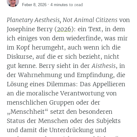
·
to read
Feber 8, 2026
4 minutes
Planetary Aesthesis, Not Animal Citizens
von
Josephine Berry
(
2026
)
: ein Text, in dem
ich einiges von dem wiederfinde, was mir
im Kopf herumgeht, auch wenn ich die
Diskurse, auf die er sich bezieht, nicht
gut kenne. Berry sieht in der
Aisthesis
, in
der Wahrnehmung und Empfindung, die
Lösung eines Dilemmas: Das Appellieren
an die moralische Verantwortung von
menschlichen Gruppen oder der
„Menschheit“ setzt den besonderen
Status der Menschen oder des Subjekts
und damit die Unterdrückung und