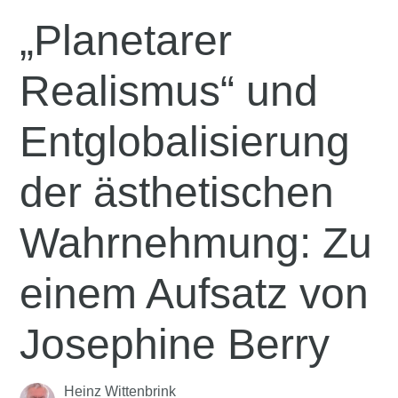
„Planetarer
Realismus“ und
Entglobalisierung
der ästhetischen
Wahrnehmung: Zu
einem Aufsatz von
Josephine Berry
Heinz Wittenbrink