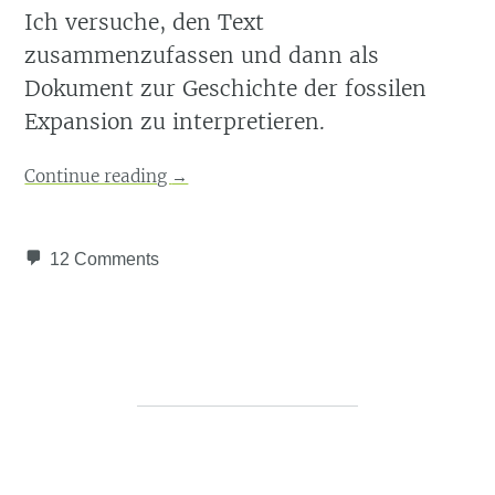
Ich versuche, den Text
zusammenzufassen und dann als
Dokument zur Geschichte der fossilen
Expansion zu interpretieren.
Continue reading
→
12 Comments