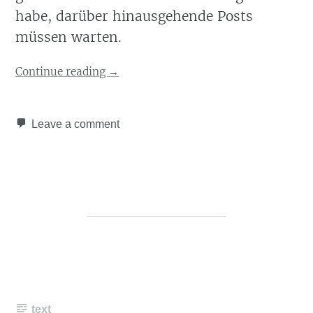
habe, darüber hinausgehende Posts
müssen warten.
Continue reading
→
Leave a comment
text