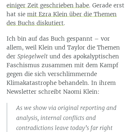
einiger Zeit geschrieben habe
. Gerade erst
hat sie
mit Ezra Klein über die Themen
des Buchs diskutiert
.
Ich bin auf das Buch gespannt – vor
allem, weil Klein und Taylor die Themen
der
Spiegelwelt
und des apokalyptischen
Faschismus zusammen mit dem Kampf
gegen die sich verschlimmernde
Klimakatastrophe behandeln. In ihrem
Newsletter schreibt Naomi Klein:
As we show via original reporting and
analysis, internal conflicts and
contradictions leave today’s far right