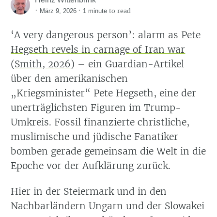
·
·
to read
März 9, 2026
1 minute
‘A very dangerous person’: alarm as Pete
Hegseth revels in carnage of Iran war
(
Smith, 2026
)
– ein Guardian-Artikel
über den amerikanischen
„Kriegsminister“ Pete Hegseth, eine der
unerträglichsten Figuren im Trump-
Umkreis. Fossil finanzierte christliche,
muslimische und jüdische Fanatiker
bomben gerade gemeinsam die Welt in die
Epoche vor der Aufklärung zurück.
Hier in der Steiermark und in den
Nachbarländern Ungarn und der Slowakei