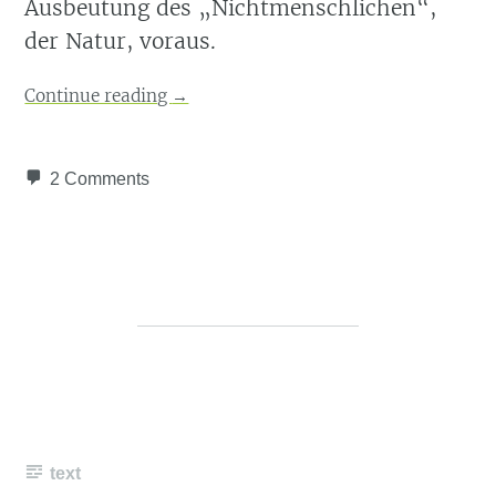
Ausbeutung des „Nichtmenschlichen“,
der Natur, voraus.
Continue reading
→
2 Comments
text