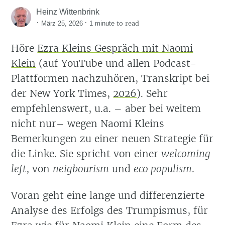
Heinz Wittenbrink
·
·
to read
März 25, 2026
1 minute
Höre
Ezra Kleins Gespräch mit Naomi
Klein
(auf YouTube und allen Podcast-
Plattformen nachzuhören, Transkript bei
der New York Times,
2026
)
. Sehr
empfehlenswert, u.a. – aber bei weitem
nicht nur– wegen Naomi Kleins
Bemerkungen zu einer neuen Strategie für
die Linke. Sie spricht von einer
welcoming
left
, von
neigbourism
und
eco populism
.
Voran geht eine lange und differenzierte
Analyse des Erfolgs des Trumpismus, für