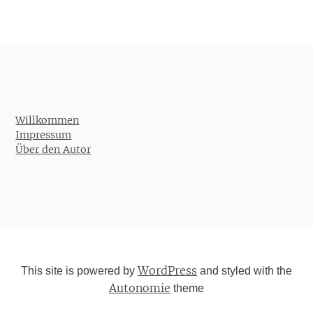
Willkommen
Impressum
Über den Autor
WordPress
This site is powered by
and styled with the
Autonomie
theme