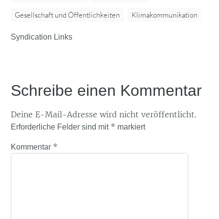
Gesellschaft und Öffentlichkeiten
Klimakommunikation
Syndication Links
Schreibe einen Kommentar
Deine E-Mail-Adresse wird nicht veröffentlicht.
*
Erforderliche Felder sind mit
markiert
*
Kommentar