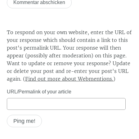
To respond on your own website, enter the URL of
your response which should contain a link to this
post's permalink URL. Your response will then
appear (possibly after moderation) on this page.
Want to update or remove your response? Update
or delete your post and re-enter your post's URL
again. (
Find out more about Webmentions.
)
URL/Permalink of your article