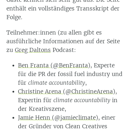
enthält ein vollständiges Transskript der
Folge.
Teilnehmer:innen (zu allen gibt es
ausführliche Informationen auf der Seite
zu
Greg Daltons
Podcast:
Ben Franta (@BenFranta)
, Experte
für die PR der fossil fuel industry und
für
climate accountability
,
Christine Arena (@ChristineArena)
,
Expertin für
climate accountability
in
der Kreativszene,
Jamie Henn (@jamieclimate)
, einer
der Gründer von Clean Creatives