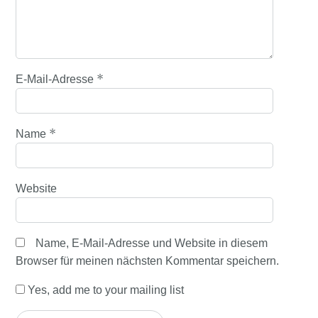
*
E-Mail-Adresse
*
Name
Website
Name, E-Mail-Adresse und Website in diesem
Browser für meinen nächsten Kommentar speichern.
Yes, add me to your mailing list