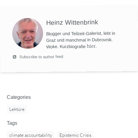
Heinz Wittenbrink
Blogger und Teilzeit-Galerist, lebt in
Graz und manchmal in Dubrovnik.
hier
.
Woke. Kurzbiografie
Subscribe to author feed
Categories
Lektüre
Tags
climate accountability
Epistemic Crisis