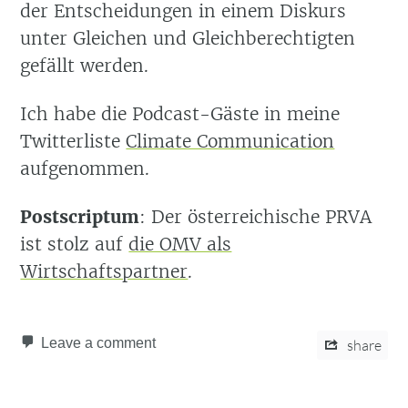
der Entscheidungen in einem Diskurs
unter Gleichen und Gleichberechtigten
gefällt werden.
Ich habe die Podcast-Gäste in meine
Twitterliste
Climate Communication
aufgenommen.
Postscriptum
: Der österreichische PRVA
ist stolz auf
die OMV als
Wirtschaftspartner
.
Leave a comment
share