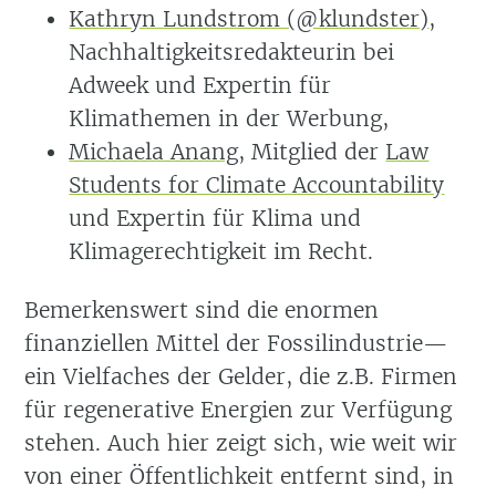
Kathryn Lundstrom (@klundster)
,
Nachhaltigkeitsredakteurin bei
Adweek und Expertin für
Klimathemen in der Werbung,
Michaela Anang
, Mitglied der
Law
Students for Climate Accountability
und Expertin für Klima und
Klimagerechtigkeit im Recht.
Bemerkenswert sind die enormen
finanziellen Mittel der Fossilindustrie—
ein Vielfaches der Gelder, die z.B. Firmen
für regenerative Energien zur Verfügung
stehen. Auch hier zeigt sich, wie weit wir
von einer Öffentlichkeit entfernt sind, in