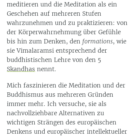
meditieren und die Meditation als ein
Geschehen auf mehreren Stufen
wahrzunehmen und zu praktizieren: von
der Körperwahrnehmung über Gefühle
bis hin zum Denken, den
formations
, wie
sie Vimalaramsi entsprechend der
buddhistischen Lehre von den 5
Skandhas
nennt.
Mich faszinieren die Meditation und der
Buddhismus aus mehreren Gründen
immer mehr. Ich versuche, sie als
nachvollziehbare Alternativen zu
wichtigen Strängen des europäischen
Denkens und europäischer intellektueller