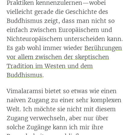
Praktiken kennenzulernen—wobei
vielleicht gerade die Geschichte des
Buddhismus zeigt, dass man nicht so
einfach zwischen Europäischem und
Nichteuropäischem unterscheiden kann.
Es gab wohl immer wieder
Berührungen
vor allem zwischen der skeptischen
Tradition im Westen und dem
Buddhismus
.
Vimalaramsi bietet so etwas wie einen
naiven Zugang zu einer sehr komplexen
Welt. Ich möchte sie nicht mit diesem
Zugang verwechseln, aber nur über
solche Zugänge kann ich mir ihre