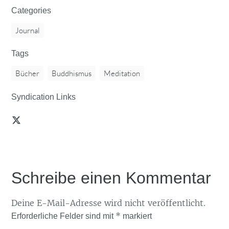
Categories
Journal
Tags
Bücher
Buddhismus
Meditation
Syndication Links
Schreibe einen Kommentar
Deine E-Mail-Adresse wird nicht veröffentlicht.
*
Erforderliche Felder sind mit
markiert