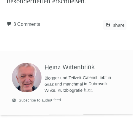
Besonderheiten erschließen.
3 Comments
share
Heinz Wittenbrink
Blogger und Teilzeit-Galerist, lebt in
Graz und manchmal in Dubrovnik.
hier
.
Woke. Kurzbiografie
Subscribe to author feed