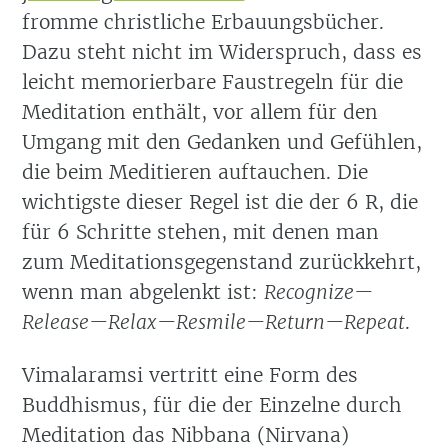
fromme christliche Erbauungsbücher.
Dazu steht nicht im Widerspruch, dass es
leicht memorierbare Faustregeln für die
Meditation enthält, vor allem für den
Umgang mit den Gedanken und Gefühlen,
die beim Meditieren auftauchen. Die
wichtigste dieser Regel ist die der 6 R, die
für 6 Schritte stehen, mit denen man
zum Meditationsgegenstand zurückkehrt,
wenn man abgelenkt ist:
Recognize—
Release—Relax—Resmile—Return—Repeat
.
Vimalaramsi vertritt eine Form des
Buddhismus, für die der Einzelne durch
Meditation das Nibbana (Nirvana)