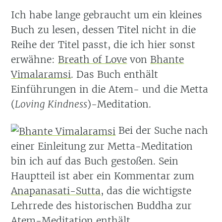
Ich habe lange gebraucht um ein kleines
Buch zu lesen, dessen Titel nicht in die
Reihe der Titel passt, die ich hier sonst
erwähne:
Breath of Love
von
Bhante
Vimalaramsi
. Das Buch enthält
Einführungen in die Atem- und die Metta
(
Loving Kindness
)-Meditation.
Bei der Suche nach
einer Einleitung zur Metta-Meditation
bin ich auf das Buch gestoßen. Sein
Hauptteil ist aber ein Kommentar zum
Anapanasati-Sutta
, das die wichtigste
Lehrrede des historischen Buddha zur
Atem-Meditation enthält.