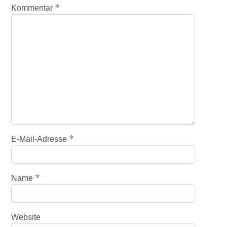
*
Kommentar
*
E-Mail-Adresse
*
Name
Website