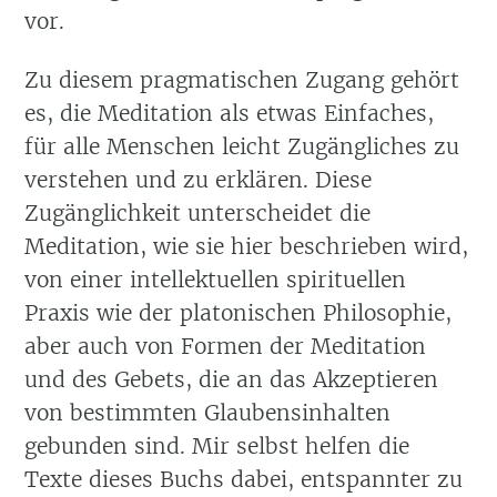
vor.
Zu diesem pragmatischen Zugang gehört
es, die Meditation als etwas Einfaches,
für alle Menschen leicht Zugängliches zu
verstehen und zu erklären. Diese
Zugänglichkeit unterscheidet die
Meditation, wie sie hier beschrieben wird,
von einer intellektuellen spirituellen
Praxis wie der platonischen Philosophie,
aber auch von Formen der Meditation
und des Gebets, die an das Akzeptieren
von bestimmten Glaubensinhalten
gebunden sind. Mir selbst helfen die
Texte dieses Buchs dabei, entspannter zu