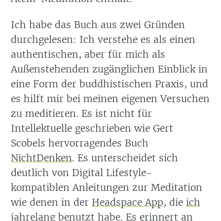
Ich habe das Buch aus zwei Gründen
durchgelesen: Ich verstehe es als einen
authentischen, aber für mich als
Außenstehenden zugänglichen Einblick in
eine Form der buddhistischen Praxis, und
es hilft mir bei meinen eigenen Versuchen
zu meditieren. Es ist nicht für
Intellektuelle geschrieben wie Gert
Scobels hervorragendes Buch
NichtDenken
. Es unterscheidet sich
deutlich von Digital Lifestyle-
kompatiblen Anleitungen zur Meditation
wie denen in der
Headspace App
, die
ich
jahrelang benutzt habe
. Es erinnert an