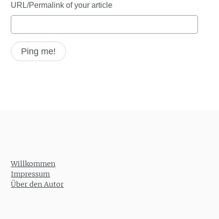
URL/Permalink of your article
Willkommen
Impressum
Über den Autor