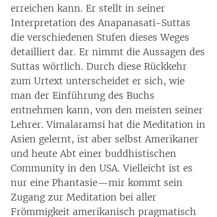
erreichen kann. Er stellt in seiner
Interpretation des Anapanasati-Suttas
die verschiedenen Stufen dieses Weges
detailliert dar. Er nimmt die Aussagen des
Suttas wörtlich. Durch diese Rückkehr
zum Urtext unterscheidet er sich, wie
man der Einführung des Buchs
entnehmen kann, von den meisten seiner
Lehrer. Vimalaramsi hat die Meditation in
Asien gelernt, ist aber selbst Amerikaner
und heute Abt einer buddhistischen
Community in den USA. Vielleicht ist es
nur eine Phantasie—mir kommt sein
Zugang zur Meditation bei aller
Frömmigkeit amerikanisch pragmatisch