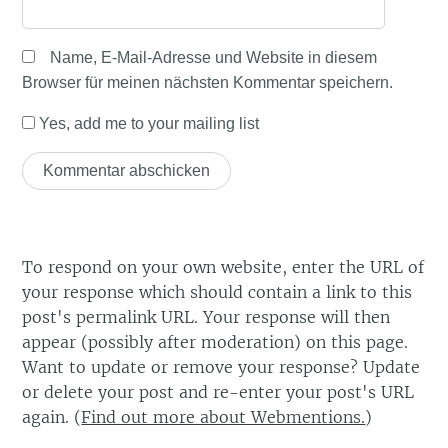
Name, E-Mail-Adresse und Website in diesem
Browser für meinen nächsten Kommentar speichern.
Yes, add me to your mailing list
To respond on your own website, enter the URL of
your response which should contain a link to this
post's permalink URL. Your response will then
appear (possibly after moderation) on this page.
Want to update or remove your response? Update
or delete your post and re-enter your post's URL
again. (
Find out more about Webmentions.
)