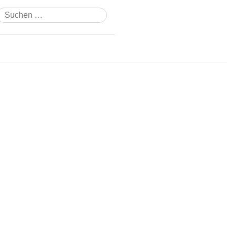
Suchen
nach: