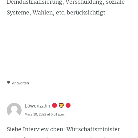
Deindustrialisierung, Verschuldung, soziale
Systeme, Wahlen, etc. berücksichtigt.
Antworten
Löwenzahn
März 10, 2022 at 5:01 p.m.
Siehe Interview oben: Wirtschaftsminister