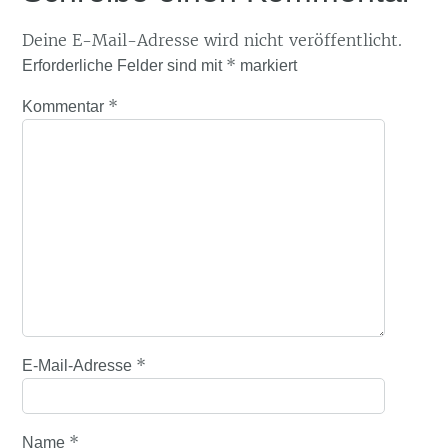
Deine E-Mail-Adresse wird nicht veröffentlicht.
*
Erforderliche Felder sind mit
markiert
*
Kommentar
*
E-Mail-Adresse
*
Name