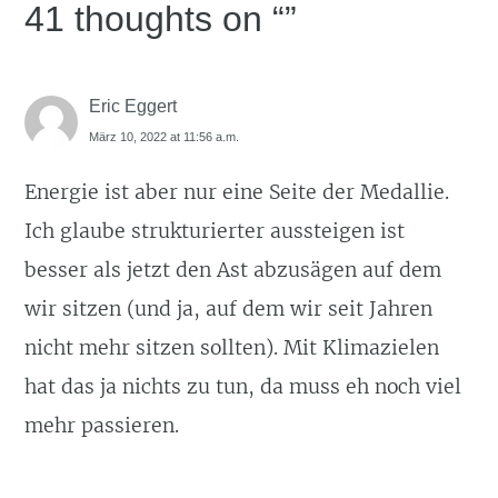
41 thoughts on “
”
Eric Eggert
März 10, 2022 at 11:56 a.m.
Energie ist aber nur eine Seite der Medallie.
Ich glaube strukturierter aussteigen ist
besser als jetzt den Ast abzusägen auf dem
wir sitzen (und ja, auf dem wir seit Jahren
nicht mehr sitzen sollten). Mit Klimazielen
hat das ja nichts zu tun, da muss eh noch viel
mehr passieren.