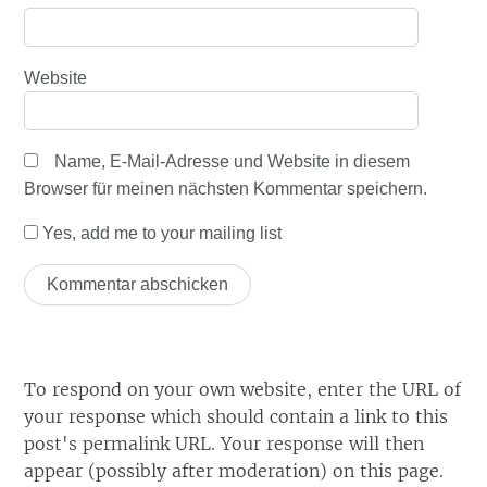
Website
Name, E-Mail-Adresse und Website in diesem
Browser für meinen nächsten Kommentar speichern.
Yes, add me to your mailing list
To respond on your own website, enter the URL of
your response which should contain a link to this
post's permalink URL. Your response will then
appear (possibly after moderation) on this page.