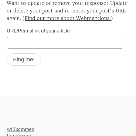
Want to update or remove your response? Update
or delete your post and re-enter your post's URL
again. (
Find out more about Webmentions.
)
URL/Permalink of your article
Willkommen
Impressum