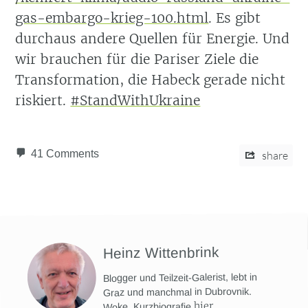
gas-embargo-krieg-100.html
. Es gibt
durchaus andere Quellen für Energie. Und
wir brauchen für die Pariser Ziele die
Transformation, die Habeck gerade nicht
riskiert.
#StandWithUkraine
41 Comments
share
Heinz Wittenbrink
Blogger und Teilzeit-Galerist, lebt in
Graz und manchmal in Dubrovnik.
hier
.
Woke. Kurzbiografie