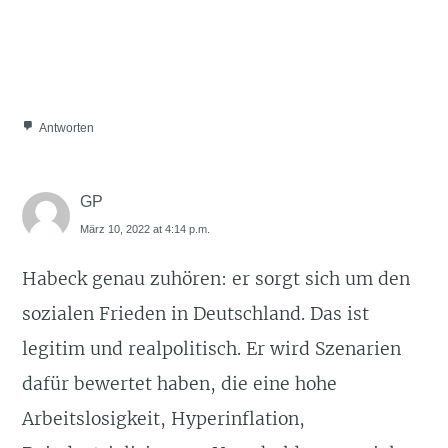
Antworten
GP
März 10, 2022 at 4:14 p.m.
Habeck genau zuhören: er sorgt sich um den
sozialen Frieden in Deutschland. Das ist
legitim und realpolitisch. Er wird Szenarien
dafür bewertet haben, die eine hohe
Arbeitslosigkeit, Hyperinflation,