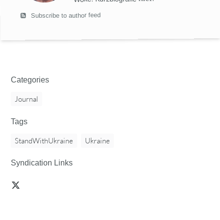
Subscribe to author feed
Categories
Journal
Tags
StandWithUkraine
Ukraine
Syndication Links