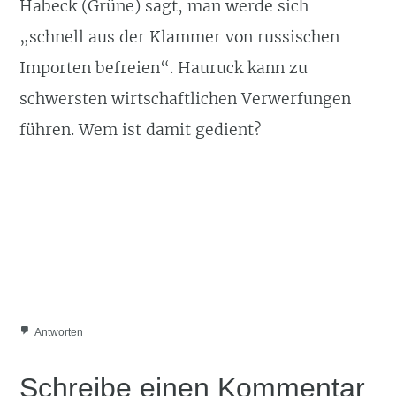
Habeck (Grüne) sagt, man werde sich
„schnell aus der Klammer von russischen
Importen befreien“. Hauruck kann zu
schwersten wirtschaftlichen Verwerfungen
führen. Wem ist damit gedient?
Antworten
Schreibe einen Kommentar