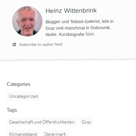
Heinz Wittenbrink
Blogger und Teilzeit-Galerist, lebt in
Graz und manchmal in Dubrovnik.
hier
.
Woke. Kurzbiografie
Subscribe to author feed
Categories
Uncategorized
Tags
Gesellschaft und Öffentlichkeiten
Graz
Klimanotstand
Steiermark