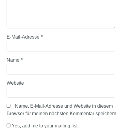
*
E-Mail-Adresse
*
Name
Website
Name, E-Mail-Adresse und Website in diesem
Browser für meinen nächsten Kommentar speichern.
Yes, add me to your mailing list