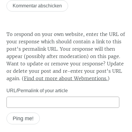
To respond on your own website, enter the URL of
your response which should contain a link to this
post's permalink URL. Your response will then
appear (possibly after moderation) on this page.
Want to update or remove your response? Update
or delete your post and re-enter your post's URL
again. (
Find out more about Webmentions.
)
URL/Permalink of your article