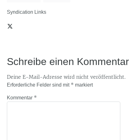
Syndication Links
Schreibe einen Kommentar
Deine E-Mail-Adresse wird nicht veröffentlicht.
*
Erforderliche Felder sind mit
markiert
*
Kommentar