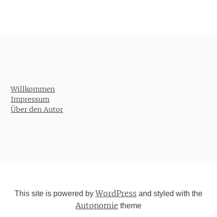
Willkommen
Impressum
Über den Autor
WordPress
This site is powered by
and styled with the
Autonomie
theme