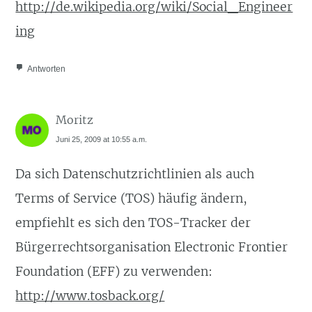
http://de.wikipedia.org/wiki/Social_Engineer
ing
Antworten
Moritz
Juni 25, 2009 at 10:55 a.m.
Da sich Datenschutzrichtlinien als auch
Terms of Service (TOS) häufig ändern,
empfiehlt es sich den TOS-Tracker der
Bürgerrechtsorganisation Electronic Frontier
Foundation (EFF) zu verwenden:
http://www.tosback.org/