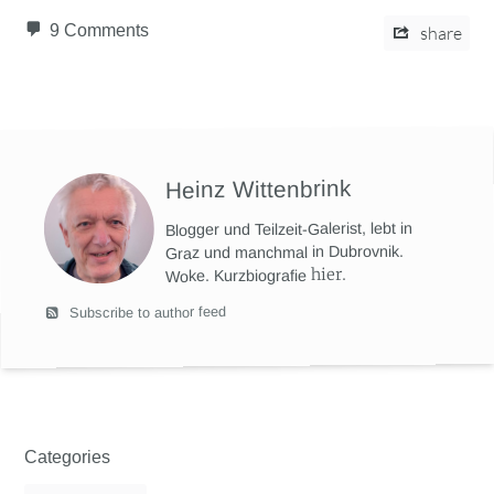
9 Comments
share
Heinz Wittenbrink
Blogger und Teilzeit-Galerist, lebt in
Graz und manchmal in Dubrovnik.
hier
.
Woke. Kurzbiografie
Subscribe to author feed
Categories