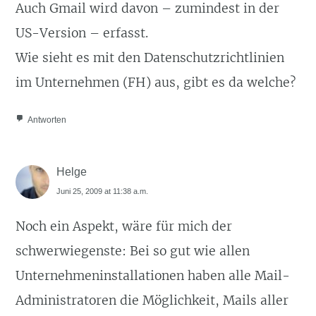
Auch Gmail wird davon – zumindest in der
US-Version – erfasst.
Wie sieht es mit den Datenschutzrichtlinien
im Unternehmen (FH) aus, gibt es da welche?
Antworten
Helge
Juni 25, 2009 at 11:38 a.m.
Noch ein Aspekt, wäre für mich der
schwerwiegenste: Bei so gut wie allen
Unternehmeninstallationen haben alle Mail-
Administratoren die Möglichkeit, Mails aller