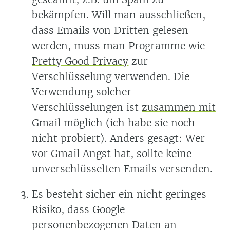
bekämpfen. Will man ausschließen,
dass Emails von Dritten gelesen
werden, muss man Programme wie
Pretty Good Privacy
zur
Verschlüsselung verwenden. Die
Verwendung solcher
Verschlüsselungen ist
zusammen mit
Gmail
möglich (ich habe sie noch
nicht probiert). Anders gesagt: Wer
vor Gmail Angst hat, sollte keine
unverschlüsselten Emails versenden.
Es besteht sicher ein nicht geringes
Risiko, dass Google
personenbezogenen Daten an