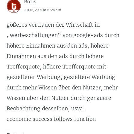
Boris
Juli 15, 2009 at 10:24 a.m.
gößeres vertrauen der Wirtschaft in
„werbeschaltungen“ von google-ads durch
höhere Einnahmen aus den ads, höhere
Einnahmen aus den ads durch höhere
Trefferquote, höhere Trefferquote mit
gezielterer Werbung, gezieltere Werbung
durch mehr Wissen über den Nutzer, mehr
Wissen über den Nutzer durch genauere
Beobachtung desselben, usw…
economic success follows function