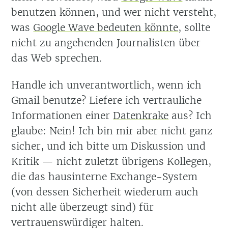
benutzen können, und wer nicht versteht,
was
Google Wave bedeuten könnte
, sollte
nicht zu angehenden Journalisten über
das Web sprechen.
Handle ich unverantwortlich, wenn ich
Gmail benutze? Liefere ich vertrauliche
Informationen einer
Datenkrake
aus? Ich
glaube: Nein! Ich bin mir aber nicht ganz
sicher, und ich bitte um Diskussion und
Kritik — nicht zuletzt übrigens Kollegen,
die das hausinterne Exchange-System
(von dessen Sicherheit wiederum auch
nicht alle überzeugt sind) für
vertrauenswürdiger halten.