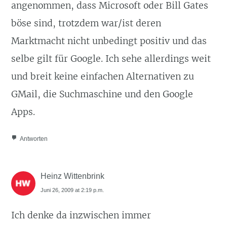
angenommen, dass Microsoft oder Bill Gates
böse sind, trotzdem war/ist deren
Marktmacht nicht unbedingt positiv und das
selbe gilt für Google. Ich sehe allerdings weit
und breit keine einfachen Alternativen zu
GMail, die Suchmaschine und den Google
Apps.
Antworten
Heinz Wittenbrink
Juni 26, 2009 at 2:19 p.m.
Ich denke da inzwischen immer