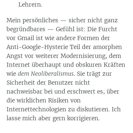
Lehrern.
Mein persönliches — sicher nicht ganz
begründbares — Gefühl ist: Die Furcht
vor Gmail ist wie andere Formen der
Anti-Google-Hysterie Teil der amorphen
Angst vor weiterer Modernisierung, dem
Internet überhaupt und obskuren Kräften
wie
dem Neoliberalismus
. Sie trägt zur
Sicherheit der Benutzer nicht
nachweisbar bei und erschwert es, über
die wirklichen Risiken von
Internettechnologien zu diskutieren. Ich
lasse mich aber gern korrigieren.