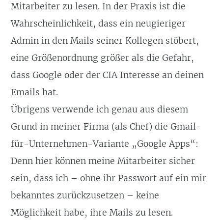
Mitarbeiter zu lesen. In der Praxis ist die
Wahrscheinlichkeit, dass ein neugieriger
Admin in den Mails seiner Kollegen stöbert,
eine Größenordnung größer als die Gefahr,
dass Google oder der CIA Interesse an deinen
Emails hat.
Übrigens verwende ich genau aus diesem
Grund in meiner Firma (als Chef) die Gmail-
für-Unternehmen-Variante „Google Apps“:
Denn hier können meine Mitarbeiter sicher
sein, dass ich – ohne ihr Passwort auf ein mir
bekanntes zurückzusetzen – keine
Möglichkeit habe, ihre Mails zu lesen.