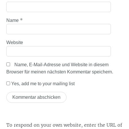
*
Name
Website
Name, E-Mail-Adresse und Website in diesem
Browser für meinen nächsten Kommentar speichern.
Yes, add me to your mailing list
To respond on your own website, enter the URL of