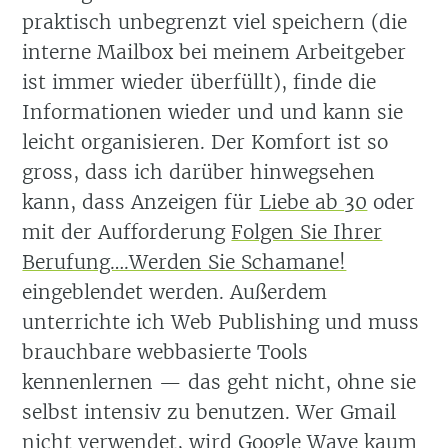
praktisch unbegrenzt viel speichern (die
interne Mailbox bei meinem Arbeitgeber
ist immer wieder überfüllt), finde die
Informationen wieder und und kann sie
leicht organisieren. Der Komfort ist so
gross, dass ich darüber hinwegsehen
kann, dass Anzeigen für
Liebe ab 30
oder
mit der Aufforderung
Folgen Sie Ihrer
Berufung….Werden Sie Schamane!
eingeblendet werden. Außerdem
unterrichte ich Web Publishing und muss
brauchbare webbasierte Tools
kennenlernen — das geht nicht, ohne sie
selbst intensiv zu benutzen. Wer Gmail
nicht verwendet, wird
Google Wave
kaum