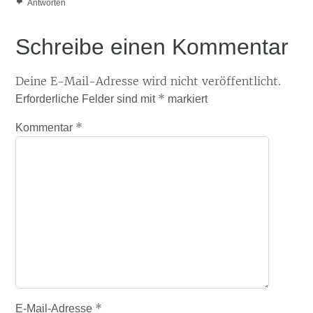
Antworten
Schreibe einen Kommentar
Deine E-Mail-Adresse wird nicht veröffentlicht.
*
Erforderliche Felder sind mit
markiert
*
Kommentar
*
E-Mail-Adresse