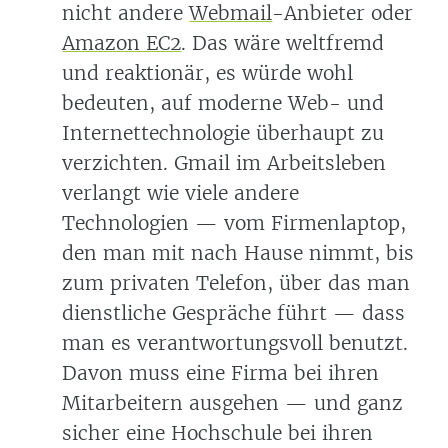
nicht andere
Webmail
-Anbieter oder
Amazon EC2
. Das wäre weltfremd
und reaktionär, es würde wohl
bedeuten, auf moderne Web- und
Internettechnologie überhaupt zu
verzichten. Gmail im Arbeitsleben
verlangt wie viele andere
Technologien — vom Firmenlaptop,
den man mit nach Hause nimmt, bis
zum privaten Telefon, über das man
dienstliche Gespräche führt — dass
man es verantwortungsvoll benutzt.
Davon muss eine Firma bei ihren
Mitarbeitern ausgehen — und ganz
sicher eine Hochschule bei ihren