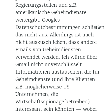
Regierungsstellen und z.B.
amerikanische Geheimdienste
weitergibt. Googles
Datenschutzbestimmungen schließen
das nicht aus. Allerdings ist auch
nicht auszuschließen, dass andere
Emails von Geheimdiensten
verwendet werden. Ich würde über
Gmail nicht unverschlüsselt
Informationen austauschen, die für
Geheimdienste (und ihre Klienten,
z.B. möglicherweise US-
Unternehmen, die
Wirtschaftsspionage betreiben)
interessant sein könnten — wobei