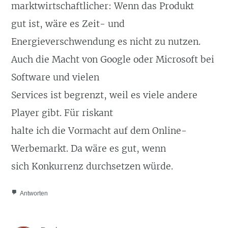
marktwirtschaftlicher: Wenn das Produkt
gut ist, wäre es Zeit- und
Energieverschwendung es nicht zu nutzen.
Auch die Macht von Google oder Microsoft bei
Software und vielen
Services ist begrenzt, weil es viele andere
Player gibt. Für riskant
halte ich die Vormacht auf dem Online-
Werbemarkt. Da wäre es gut, wenn
sich Konkurrenz durchsetzen würde.
Antworten