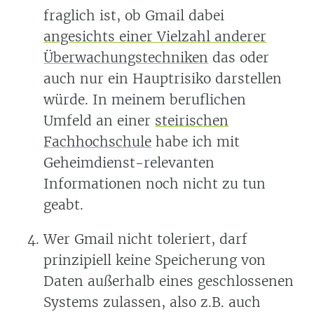
fraglich ist, ob Gmail dabei
angesichts einer Vielzahl anderer
Überwachungstechniken
das oder
auch nur ein Hauptrisiko darstellen
würde. In meinem beruflichen
Umfeld an einer
steirischen
Fachhochschule
habe ich mit
Geheimdienst-relevanten
Informationen noch nicht zu tun
geabt.
Wer Gmail nicht toleriert, darf
prinzipiell keine Speicherung von
Daten außerhalb eines geschlossenen
Systems zulassen, also z.B. auch