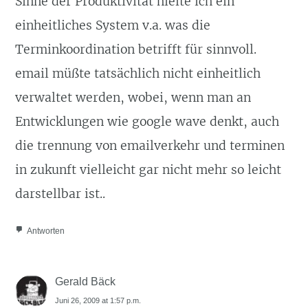
Sinne der Produktivität hielte ich ein
einheitliches System v.a. was die
Terminkoordination betrifft für sinnvoll.
email müßte tatsächlich nicht einheitlich
verwaltet werden, wobei, wenn man an
Entwicklungen wie google wave denkt, auch
die trennung von emailverkehr und terminen
in zukunft vielleicht gar nicht mehr so leicht
darstellbar ist..
Antworten
Gerald Bäck
Juni 26, 2009 at 1:57 p.m.