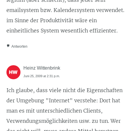
legitim (aber schlecht), dass jeder sein
emailsystem bzw. Kalendersystem verwendet.
im Sinne der Produktivität wäre ein
einheitliches System wesentlich effizienter.
Antworten
Heinz Wittenbrink
Juni 25, 2009 at 2:31 p.m.
Ich glaube, dass viele nicht die Eigenschaften
der Umgebung "Internet" verstehe: Dort hat
man es mit unterschiedlichen Clients,
Verwendungsmöglichkeiten usw. zu tun. Wer