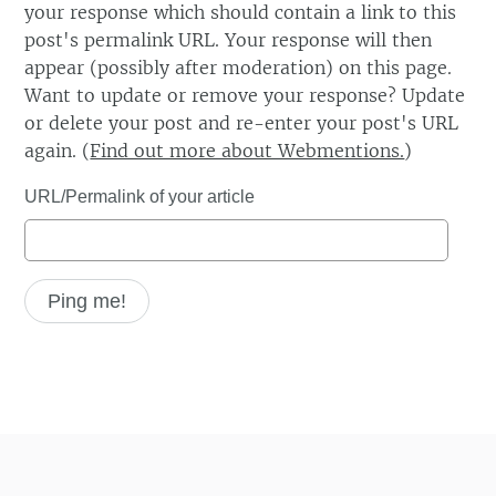
your response which should contain a link to this
post's permalink URL. Your response will then
appear (possibly after moderation) on this page.
Want to update or remove your response? Update
or delete your post and re-enter your post's URL
again. (
Find out more about Webmentions.
)
URL/Permalink of your article