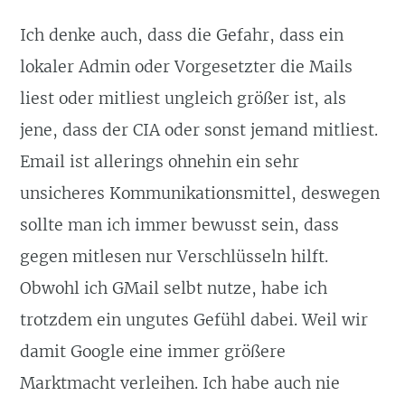
Ich denke auch, dass die Gefahr, dass ein
lokaler Admin oder Vorgesetzter die Mails
liest oder mitliest ungleich größer ist, als
jene, dass der CIA oder sonst jemand mitliest.
Email ist allerings ohnehin ein sehr
unsicheres Kommunikationsmittel, deswegen
sollte man ich immer bewusst sein, dass
gegen mitlesen nur Verschlüsseln hilft.
Obwohl ich GMail selbt nutze, habe ich
trotzdem ein ungutes Gefühl dabei. Weil wir
damit Google eine immer größere
Marktmacht verleihen. Ich habe auch nie