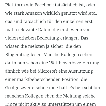
Plattform wie Facebook tatsächlich ist, oder
wie stark Amazon wirklich genutzt wird,etc..
das sind tatsächlich für den einzelnen erst
mal irrelevante Daten, die erst, wenn von
vielen erhoben Bedeutung erlangen. Das
wissen die meisten ja sicher, die den
Blogeintrag lesen. Manche Kollegen sehen
darin nun schon eine Wettbewerbsverzerrung
ähnlich wie bei Microsoft eine Ausnutzung
einer marktbeherschenden Position, die
Goolge zweifelsohne inne hält. Es herrscht bei
manchen Kollegen eben die Meinung solche
Dinge nicht aktiv zu unterstützen um einem