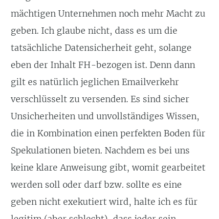
mächtigen Unternehmen noch mehr Macht zu
geben. Ich glaube nicht, dass es um die
tatsächliche Datensicherheit geht, solange
eben der Inhalt FH-bezogen ist. Denn dann
gilt es natürlich jeglichen Emailverkehr
verschlüsselt zu versenden. Es sind sicher
Unsicherheiten und unvollständiges Wissen,
die in Kombination einen perfekten Boden für
Spekulationen bieten. Nachdem es bei uns
keine klare Anweisung gibt, womit gearbeitet
werden soll oder darf bzw. sollte es eine
geben nicht exekutiert wird, halte ich es für