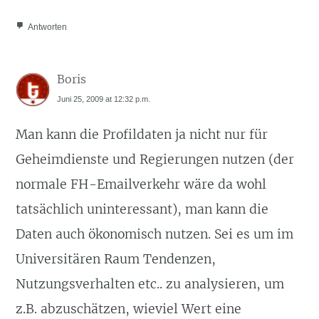
Antworten
Boris
Juni 25, 2009 at 12:32 p.m.
Man kann die Profildaten ja nicht nur für
Geheimdienste und Regierungen nutzen (der
normale FH-Emailverkehr wäre da wohl
tatsächlich uninteressant), man kann die
Daten auch ökonomisch nutzen. Sei es um im
Universitären Raum Tendenzen,
Nutzungsverhalten etc.. zu analysieren, um
z.B. abzuschätzen, wieviel Wert eine