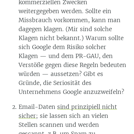
kommerziellen Zwecken
weitergegeben werden. Sollte ein
Missbrauch vorkommen, kann man
dagegen klagen. (Mir sind solche
Klagen nicht bekannt.) Warum sollte
sich Google dem Risiko solcher
Klagen — und dem PR-GAU, den
Verstöße gegen diese Regeln bedeuten
würden — aussetzen? Gibt es
Gründe, die Seriosität des
Unternehmens Google anzuzweifeln?
Email-Daten
sind prinzipiell nicht
sicher
; sie lassen sich an vielen
Stellen scannen und werden
gescannt, z.B. um Spam zu