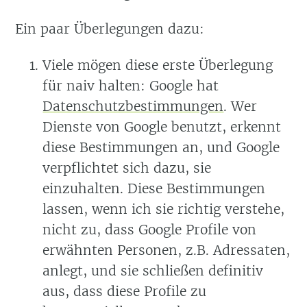
Ein paar Überlegungen dazu:
Viele mögen diese erste Überlegung
für naiv halten: Google hat
Datenschutzbestimmungen
. Wer
Dienste von Google benutzt, erkennt
diese Bestimmungen an, und Google
verpflichtet sich dazu, sie
einzuhalten. Diese Bestimmungen
lassen, wenn ich sie richtig verstehe,
nicht zu, dass Google Profile von
erwähnten Personen, z.B. Adressaten,
anlegt, und sie schließen definitiv
aus, dass diese Profile zu