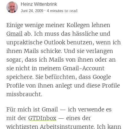
Heinz Wittenbrink
·
to read
Juni 24, 2009
4 minutes
Einige wenige meiner Kollegen lehnen
Gmail
ab. Ich muss das hässliche und
unpraktische Outlook benutzen, wenn ich
ihnen Mails schicke. Und sie verlangen
sogar, dass ich Mails von ihnen oder an
sie nicht in meinem Gmail-Account
speichere. Sie befürchten, dass Google
Profile von ihnen anlegt und diese Profile
missbraucht.
Für mich ist Gmail — ich verwende es
mit der
GTDInbox
— eines der
wichtigsten Arbeitsinstrumente. Ich kann