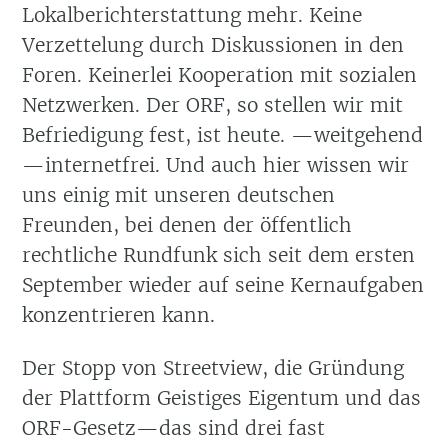
Lokalberichterstattung mehr. Keine
Verzettelung durch Diskussionen in den
Foren. Keinerlei Kooperation mit sozialen
Netzwerken. Der ORF, so stellen wir mit
Befriedigung fest, ist heute. —weitgehend
—internetfrei. Und auch hier wissen wir
uns einig mit unseren deutschen
Freunden, bei denen der öffentlich
rechtliche Rundfunk sich seit dem ersten
September wieder auf seine Kernaufgaben
konzentrieren kann.
Der Stopp von Streetview, die Gründung
der Plattform Geistiges Eigentum und das
ORF-Gesetz—das sind drei fast