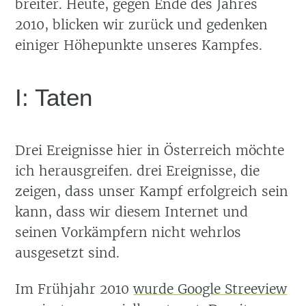
breiter. Heute, gegen Ende des Jahres
2010, blicken wir zurück und gedenken
einiger Höhepunkte unseres Kampfes.
I: Taten
Drei Ereignisse hier in Österreich möchte
ich herausgreifen. drei Ereignisse, die
zeigen, dass unser Kampf erfolgreich sein
kann, dass wir diesem Internet und
seinen Vorkämpfern nicht wehrlos
ausgesetzt sind.
Im Frühjahr 2010
wurde Google Streeview