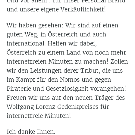
Und vor allem : für unser Personal Brand
und unsere eigene Verkäuflichkeit!
Wir haben gesehen: Wir sind auf einen
guten Weg, in Österreich und auch
international. Helfen wir dabei,
Österreich zu einem Land von noch mehr
internetfreien Minuten zu machen! Zollen
wir den Leistungen derer Tribut, die uns
im Kampf für den Nomos und gegen
Piraterie und Gesetzlosigkeit vorangehen!
Freuen wir uns auf den neuen Träger des
Wolfgang Lorenz Gedenkpreises für
internetfreie Minuten!
Ich danke Ihnen.