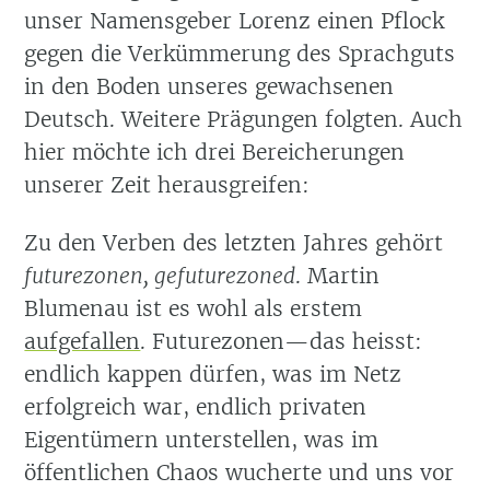
unser Namensgeber Lorenz einen Pflock
gegen die Verkümmerung des Sprachguts
in den Boden unseres gewachsenen
Deutsch. Weitere Prägungen folgten. Auch
hier möchte ich drei Bereicherungen
unserer Zeit herausgreifen:
Zu den Verben des letzten Jahres gehört
futurezonen, gefuturezoned
. Martin
Blumenau ist es wohl als erstem
aufgefallen
. Futurezonen—das heisst:
endlich kappen dürfen, was im Netz
erfolgreich war, endlich privaten
Eigentümern unterstellen, was im
öffentlichen Chaos wucherte und uns vor