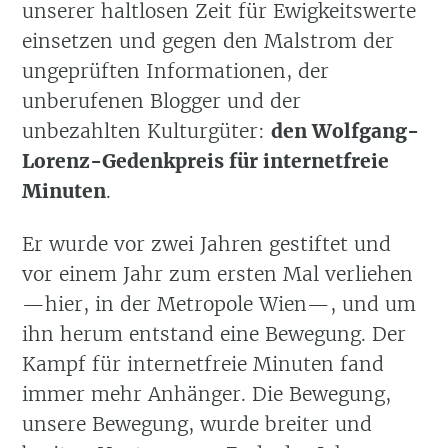
unserer haltlosen Zeit für Ewigkeitswerte
einsetzen und gegen den Malstrom der
ungeprüften Informationen, der
unberufenen Blogger und der
unbezahlten Kulturgüter:
den Wolfgang-
Lorenz-Gedenkpreis für internetfreie
Minuten
.
Er wurde vor zwei Jahren gestiftet und
vor einem Jahr zum ersten Mal verliehen
—hier, in der Metropole Wien—, und um
ihn herum entstand eine Bewegung. Der
Kampf für internetfreie Minuten fand
immer mehr Anhänger. Die Bewegung,
unsere Bewegung, wurde breiter und