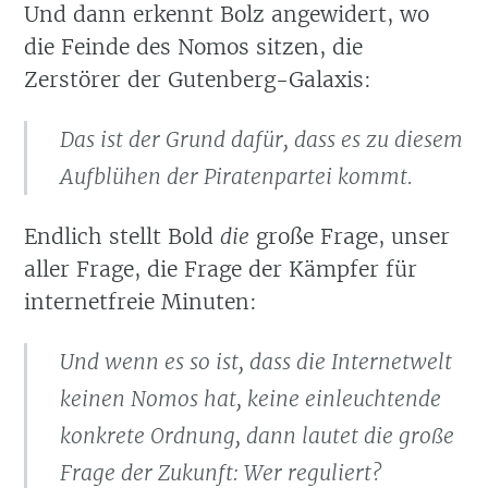
Und dann erkennt Bolz angewidert, wo
die Feinde des Nomos sitzen, die
Zerstörer der Gutenberg-Galaxis:
Das ist der Grund dafür, dass es zu diesem
Aufblühen der Piratenpartei kommt.
Endlich stellt Bold
die
große Frage, unser
aller Frage, die Frage der Kämpfer für
internetfreie Minuten:
Und wenn es so ist, dass die Internetwelt
keinen Nomos hat, keine einleuchtende
konkrete Ordnung, dann lautet die große
Frage der Zukunft: Wer reguliert?