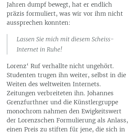
Jahren dumpf bewegt, hat er endlich
präzis formuliert, was wir vor ihm nicht
aussprechen konnten:
Lassen Sie mich mit diesem Scheiss-
Internet in Ruhe!
Lorenz‘ Ruf verhallte nicht ungehört.
Studenten trugen ihn weiter, selbst in die
Weiten des weltweiten Internets.
Zeitungen verbreiteten ihn. Johannes
Grenzfurthner und die Künstlergruppe
monochrom nahmen den Ewigkeitswert
der Lorenzschen Formulierung als Anlass,
einen Preis zu stiften für jene, die sich in