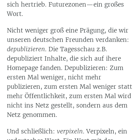
sich hertrieb. Futurezonen—ein großes
Wort.
Nicht weniger groß eine Prägung, die wir
unseren deutschen Freunden verdanken:
depublizieren
. Die Tagesschau z.B.
depubliziert Inhalte, die sich auf ihere
Homepage fanden. Depublizieren: Zum
ersten Mal weniger, nicht mehr
publizieren, zum ersten Mal weniger statt
mehr Öffentlichkeit, zum ersten Mal wird
nicht ins Netz gestellt, sondern aus dem
Netz genommen.
Und schließlich:
verpixeln
. Verpixeln, ein