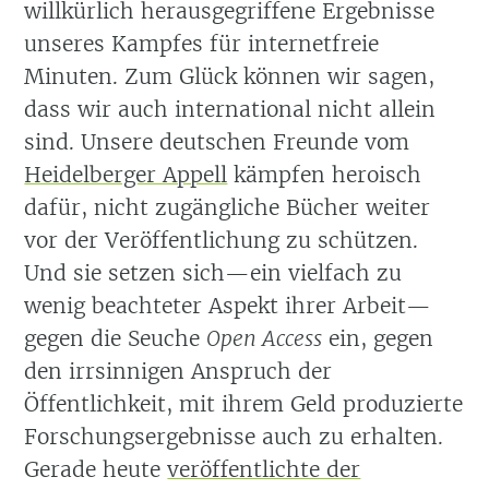
willkürlich herausgegriffene Ergebnisse
unseres Kampfes für internetfreie
Minuten. Zum Glück können wir sagen,
dass wir auch international nicht allein
sind. Unsere deutschen Freunde vom
Heidelberger Appell
kämpfen heroisch
dafür, nicht zugängliche Bücher weiter
vor der Veröffentlichung zu schützen.
Und sie setzen sich—ein vielfach zu
wenig beachteter Aspekt ihrer Arbeit—
gegen die Seuche
Open Access
ein, gegen
den irrsinnigen Anspruch der
Öffentlichkeit, mit ihrem Geld produzierte
Forschungsergebnisse auch zu erhalten.
Gerade heute
veröffentlichte der