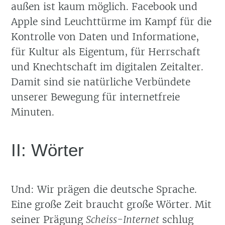
außen ist kaum möglich. Facebook und
Apple sind Leuchttürme im Kampf für die
Kontrolle von Daten und Informatione,
für Kultur als Eigentum, für Herrschaft
und Knechtschaft im digitalen Zeitalter.
Damit sind sie natürliche Verbündete
unserer Bewegung für internetfreie
Minuten.
II: Wörter
Und: Wir prägen die deutsche Sprache.
Eine große Zeit braucht große Wörter. Mit
seiner Prägung
Scheiss-Internet
schlug