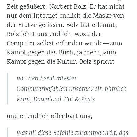
Zeit
geäußert
: Norbert Bolz. Er hat nicht
nur dem Internet endlich die Maske von
der Fratze gerissen. Bolz hat erkannt,
Bolz lehrt uns endlich, wozu der
Computer selbst erfunden wurde—zum
Kampf gegen das Buch, ja mehr, zum
Kampf gegen die Kultur. Bolz spricht
von den berühmtesten
Computerbefehlen unserer Zeit, nämlich
Print, Download, Cut & Paste
und er endlich offenbart uns,
was all diese Befehle zusammenhält, das