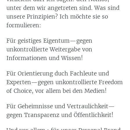
unter dem wir angetreten sind. Was sind
unsere Prinzipien? Ich möchte sie so
formulieren:
Für geistiges Eigentum—gegen
unkontrollierte Weitergabe von
Informationen und Wissen!
Für Orientierung duch Fachleute und
Experten—gegen unkontrollierte Freedom
of Choice, vor allem bei den Medien!
Für Geheimnisse und Vertraulichkeit—
gegen Transparenz und Öffentlichkeit!