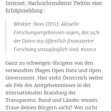
Internet-Nachrichtendienst Twitter eine
Erfolgsmeldung
:
Winkler-Nees (DFG): Aktuelle
Forschungsergebnissen sagen, das 95%
der Daten aus öffentlich finanzierter
Forschung unzugänglich sind. #soz10
Ganz zu schweigen übrigens von den
verwandten Plagen Open Data und Open
Government. Hier steht Österreich weiter
als Fels des Amtgeheimnisses in der
internationalen Brandung der
Transparenz. Bund und Länder wissen:
Traue deinen Bürgern nicht! Wer nicht