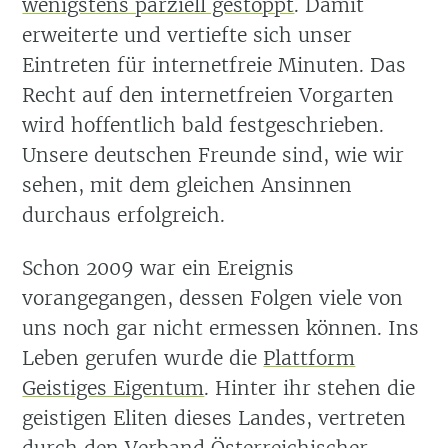
wenigstens parziell gestoppt
. Damit
erweiterte und vertiefte sich unser
Eintreten für internetfreie Minuten. Das
Recht auf den internetfreien Vorgarten
wird hoffentlich bald festgeschrieben.
Unsere deutschen Freunde sind, wie wir
sehen, mit dem gleichen Ansinnen
durchaus erfolgreich.
Schon 2009 war ein Ereignis
vorangegangen, dessen Folgen viele von
uns noch gar nicht ermessen können. Ins
Leben gerufen wurde die
Plattform
Geistiges Eigentum
. Hinter ihr stehen die
geistigen Eliten dieses Landes, vertreten