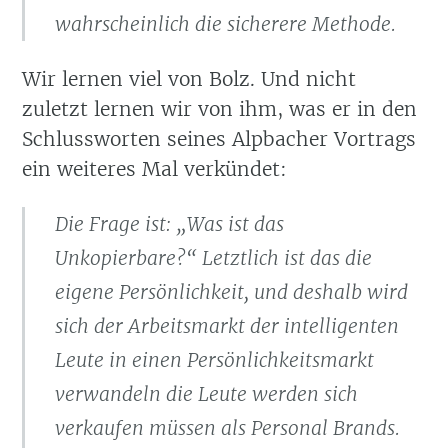
wahrscheinlich die sicherere Methode.
Wir lernen viel von Bolz. Und nicht
zuletzt lernen wir von ihm, was er in den
Schlussworten seines Alpbacher Vortrags
ein weiteres Mal verkündet:
Die Frage ist: „Was ist das
Unkopierbare?“ Letztlich ist das die
eigene Persönlichkeit, und deshalb wird
sich der Arbeitsmarkt der intelligenten
Leute in einen Persönlichkeitsmarkt
verwandeln die Leute werden sich
verkaufen müssen als Personal Brands.