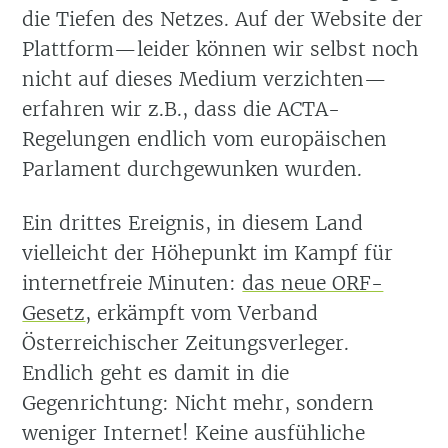
die Tiefen des Netzes. Auf der Website der
Plattform—leider können wir selbst noch
nicht auf dieses Medium verzichten—
erfahren wir z.B., dass die ACTA-
Regelungen endlich vom europäischen
Parlament durchgewunken wurden.
Ein drittes Ereignis, in diesem Land
vielleicht der Höhepunkt im Kampf für
internetfreie Minuten:
das neue ORF-
Gesetz
, erkämpft vom Verband
Österreichischer Zeitungsverleger.
Endlich geht es damit in die
Gegenrichtung: Nicht mehr, sondern
weniger Internet! Keine ausfühliche