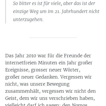
So bitter es ist für viele, aber das ist der
einzige Weg um im 21. Jahrhundert nicht
unterzugehen.
Das Jahr 2010 war für die Freunde der
internetfreien Minuten ein Jahr großer
Ereignisse, grosser neuer Wörter,
großer neuer Gedanken. Vergessen wir
nicht, was unsere Bewegung
zusammenhält, vergessen wir nicht den
Geist, dem wir uns verschrieben haben,
vielleicht darf ich sagen: den Nomos,