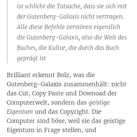
ist schlicht die Tatsache, dass sie sich mit
der Gutenberg-Galaxis nicht vertragen.
Alle diese Befehle zerstören eigentlich
die Gutenberg-Galaxis, also die Welt des
Buches, die Kultur, die durch das Buch
geprägt ist
Brilliant erkennt Bolz, was die
Gutenberg-Galaxis zusammenhält: nicht
das Cut, Copy Paste und Downoad der
Computerwelt, sondern das
geistige
Eigentum
und das Copyright. Die
Computer sind böse, weil sie das geistige
Eigentum in Frage stellen, und