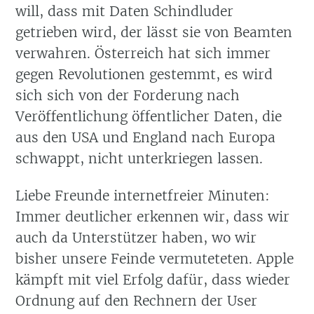
will, dass mit Daten Schindluder
getrieben wird, der lässt sie von Beamten
verwahren. Österreich hat sich immer
gegen Revolutionen gestemmt, es wird
sich sich von der Forderung nach
Veröffentlichung öffentlicher Daten, die
aus den USA und England nach Europa
schwappt, nicht unterkriegen lassen.
Liebe Freunde internetfreier Minuten:
Immer deutlicher erkennen wir, dass wir
auch da Unterstützer haben, wo wir
bisher unsere Feinde vermuteteten. Apple
kämpft mit viel Erfolg dafür, dass wieder
Ordnung auf den Rechnern der User