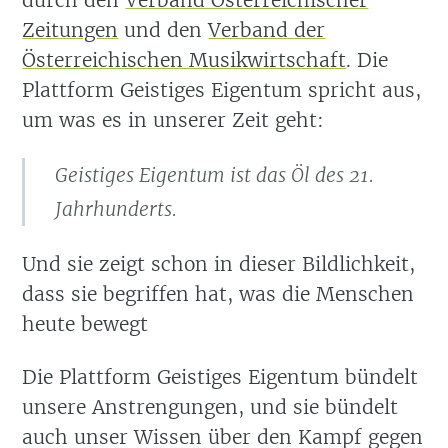
durch den
Verband Österreichischer
Zeitungen
und den
Verband der
Österreichischen Musikwirtschaft
. Die
Plattform Geistiges Eigentum spricht aus,
um was es in unserer Zeit geht:
Geistiges Eigentum ist das Öl des 21.
Jahrhunderts.
Und sie zeigt schon in dieser Bildlichkeit,
dass sie begriffen hat, was die Menschen
heute bewegt
Die Plattform Geistiges Eigentum bündelt
unsere Anstrengungen, und sie bündelt
auch unser Wissen über den Kampf gegen