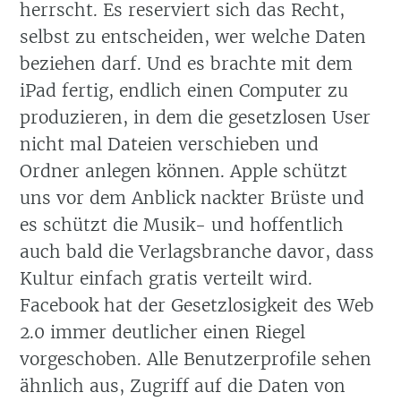
herrscht. Es reserviert sich das Recht,
selbst zu entscheiden, wer welche Daten
beziehen darf. Und es brachte mit dem
iPad fertig, endlich einen Computer zu
produzieren, in dem die gesetzlosen User
nicht mal Dateien verschieben und
Ordner anlegen können. Apple schützt
uns vor dem Anblick nackter Brüste und
es schützt die Musik- und hoffentlich
auch bald die Verlagsbranche davor, dass
Kultur einfach gratis verteilt wird.
Facebook hat der Gesetzlosigkeit des Web
2.0 immer deutlicher einen Riegel
vorgeschoben. Alle Benutzerprofile sehen
ähnlich aus, Zugriff auf die Daten von