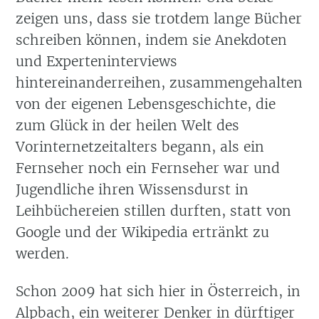
zeigen uns, dass sie trotdem lange Bücher
schreiben können, indem sie Anekdoten
und Experteninterviews
hintereinanderreihen, zusammengehalten
von der eigenen Lebensgeschichte, die
zum Glück in der heilen Welt des
Vorinternetzeitalters begann, als ein
Fernseher noch ein Fernseher war und
Jugendliche ihren Wissensdurst in
Leihbüchereien stillen durften, statt von
Google und der Wikipedia ertränkt zu
werden.
Schon 2009 hat sich hier in Österreich, in
Alpbach, ein weiterer Denker in dürftiger