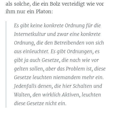
als solche, die ein Bolz verteidigt wie vor
ihm nur ein Platon:
Es gibt keine konkrete Ordnung für die
Internetkultur und zwar eine konkrete
Ordnung, die den Betreibenden von sich
aus einleuchtet. Es gibt Ordnungen, es
gibt ja auch Gesetze, die nach wie vor
gelten sollen, aber das Problem ist, diese
Gesetze leuchten niemandem mehr ein.
Jedenfalls denen, die hier Schalten und
Walten, den wirklich Aktiven, leuchten
diese Gesetze nicht ein.