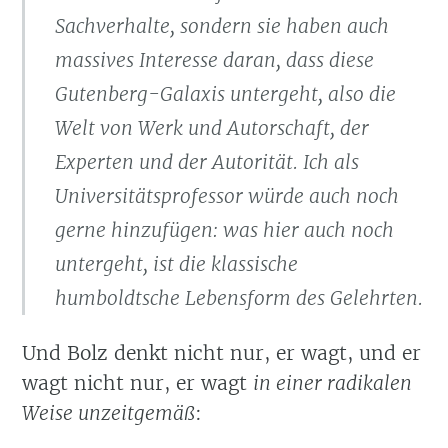
Sachverhalte, sondern sie haben auch
massives Interesse daran, dass diese
Gutenberg-Galaxis untergeht, also die
Welt von Werk und Autorschaft, der
Experten und der Autorität. Ich als
Universitätsprofessor würde auch noch
gerne hinzufügen: was hier auch noch
untergeht, ist die klassische
humboldtsche Lebensform des Gelehrten.
Und Bolz denkt nicht nur, er wagt, und er
wagt nicht nur, er wagt
in einer radikalen
Weise unzeitgemäß
: