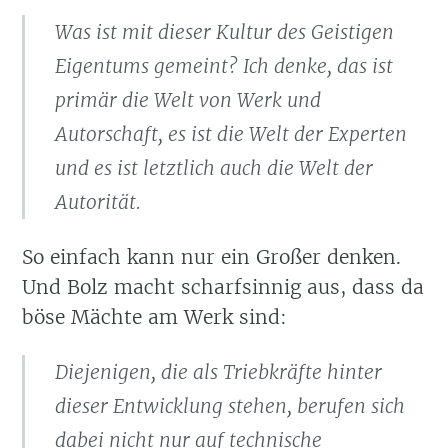
Was ist mit dieser Kultur des Geistigen
Eigentums gemeint? Ich denke, das ist
primär die Welt von Werk und
Autorschaft, es ist die Welt der Experten
und es ist letztlich auch die Welt der
Autorität.
So einfach kann nur ein Großer denken.
Und Bolz macht scharfsinnig aus, dass da
böse Mächte am Werk sind:
Diejenigen, die als Triebkräfte hinter
dieser Entwicklung stehen, berufen sich
dabei nicht nur auf technische