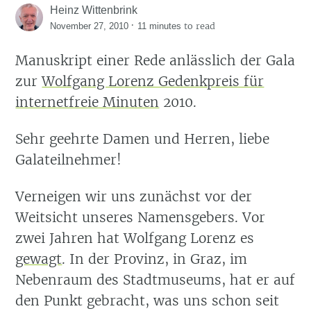
Heinz Wittenbrink
·
to read
November 27, 2010
11 minutes
Manuskript einer Rede anlässlich der Gala
zur
Wolfgang Lorenz Gedenkpreis für
internetfreie Minuten
2010.
Sehr geehrte Damen und Herren, liebe
Galateilnehmer!
Verneigen wir uns zunächst vor der
Weitsicht unseres Namensgebers. Vor
zwei Jahren hat Wolfgang Lorenz es
gewagt
. In der Provinz, in Graz, im
Nebenraum des Stadtmuseums, hat er auf
den Punkt gebracht, was uns schon seit