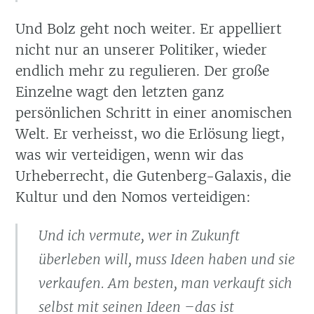
Und Bolz geht noch weiter. Er appelliert
nicht nur an unserer Politiker, wieder
endlich mehr zu regulieren. Der große
Einzelne wagt den letzten ganz
persönlichen Schritt in einer anomischen
Welt. Er verheisst, wo die Erlösung liegt,
was wir verteidigen, wenn wir das
Urheberrecht, die Gutenberg-Galaxis, die
Kultur und den Nomos verteidigen:
Und ich vermute, wer in Zukunft
überleben will, muss Ideen haben und sie
verkaufen. Am besten, man verkauft sich
selbst mit seinen Ideen –das ist