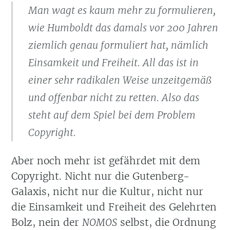
Man wagt es kaum mehr zu formulieren,
wie Humboldt das damals vor 200 Jahren
ziemlich genau formuliert hat, nämlich
Einsamkeit und Freiheit. All das ist in
einer sehr radikalen Weise unzeitgemäß
und offenbar nicht zu retten. Also das
steht auf dem Spiel bei dem Problem
Copyright.
Aber noch mehr ist gefährdet mit dem
Copyright. Nicht nur die Gutenberg-
Galaxis, nicht nur die Kultur, nicht nur
die Einsamkeit und Freiheit des Gelehrten
Bolz, nein der
NOMOS
selbst, die Ordnung