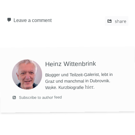
Leave a comment
share
Heinz Wittenbrink
Blogger und Teilzeit-Galerist, lebt in
Graz und manchmal in Dubrovnik.
hier
.
Woke. Kurzbiografie
Subscribe to author feed