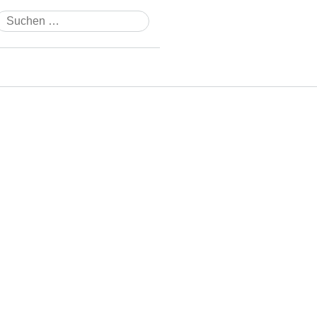
Suchen
nach: