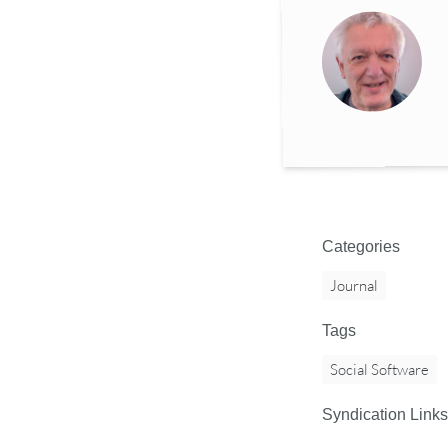
Categories
Journal
Tags
Social Software
Syndication Links