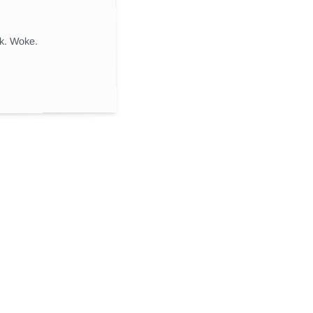
ik. Woke.