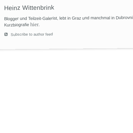
Heinz Wittenbrink
Blogger und Teilzeit-Galerist, lebt in Graz und manchmal in Dubrovn
hier
.
Kurzbiografie
Subscribe to author feed