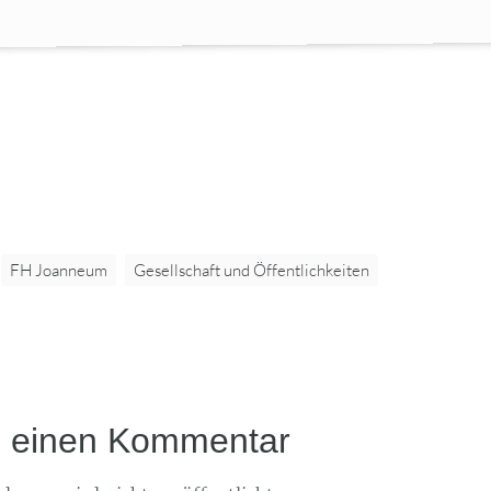
FH Joanneum
Gesellschaft und Öffentlichkeiten
e einen Kommentar