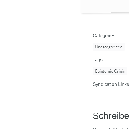
Categories
Uncategorized
Tags
Epistemic Crisis
Syndication Links
Schreib