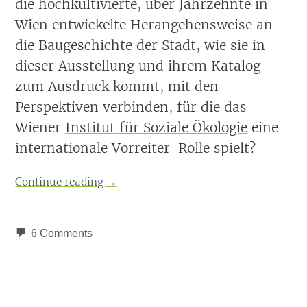
die hochkultivierte, über Jahrzehnte in
Wien entwickelte Herangehensweise an
die Baugeschichte der Stadt, wie sie in
dieser Ausstellung und ihrem Katalog
zum Ausdruck kommt, mit den
Perspektiven verbinden, für die das
Wiener
Institut für Soziale Ökologie
eine
internationale Vorreiter-Rolle spielt?
Continue reading
→
6 Comments