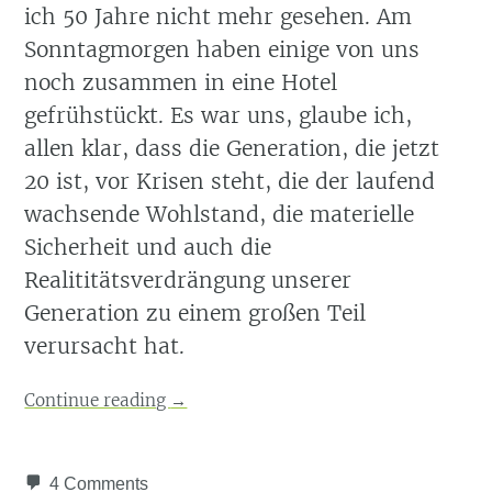
ich 50 Jahre nicht mehr gesehen. Am
Sonntagmorgen haben einige von uns
noch zusammen in eine Hotel
gefrühstückt. Es war uns, glaube ich,
allen klar, dass die Generation, die jetzt
20 ist, vor Krisen steht, die der laufend
wachsende Wohlstand, die materielle
Sicherheit und auch die
Realititätsverdrängung unserer
Generation zu einem großen Teil
verursacht hat.
Continue reading
→
4 Comments