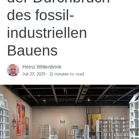
des fossil-
industriellen
Bauens
Heinz Wittenbrink
·
to read
Juli 23, 2025
11 minutes