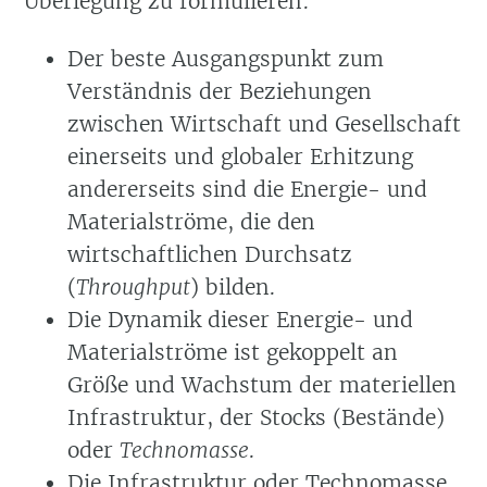
Überlegung zu formulieren:
Der beste Ausgangspunkt zum
Verständnis der Beziehungen
zwischen Wirtschaft und Gesellschaft
einerseits und globaler Erhitzung
andererseits sind die Energie- und
Materialströme, die den
wirtschaftlichen Durchsatz
(
Throughput
) bilden.
Die Dynamik dieser Energie- und
Materialströme ist gekoppelt an
Größe und Wachstum der materiellen
Infrastruktur, der Stocks (Bestände)
oder
Technomasse
.
Die Infrastruktur oder Technomasse