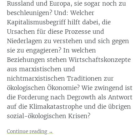
Russland und Europa, sie sogar noch zu
beschleunigen? Und: Welcher
Kapitalismusbegriff hilft dabei, die
Ursachen für diese Prozesse und
Niederlagen zu verstehen und sich gegen
sie zu engagieren? In welchen
Beziehungen stehen Wirtschaftskonzepte
aus marxistischen und
nichtmarxistischen Traditionen zur
ökologischen Ökonomie? Wie zwingend ist
die Forderung nach Degrowth als Antwort
auf die Klimakatastrophe und die übrigen
sozial-ökologischen Krisen?
Continue reading
→