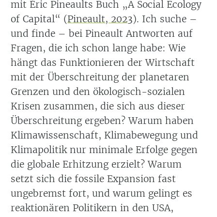
mit Éric Pineaults Buch „A Social Ecology
of Capital“
(
Pineault, 2023
)
. Ich suche –
und finde – bei Pineault Antworten auf
Fragen, die ich schon lange habe: Wie
hängt das Funktionieren der Wirtschaft
mit der Überschreitung der planetaren
Grenzen und den ökologisch-sozialen
Krisen zusammen, die sich aus dieser
Überschreitung ergeben? Warum haben
Klimawissenschaft, Klimabewegung und
Klimapolitik nur minimale Erfolge gegen
die globale Erhitzung erzielt? Warum
setzt sich die fossile Expansion fast
ungebremst fort, und warum gelingt es
reaktionären Politikern in den USA,