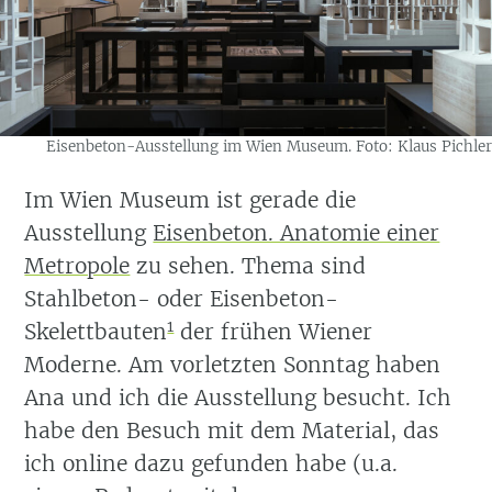
Eisenbeton-Ausstellung im Wien Museum. Foto: Klaus Pichler
Im Wien Museum ist gerade die
Ausstellung
Eisenbeton. Anatomie einer
Metropole
zu sehen. Thema sind
Stahlbeton- oder Eisenbeton-
1
Skelettbauten
der frühen Wiener
Moderne. Am vorletzten Sonntag haben
Ana und ich die Ausstellung besucht. Ich
habe den Besuch mit dem Material, das
ich online dazu gefunden habe
(u.a.