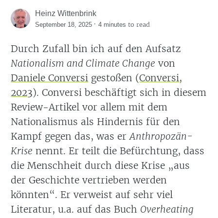
Heinz Wittenbrink
·
to read
September 18, 2025
4 minutes
Durch Zufall bin ich auf den Aufsatz
Nationalism and Climate Change
von
Daniele Conversi
gestoßen
(
Conversi,
2023
)
. Conversi beschäftigt sich in diesem
Review-Artikel vor allem mit dem
Nationalismus als Hindernis für den
Kampf gegen das, was er
Anthropozän-
Krise
nennt. Er teilt die Befürchtung, dass
die Menschheit durch diese Krise „aus
der Geschichte vertrieben werden
könnten“. Er verweist auf sehr viel
Literatur, u.a. auf das Buch
Overheating