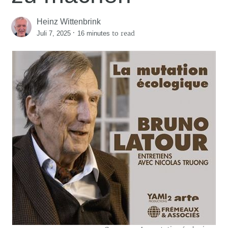
Heinz Wittenbrink
·
to read
Juli 7, 2025
16 minutes