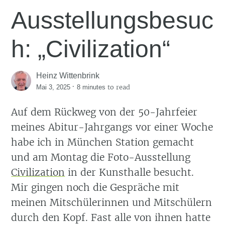
Ausstellungsbesuc
h: „Civilization“
Heinz Wittenbrink
·
to read
Mai 3, 2025
8 minutes
Auf dem Rückweg von der 50-Jahrfeier
meines Abitur-Jahrgangs vor einer Woche
habe ich in München Station gemacht
und am Montag die Foto-Ausstellung
Civilization
in der Kunsthalle besucht.
Mir gingen noch die Gespräche mit
meinen Mitschülerinnen und Mitschülern
durch den Kopf. Fast alle von ihnen hatte