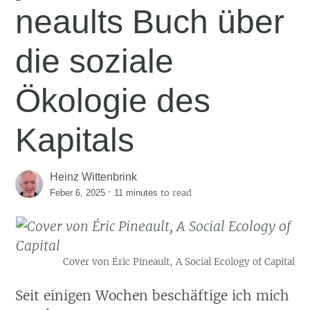
neaults Buch über
die soziale
Ökologie des
Kapitals
Heinz Wittenbrink
·
to read
Feber 6, 2025
11 minutes
Cover von Éric Pineault, A Social Ecology of Capital
Seit einigen Wochen beschäftige ich mich