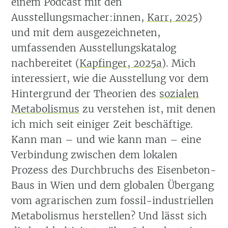
einem Podcast mit den
Ausstellungsmacher:innen,
Karr, 2025
)
und mit dem ausgezeichneten,
umfassenden Ausstellungskatalog
nachbereitet
(
Kapfinger, 2025a
)
. Mich
interessiert, wie die Ausstellung vor dem
Hintergrund der Theorien des
sozialen
Metabolismus
zu verstehen ist, mit denen
ich mich seit einiger Zeit beschäftige.
Kann man – und wie kann man – eine
Verbindung zwischen dem lokalen
Prozess des Durchbruchs des Eisenbeton-
Baus in Wien und dem globalen Übergang
vom agrarischen zum fossil-industriellen
Metabolismus herstellen? Und lässt sich