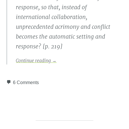
response, so that, instead of
international collaboration,
unprecedented acrimony and conflict
becomes the automatic setting and
response? [p. 219]
Continue reading
→
6 Comments