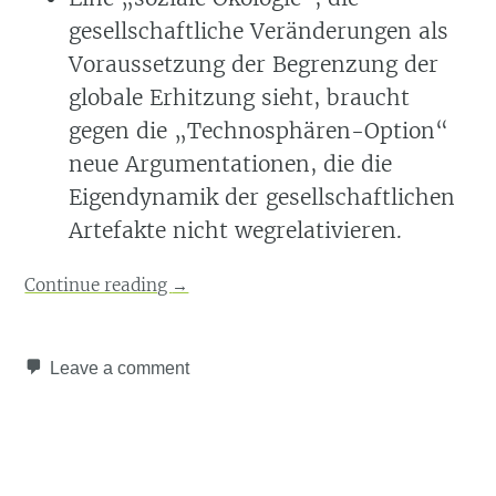
gesellschaftliche Veränderungen als
Voraussetzung der Begrenzung der
globale Erhitzung sieht, braucht
gegen die „Technosphären-Option“
neue Argumentationen, die die
Eigendynamik der gesellschaftlichen
Artefakte nicht wegrelativieren.
Continue reading
→
Leave a comment