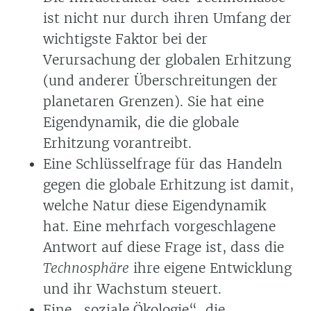
ist nicht nur durch ihren Umfang der
wichtigste Faktor bei der
Verursachung der globalen Erhitzung
(und anderer Überschreitungen der
planetaren Grenzen). Sie hat eine
Eigendynamik, die die globale
Erhitzung vorantreibt.
Eine Schlüsselfrage für das Handeln
gegen die globale Erhitzung ist damit,
welche Natur diese Eigendynamik
hat. Eine mehrfach vorgeschlagene
Antwort auf diese Frage ist, dass die
Technosphäre
ihre eigene Entwicklung
und ihr Wachstum steuert.
Eine „soziale Ökologie“, die