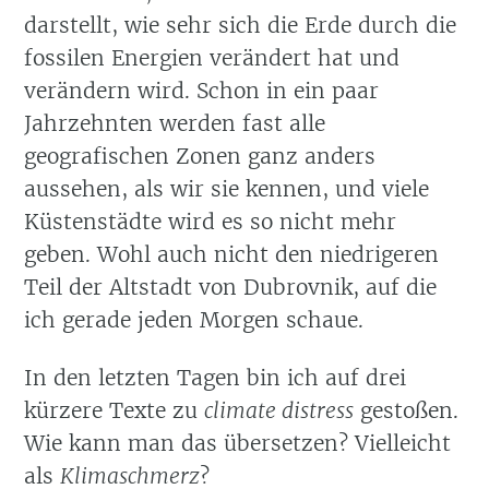
darstellt, wie sehr sich die Erde durch die
fossilen Energien verändert hat und
verändern wird. Schon in ein paar
Jahrzehnten werden fast alle
geografischen Zonen ganz anders
aussehen, als wir sie kennen, und viele
Küstenstädte wird es so nicht mehr
geben. Wohl auch nicht den niedrigeren
Teil der Altstadt von Dubrovnik, auf die
ich gerade jeden Morgen schaue.
In den letzten Tagen bin ich auf drei
kürzere Texte zu
climate distress
gestoßen.
Wie kann man das übersetzen? Vielleicht
als
Klimaschmerz
?