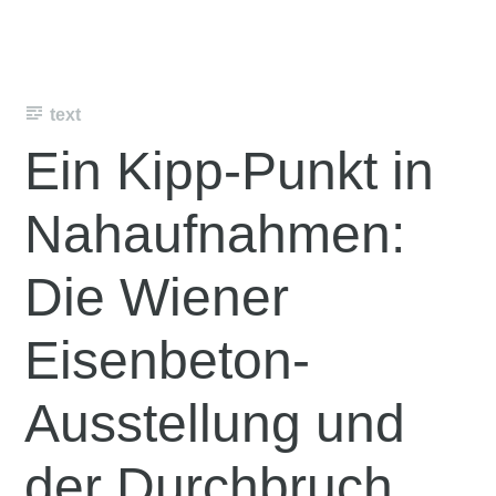
text
Ein Kipp-Punkt in
Nahaufnahmen:
Die Wiener
Eisenbeton-
Ausstellung und
der Durchbruch