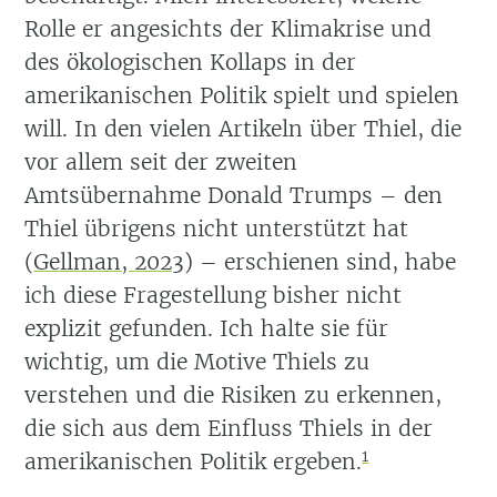
Rolle er angesichts der Klimakrise und
des ökologischen Kollaps in der
amerikanischen Politik spielt und spielen
will. In den vielen Artikeln über Thiel, die
vor allem seit der zweiten
Amtsübernahme Donald Trumps – den
Thiel übrigens nicht unterstützt hat
(
Gellman, 2023
)
– erschienen sind, habe
ich diese Fragestellung bisher nicht
explizit gefunden. Ich halte sie für
wichtig, um die Motive Thiels zu
verstehen und die Risiken zu erkennen,
die sich aus dem Einfluss Thiels in der
1
amerikanischen Politik ergeben.