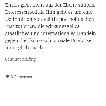
Thiel agiert nicht auf der Ebene simpler
Interessenpolitik. Ihm geht es um eine
Defininition von Politik und politischen
Institutionen, die wirkungsvolles
staatliches und internationales Handeln
gegen die ökologisch-soziale Polykrise
unmöglich macht.
Continue reading
→
3 Comments