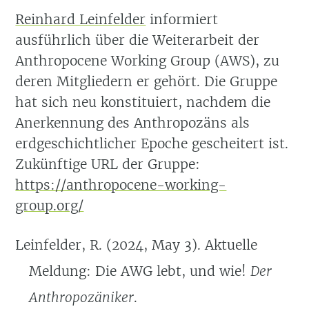
Reinhard Leinfelder
informiert
ausführlich über die Weiterarbeit der
Anthropocene Working Group (AWS), zu
deren Mitgliedern er gehört. Die Gruppe
hat sich neu konstituiert, nachdem die
Anerkennung des Anthropozäns als
erdgeschichtlicher Epoche gescheitert ist.
Zukünftige URL der Gruppe:
https://anthropocene-working-
group.org/
Leinfelder, R. (2024, May 3). Aktuelle
Meldung: Die AWG lebt, und wie!
Der
Anthropozäniker
.