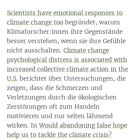
Scientists have emotional responses to
climate change too
begründet, warum
Klimaforscher:innen ihre Gegenstände
besser verstehen, wenn sie ihre Gefühle
nicht ausschalten.
Climate change
psychological distress is associated with
increased collective climate action in the
U.S.
berichtet über Untersuchungen, die
zeigen, dass die Schmerzen und
Verletzungen durch die ökologischen
Zerstörungen oft zum Handeln
motivieren und nur selten lähmend
wirken. In
Would abandoning false hope
help us to tackle the climate crisis?